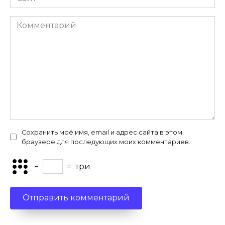
Комментарий
Сохранить моё имя, email и адрес сайта в этом
браузере для последующих моих комментариев.
−
=
три