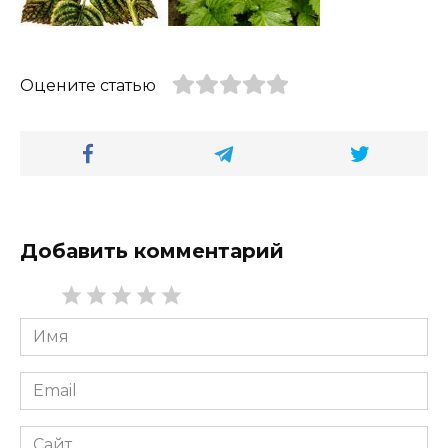
Оцените статью
Добавить комментарий
Имя
*
Email
*
Сайт