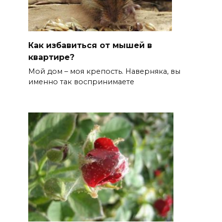
Как избавиться от мышей в
квартире?
Мой дом – моя крепость. Наверняка, вы
именно так воспринимаете