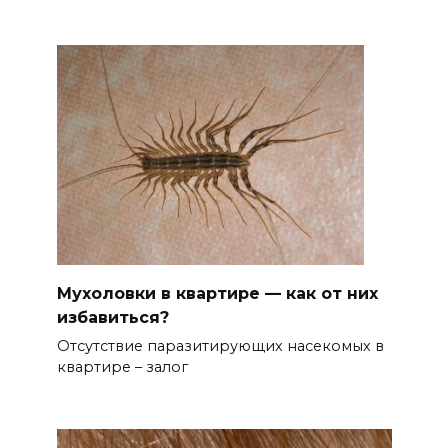
Мухоловки в квартире — как от них
избавиться?
Отсутствие паразитирующих насекомых в
квартире – залог