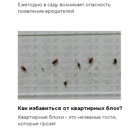
Ежегодно в саду возникает опасность
появления вредителей
Как избавиться от квартирных блох?
Квартирные блохи – это незваные гости,
которые грозят