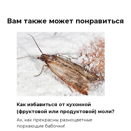
Вам также может понравиться
Как избавиться от кухонной
(фруктовой или продуктовой) моли?
Ах, как прекрасны разноцветные
порхающие бабочки!