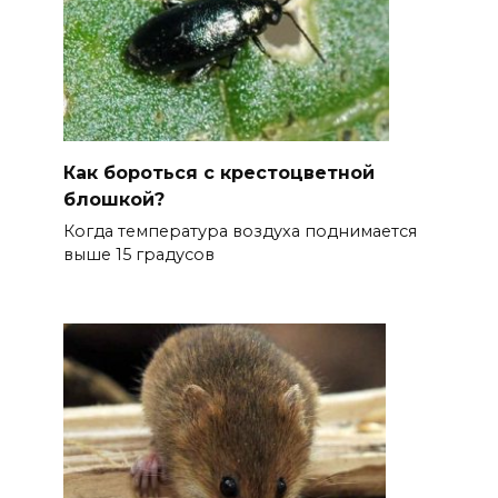
Как бороться с крестоцветной
блошкой?
Когда температура воздуха поднимается
выше 15 градусов