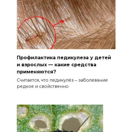
Профилактика педикулеза у детей
и взрослых — какие средства
применяются?
Считается, что педикулёз ‒ заболевание
редкое и свойственно