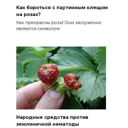
Как бороться с паутинным клещом
на розах?
Как прекрасны розы! Они заслуженно
являются символом
Народные средства против
земляничной нематоды