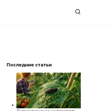
Последние статьи