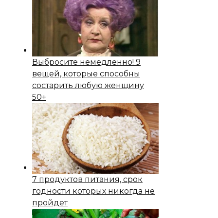
Выбросите немедленно! 9
вещей, которые способны
состapить любую женщину
50+
7 продуктов питания, срок
годности которых никогда не
пройдет