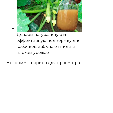
Делаем натуральную и
эффективную подкормку для
кабачков. Забыла о гнили и
плохом урожае
Нет комментариев для просмотра.