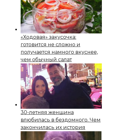
«Ходовая» закусочка:
готовится не сложно и
получается намного вкуснее,
чем обычный салат
30-летняя женщина
влюбилась в бездомного. Чем
закончилась их история