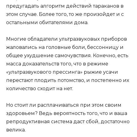
предугадать алгоритм действий тараканов в
этом случае. Более того, то же произойдет и с
остальными обитателями дома.
Многие обладатели ультразвуковых приборов
жаловались на головные боли, бессонницу и
общее ухудшение самочувствия. Конечно, есть
масса доказательств того, что в режиме
«ультразвукового прессинга» рыжие усачи
перестают плодить потомство, и постепенно их
количество сходит на нет.
Но стоит ли расплачиваться при этом своим
здоровьем? Ведь вероятность того, что и ваша
репродуктивная система даст сбой, достаточно
велика.