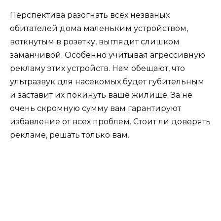
Перспектива разогнать всех незваных
обитателей дома маленьким устройством,
воткнутым в розетку, выглядит слишком
заманчивой. Особенно учитывая агрессивную
рекламу этих устройств. Нам обещают, что
ультразвук для насекомых будет губительным
и заставит их покинуть ваше жилище. За не
очень скромную сумму вам гарантируют
избавление от всех проблем. Стоит ли доверять
рекламе, решать только вам.