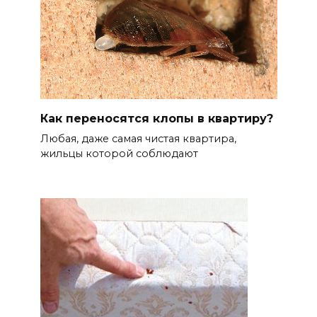
Как переносятся клопы в квартиру?
Любая, даже самая чистая квартира,
жильцы которой соблюдают