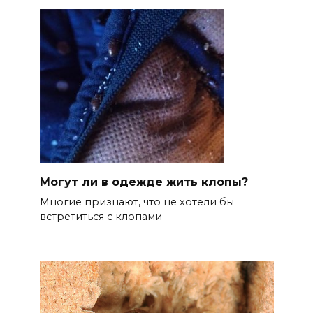
Могут ли в одежде жить клопы?
Многие признают, что не хотели бы
встретиться с клопами