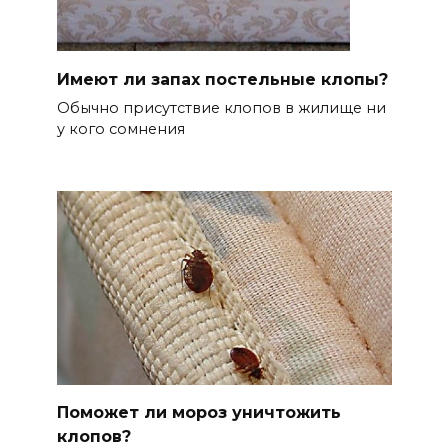
Имеют ли запах постельные клопы?
Обычно присутствие клопов в жилище ни
у кого сомнения
Поможет ли мороз уничтожить
клопов?