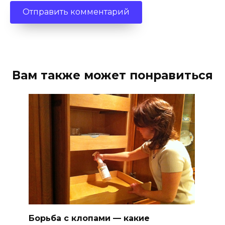
Вам также может понравиться
Борьба с клопами — какие