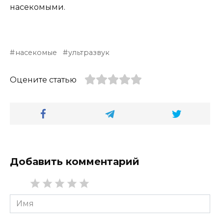
насекомыми.
насекомые
ультразвук
Оцените статью
Добавить комментарий
Имя
*