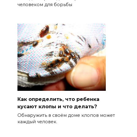
человеком для борьбы
Как определить, что ребенка
кусают клопы и что делать?
Обнаружить в своём доме клопов может
каждый человек.