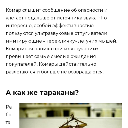
Комар слышит сообщение об опасности и
улетает подальше от источника звука. Что
интересно, особой эффективностью
пользуются ультразвуковые отпугиватели,
имитирующие «перекличку» летучих мышей.
Комариная паника при их «звучании»
превышает самые смелые ожидания
покупателей. Комары действительно
разлетаются и больше не возвращаются.
А как же тараканы?
Ра
бо
та