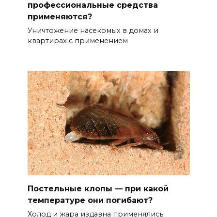
профессиональные средства
применяются?
Уничтожение насекомых в домах и
квартирах с применением
Постельные клопы — при какой
температуре они погибают?
Холод и жара издавна применялись