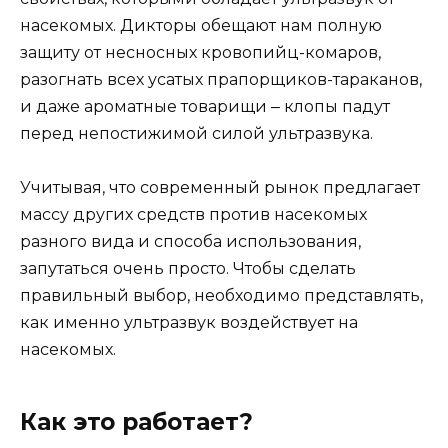
насекомых. Дикторы обещают нам полную
защиту от несносных кровопийц-комаров,
разогнать всех усатых прапорщиков-тараканов,
и даже ароматные товарищи ‒ клопы падут
перед непостижимой силой ультразвука.
Учитывая, что современный рынок предлагает
массу других средств против насекомых
разного вида и способа использования,
запутаться очень просто. Чтобы сделать
правильный выбор, необходимо представлять,
как именно ультразвук воздействует на
насекомых.
Как это работает?