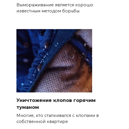
Вымораживание является хорошо
известным методом борьбы
Уничтожение клопов горячим
туманом
Многие, кто сталкивался с клопами в
собственной квартире