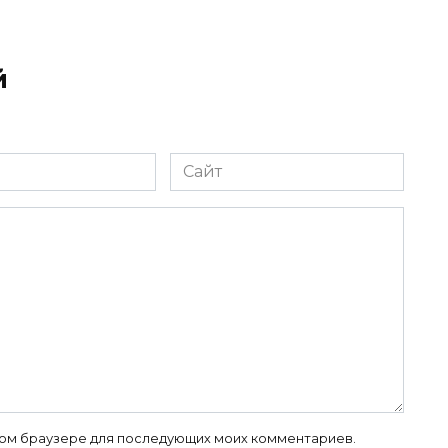
й
Сайт
 этом браузере для последующих моих комментариев.