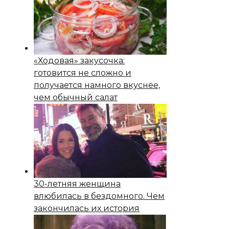
«Ходовая» закусочка:
готовится не сложно и
получается намного вкуснее,
чем обычный салат
30-летняя женщина
влюбилась в бездомного. Чем
закончилась их история