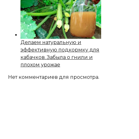
Делаем натуральную и
эффективную подкормку для
кабачков. Забыла о гнили и
плохом урожае
Нет комментариев для просмотра.