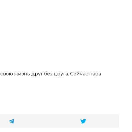
свою жизнь друг без друга. Сейчас пара