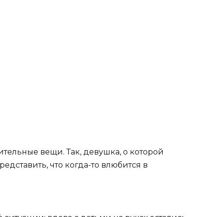
тельные вещи. Так, девушка, о которой
редставить, что когда-то влюбится в