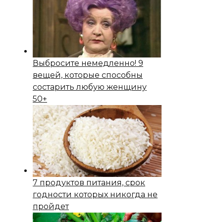
Выбросите немедленно! 9
вещей, которые способны
состapить любую женщину
50+
7 продуктов питания, срок
годности которых никогда не
пройдет