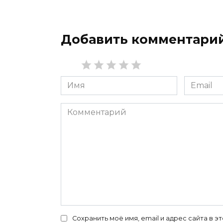
Добавить комментари
Имя
Email
*
*
Комментарий
Сохранить моё имя, email и адрес сайта в