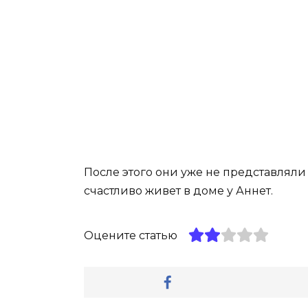
После этого они уже не представляли 
счастливо живет в доме у Аннет.
Оцените статью