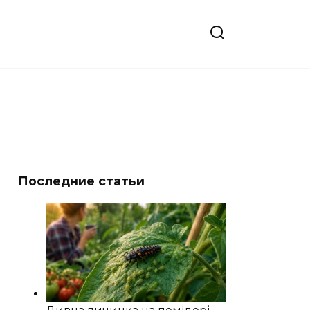
Последние статьи