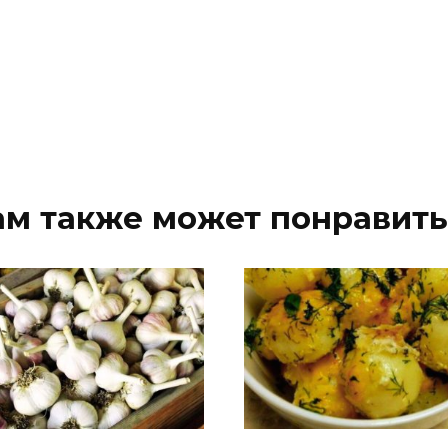
ам также может понравить