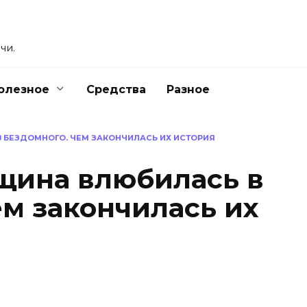
чи.
олезное
Средства
Разное
 БЕЗДОМНОГО. ЧЕМ ЗАКОНЧИЛАСЬ ИХ ИСТОРИЯ
щина влюбилась в
ем закончилась их