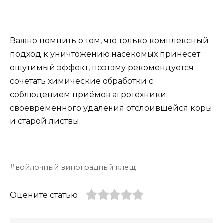
Важно помнить о том, что только комплексный
подход к уничтожению насекомых принесёт
ощутимый эффект, поэтому рекомендуется
сочетать химические обработки с
соблюдением приёмов агротехники:
своевременного удаления отслоившейся коры
и старой листвы.
войлочный виноградный клещ
Оцените статью