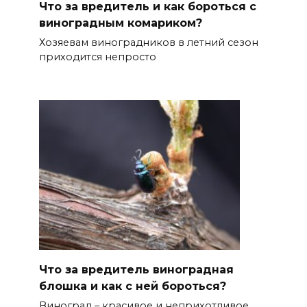
Что за вредитель и как бороться с
виноградным комариком?
Хозяевам виноградников в летний сезон
приходится непросто
Что за вредитель виноградная
блошка и как с ней бороться?
Виноград – красивое и неприхотливое