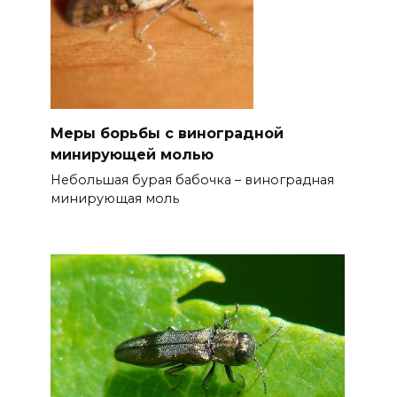
Меры борьбы с виноградной
минирующей молью
Небольшая бурая бабочка – виноградная
минирующая моль