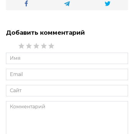
Добавить комментарий
Имя
*
Email
*
Сайт
Комментарий