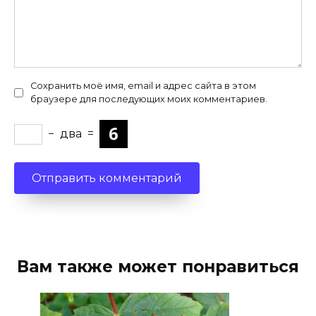
Сохранить моё имя, email и адрес сайта в этом
браузере для последующих моих комментариев.
−
два
=
Вам также может понравиться