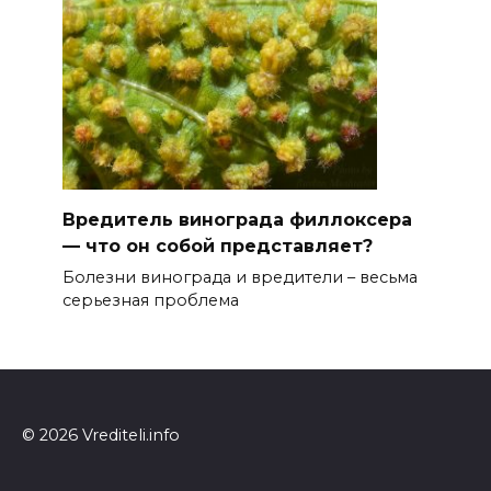
Вредитель винограда филлоксера
— что он собой представляет?
Болезни винограда и вредители – весьма
серьезная проблема
© 2026 Vrediteli.info