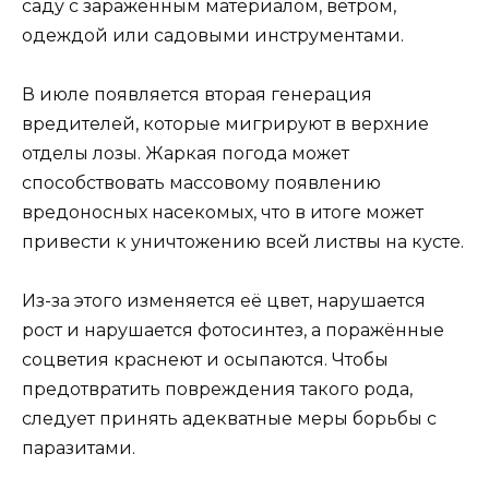
саду с заражённым материалом, ветром,
одеждой или садовыми инструментами.
В июле появляется вторая генерация
вредителей, которые мигрируют в верхние
отделы лозы. Жаркая погода может
способствовать массовому появлению
вредоносных насекомых, что в итоге может
привести к уничтожению всей листвы на кусте.
Из-за этого изменяется её цвет, нарушается
рост и нарушается фотосинтез, а поражённые
соцветия краснеют и осыпаются. Чтобы
предотвратить повреждения такого рода,
следует принять адекватные меры борьбы с
паразитами.