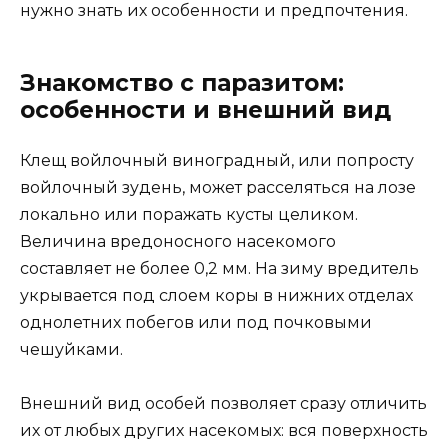
нужно знать их особенности и предпочтения.
Знакомство с паразитом:
особенности и внешний вид
Клещ войлочный виноградный, или попросту
войлочный зудень, может расселяться на лозе
локально или поражать кусты целиком.
Величина вредоносного насекомого
составляет не более 0,2 мм. На зиму вредитель
укрывается под слоем коры в нижних отделах
однолетних побегов или под почковыми
чешуйками.
Внешний вид особей позволяет сразу отличить
их от любых других насекомых: вся поверхность