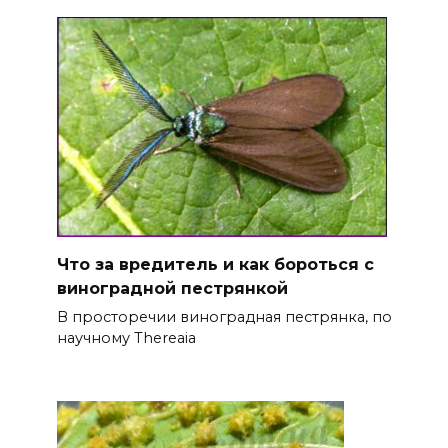
Что за вредитель и как бороться с
виноградной пестрянкой
В просторечии виноградная пестрянка, по
научному Thereaia