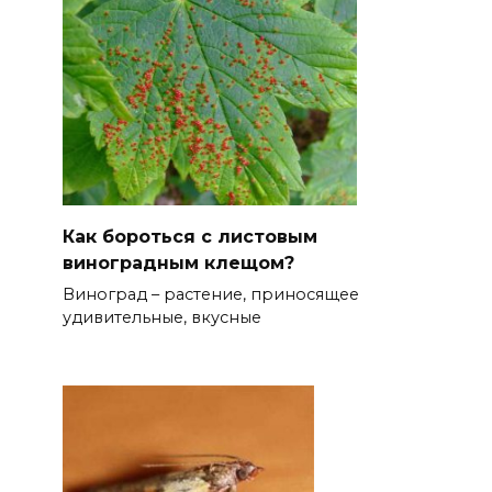
Как бороться с листовым
виноградным клещом?
Виноград – растение, приносящее
удивительные, вкусные