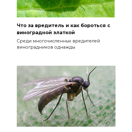
Что за вредитель и как бороться с
виноградной златкой
Среди многочисленных вредителей
виноградников однажды