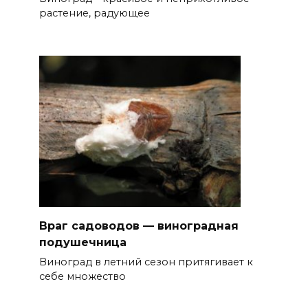
растение, радующее
Враг садоводов — виноградная
подушечница
Виноград в летний сезон притягивает к
себе множество