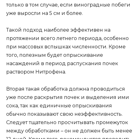
только в том случае, если виноградные побеги
уже выросли на 5 см и более.
Такой подход наиболее эффективен на
протяжении всего летнего периода, особенно
при массовых вспышках численности. Кроме
того, полезным будет опрыскивание
насаждений в период распускания почек
раствором Нитрофена.
Вторая такая обработка должна проводиться
уже после раскрытия почек и выделения ими
сока, так как единичные опрыскивания
обычно показывают свою неэффективность.
Следует тщательно просчитывать промежуток
между обработками – он не должен быть менее