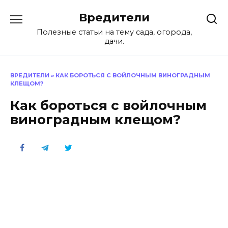
Перейти
Вредители
к
содержанию
Полезные статьи на тему сада, огорода,
дачи.
ВРЕДИТЕЛИ
»
КАК БОРОТЬСЯ С ВОЙЛОЧНЫМ ВИНОГРАДНЫМ
КЛЕЩОМ?
Как бороться с войлочным
виноградным клещом?