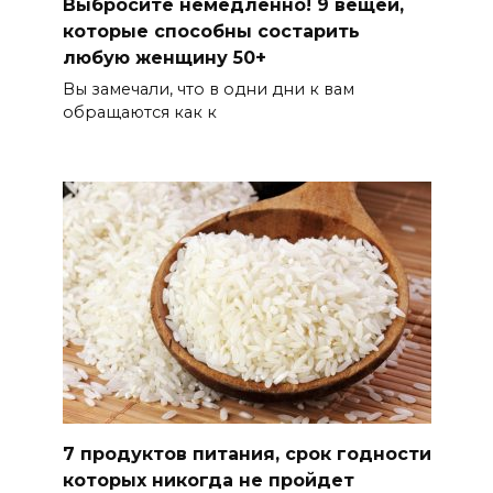
Выбросите немедленно! 9 вещей,
которые способны состapить
любую женщину 50+
Вы замечали, что в одни дни к вам
обращаются как к
7 продуктов питания, срок годности
которых никогда не пройдет