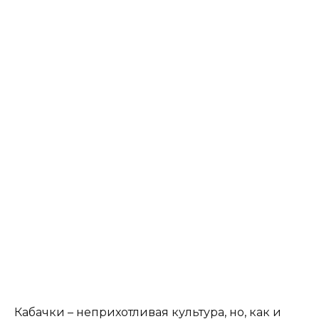
Кабачки – неприхотливая культура, но, как и