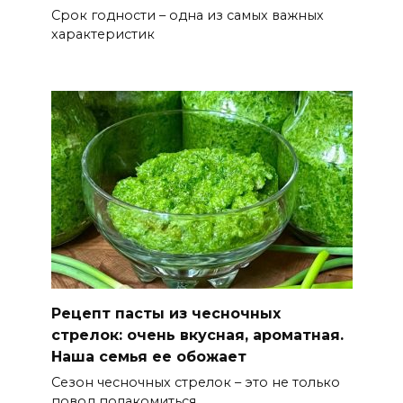
Срок годности – одна из самых важных
характеристик
Рецепт пасты из чесночных
стрелок: очень вкусная, ароматная.
Наша семья ее обожает
Сезон чесночных стрелок – это не только
повод полакомиться