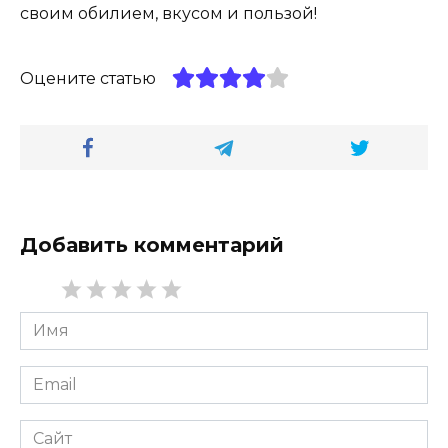
своим обилием, вкусом и пользой!
Оцените статью
Добавить комментарий
Имя
*
Email
*
Сайт