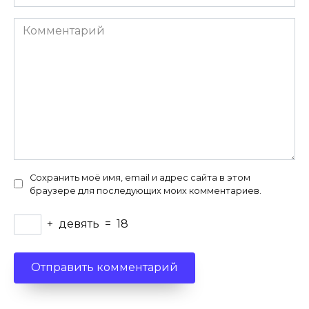
Комментарий
Сохранить моё имя, email и адрес сайта в этом
браузере для последующих моих комментариев.
+
девять
=
18