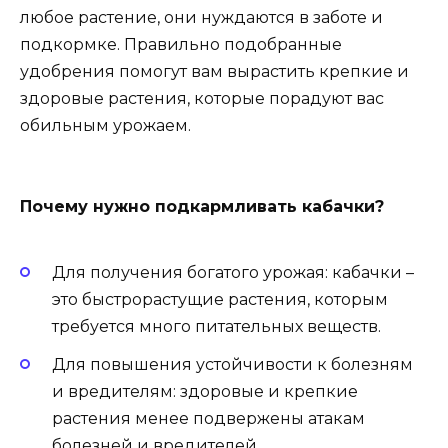
любое растение, они нуждаются в заботе и
подкормке. Правильно подобранные
удобрения помогут вам вырастить крепкие и
здоровые растения, которые порадуют вас
обильным урожаем.
Почему нужно подкармливать кабачки?
Для получения богатого урожая: кабачки –
это быстрорастущие растения, которым
требуется много питательных веществ.
Для повышения устойчивости к болезням
и вредителям: здоровые и крепкие
растения менее подвержены атакам
болезней и вредителей.