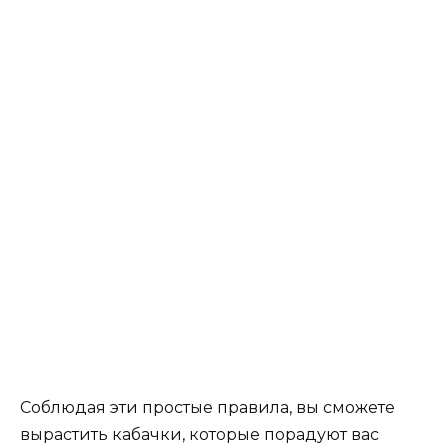
Соблюдая эти простые правила, вы сможете
вырастить кабачки, которые порадуют вас