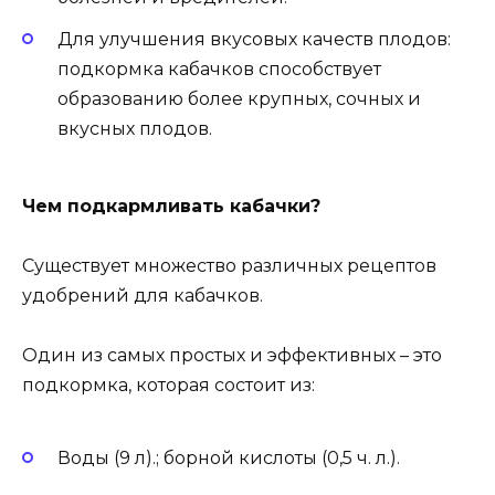
Для улучшения вкусовых качеств плодов:
подкормка кабачков способствует
образованию более крупных, сочных и
вкусных плодов.
Чем подкармливать кабачки?
Существует множество различных рецептов
удобрений для кабачков.
Один из самых простых и эффективных – это
подкормка, которая состоит из:
Воды (9 л).; борной кислоты (0,5 ч. л.).