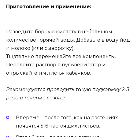
Приготовление и применение:
Разведите борную кислоту в небольшом
количестве горячей воды. Добавьте в воду йод
и молоко (или сыворотку).
Тщательно перемешайте все компоненты.
Перелейте раствор в пульверизатор и
опрыскайте им листья кабачков.
Рекомендуется проводить такую подкормку 2-3
раза в течение сезона:
Впервые – после того, как на растениях
появятся 5-6 настоящих листьев.