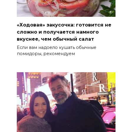
«Ходовая» закусочка: готовится не
сложно и получается намного
вкуснее, чем обычный салат
Если вам надоело кушать обычные
помидоры, рекомендуем