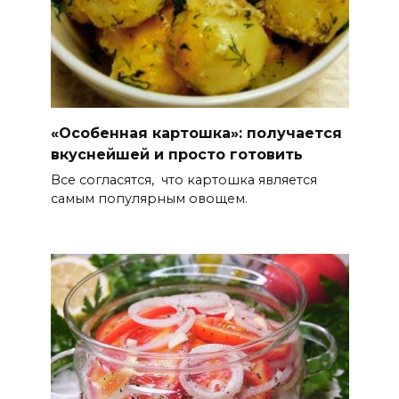
«Особенная картошка»: получается
вкуснейшей и просто готовить
Все согласятся, что картошка является
самым популярным овощем.