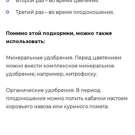
Второй раз – во время цветения.
Третий раз – во время плодоношения.
Помимо этой подкормки, можно также
использовать:
Минеральные удобрения. Перед цветением
можно внести комплексное минеральное
удобрение, например, нитрофоску.
Органические удобрения. В период
плодоношения можно полить кабачки настоем
коровьего навоза или куриного помета.