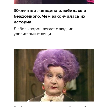
30-летняя женщина влюбилась в
бездомного. Чем закончилась их
история
Любовь порой делает с людьми
удивительные вещи.