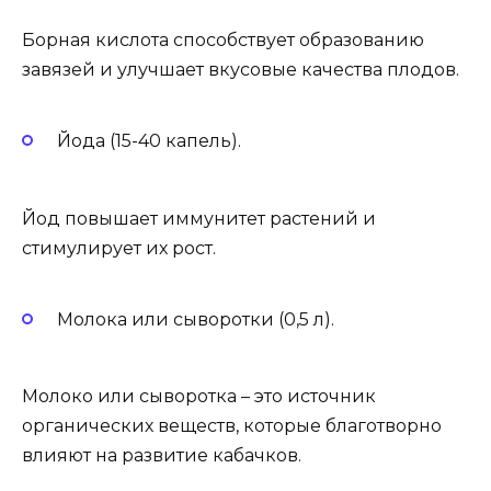
Борная кислота способствует образованию
завязей и улучшает вкусовые качества плодов.
Йода (15-40 капель).
Йод повышает иммунитет растений и
стимулирует их рост.
Молока или сыворотки (0,5 л).
Молоко или сыворотка – это источник
органических веществ, которые благотворно
влияют на развитие кабачков.