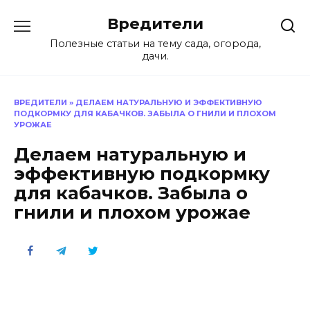
Перейти
Вредители
к
содержанию
Полезные статьи на тему сада, огорода,
дачи.
ВРЕДИТЕЛИ
»
ДЕЛАЕМ НАТУРАЛЬНУЮ И ЭФФЕКТИВНУЮ
ПОДКОРМКУ ДЛЯ КАБАЧКОВ. ЗАБЫЛА О ГНИЛИ И ПЛОХОМ
УРОЖАЕ
Делаем натуральную и
эффективную подкормку
для кабачков. Забыла о
гнили и плохом урожае