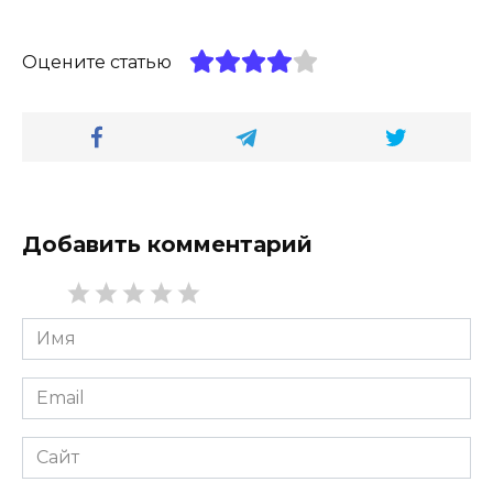
Оцените статью
Добавить комментарий
Имя
*
Email
*
Сайт