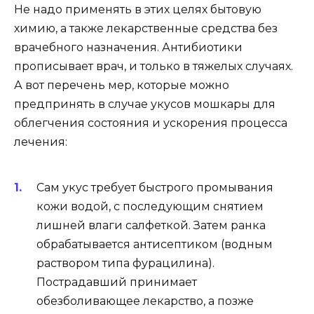
Не надо применять в этих целях бытовую
химию, а также лекарственные средства без
врачебного назначения. Антибиотики
прописывает врач, и только в тяжелых случаях.
А вот перечень мер, которые можно
предпринять в случае укусов мошкары для
облегчения состояния и ускорения процесса
лечения:
Сам укус требует быстрого промывания
кожи водой, с последующим снятием
лишней влаги салфеткой. Затем ранка
обрабатывается антисептиком (водным
раствором типа фурацилина).
Пострадавший принимает
обезболивающее лекарство, а позже