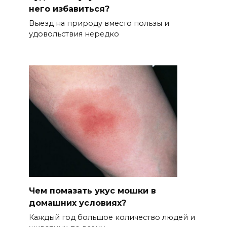
него избавиться?
Выезд на природу вместо пользы и
удовольствия нередко
Чем помазать укус мошки в
домашних условиях?
Каждый год большое количество людей и