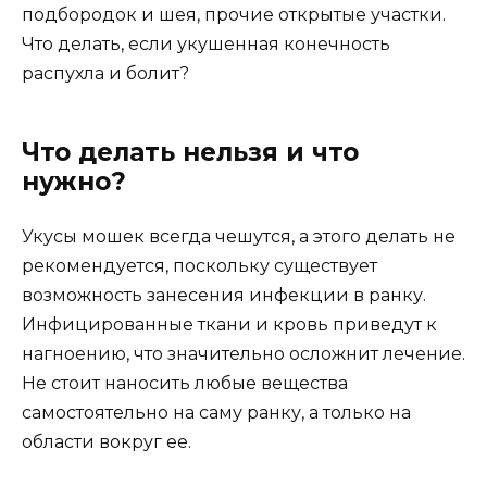
подбородок и шея, прочие открытые участки.
Что делать, если укушенная конечность
распухла и болит?
Что делать нельзя и что
нужно?
Укусы мошек всегда чешутся, а этого делать не
рекомендуется, поскольку существует
возможность занесения инфекции в ранку.
Инфицированные ткани и кровь приведут к
нагноению, что значительно осложнит лечение.
Не стоит наносить любые вещества
самостоятельно на саму ранку, а только на
области вокруг ее.