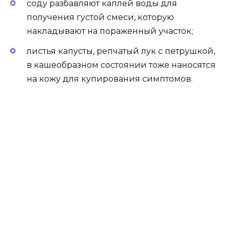
соду разбавляют каплей воды для
получения густой смеси, которую
накладывают на пораженный участок;
листья капусты, репчатый лук с петрушкой,
в кашеобразном состоянии тоже наносятся
на кожу для купирования симптомов.