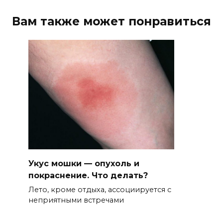
Вам также может понравиться
Укус мошки — опухоль и
покраснение. Что делать?
Лето, кроме отдыха, ассоциируется с
неприятными встречами