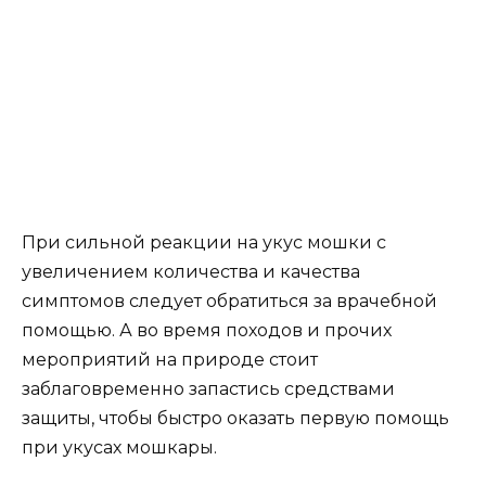
При сильной реакции на укус мошки с
увеличением количества и качества
симптомов следует обратиться за врачебной
помощью. А во время походов и прочих
мероприятий на природе стоит
заблаговременно запастись средствами
защиты, чтобы быстро оказать первую помощь
при укусах мошкары.