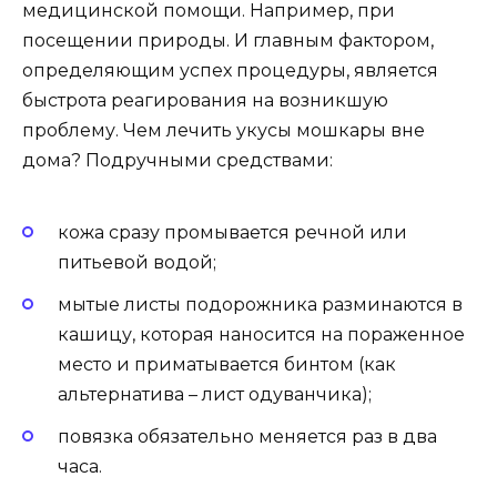
медицинской помощи. Например, при
посещении природы. И главным фактором,
определяющим успех процедуры, является
быстрота реагирования на возникшую
проблему. Чем лечить укусы мошкары вне
дома? Подручными средствами:
кожа сразу промывается речной или
питьевой водой;
мытые листы подорожника разминаются в
кашицу, которая наносится на пораженное
место и приматывается бинтом (как
альтернатива – лист одуванчика);
повязка обязательно меняется раз в два
часа.