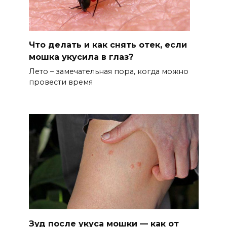
Что делать и как снять отек, если
мошка укусила в глаз?
Лето – замечательная пора, когда можно
провести время
Зуд после укуса мошки — как от