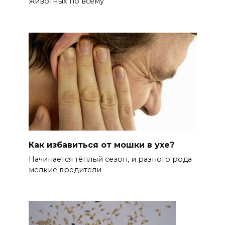
животных по всему
Как избавиться от мошки в ухе?
Начинается тёплый сезон, и разного рода
мелкие вредители