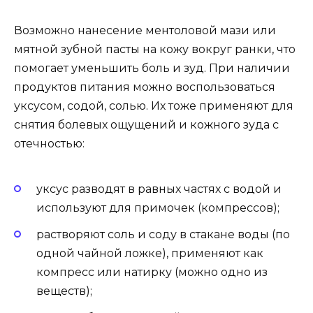
Возможно нанесение ментоловой мази или
мятной зубной пасты на кожу вокруг ранки, что
помогает уменьшить боль и зуд. При наличии
продуктов питания можно воспользоваться
уксусом, содой, солью. Их тоже применяют для
снятия болевых ощущений и кожного зуда с
отечностью:
уксус разводят в равных частях с водой и
используют для примочек (компрессов);
растворяют соль и соду в стакане воды (по
одной чайной ложке), применяют как
компресс или натирку (можно одно из
веществ);