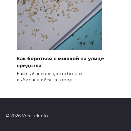
Как бороться с мошкой на улице ‒
средства
Каждый человек, хотя бы раз
выбиравшийся за город
© 2026 Vrediteli.info