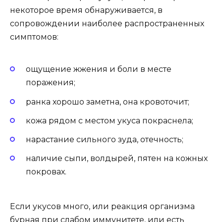
некоторое время обнаруживается, в
сопровождении наиболее распространенных
симптомов:
ощущение жжения и боли в месте
поражения;
ранка хорошо заметна, она кровоточит;
кожа рядом с местом укуса покраснела;
нарастание сильного зуда, отечность;
наличие сыпи, волдырей, пятен на кожных
покровах.
Если укусов много, или реакция организма
бурная при слабом иммунитете, или есть