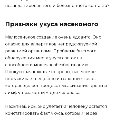
незапланированного и болезненного контакта?
Признаки укуса насекомого
Малюсенькое создание очень ядовито. Оно
опасно для аллергиков непредсказуемой
реакцией организма. Проблема быстрого
обнаружения места укуса состоит в
способности мошек к обезболиванию.
Прокусывая кожные покровы, насекомое
впрыскивает вещество из слюнных желез,
которое делает процесс высасывания крови и
лимфы незаметным для человека.
Насытившись, оно улетает, а человеку остается
констатировать факт укуса, который через