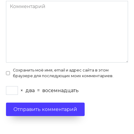
Комментарий
Сохранить моё имя, email и адрес сайта в этом
браузере для последующих моих комментариев.
×
два
=
восемнадцать