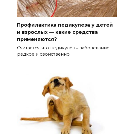
Профилактика педикулеза у детей
и взрослых — какие средства
применяются?
Считается, что педикулёз ‒ заболевание
редкое и свойственно