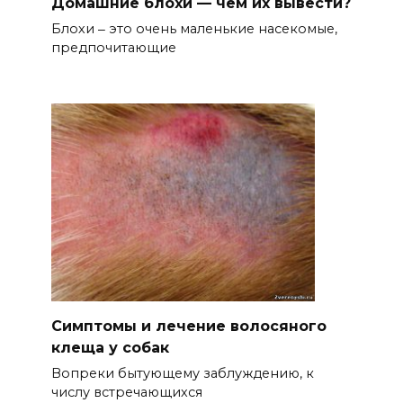
Домашние блохи — чем их вывести?
Блохи ‒ это очень маленькие насекомые,
предпочитающие
Симптомы и лечение волосяного
клеща у собак
Вопреки бытующему заблуждению, к
числу встречающихся