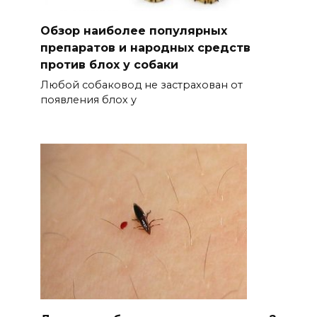
Обзор наиболее популярных
препаратов и народных средств
против блох у собаки
Любой собаковод не застрахован от
появления блох у