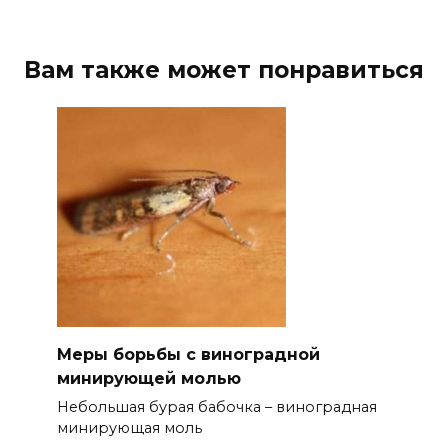
Вам также может понравиться
Меры борьбы с виноградной
минирующей молью
Небольшая бурая бабочка – виноградная
минирующая моль