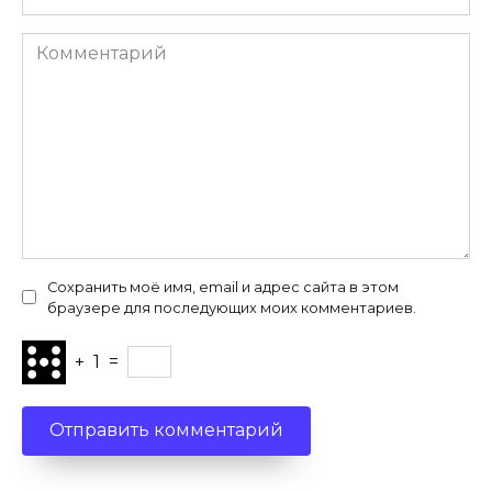
Комментарий
Сохранить моё имя, email и адрес сайта в этом
браузере для последующих моих комментариев.
+
1
=