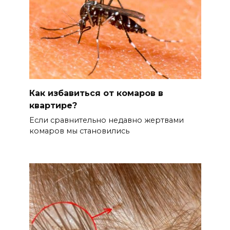
Как избавиться от комаров в
квартире?
Если сравнительно недавно жертвами
комаров мы становились