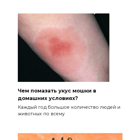
Чем помазать укус мошки в
домашних условиях?
Каждый год большое количество людей и
животных по всему