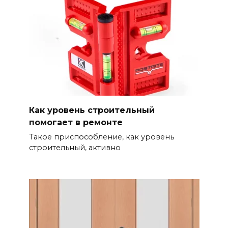
Как уровень строительный
помогает в ремонте
Такое приспособление, как уровень
строительный, активно