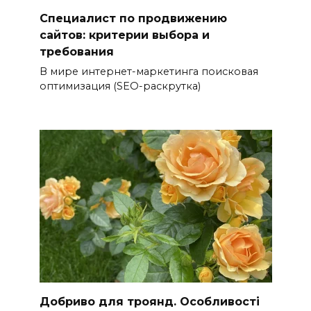
Специалист по продвижению
сайтов: критерии выбора и
требования
В мире интернет-маркетинга поисковая
оптимизация (SEO-раскрутка)
Добриво для троянд. Особливості