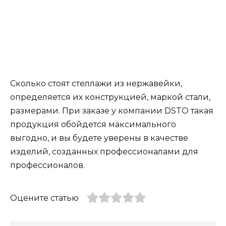
Сколько стоят стеллажи из нержавейки,
определяется их конструкцией, маркой стали,
размерами. При заказе у компании DSTO такая
продукция обойдется максимального
выгодно, и вы будете уверены в качестве
изделий, созданных профессионалами для
профессионалов.
Оцените статью