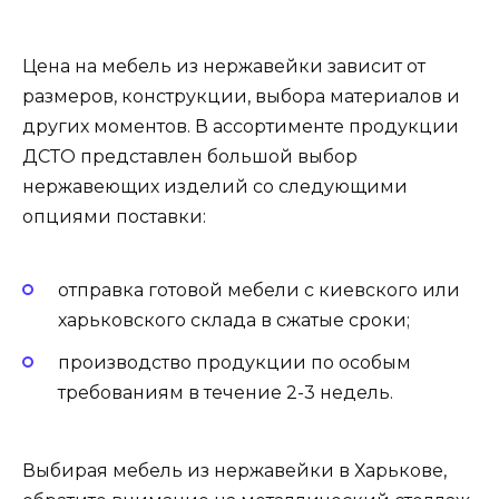
Цена на мебель из нержавейки зависит от
размеров, конструкции, выбора материалов и
других моментов. В ассортименте продукции
ДСТО представлен большой выбор
нержавеющих изделий со следующими
опциями поставки:
отправка готовой мебели с киевского или
харьковского склада в сжатые сроки;
производство продукции по особым
требованиям в течение 2-3 недель.
Выбирая мебель из нержавейки в Харькове,