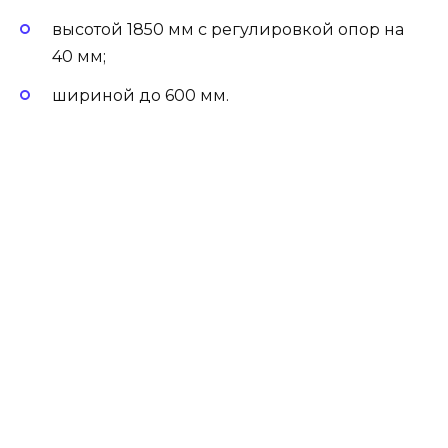
высотой 1850 мм с регулировкой опор на
40 мм;
шириной до 600 мм.