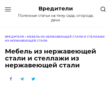
Перейти
Вредители
к
содержанию
Полезные статьи на тему сада, огорода,
дачи.
ВРЕДИТЕЛИ
»
МЕБЕЛЬ ИЗ НЕРЖАВЕЮЩЕЙ СТАЛИ И СТЕЛЛАЖИ
ИЗ НЕРЖАВЕЮЩЕЙ СТАЛИ
Мебель из нержавеющей
стали и стеллажи из
нержавеющей стали