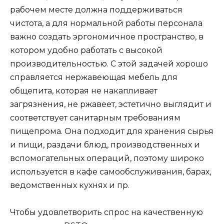
рабочем месте должна поддерживаться
чистота, а для нормальной работы персонала
важно создать эргономичное пространство, в
котором удобно работать с высокой
производительностью. С этой задачей хорошо
справляется нержавеющая мебель для
общепита, которая не накапливает
загрязнения, не ржавеет, эстетично выглядит и
соответствует санитарным требованиям
пищепрома. Она подходит для хранения сырья
и пищи, раздачи блюд, производственных и
вспомогательных операций, поэтому широко
используется в кафе самообслуживания, барах,
ведомственных кухнях и пр.
Чтобы удовлетворить спрос на качественную