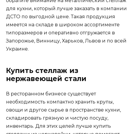
обратите внимание на металлический стеллаж
для кухни, который лучше заказать в компании
ДСТО по выгодной цене. Такая продукция
имеется на складе в широком ассортименте
типоразмеров и оперативно отгружается в
Запорожье, Винницу, Харьков, Львов и по всей
Украине.
Купить стеллаж из
нержавеющей стали
В ресторанном бизнесе существует
необходимость компактно хранить крупы,
овощи и другое сырье в пространстве кухни,
складировать грязную и чистую посуду,
инвентарь. Для этих целей лучше купить