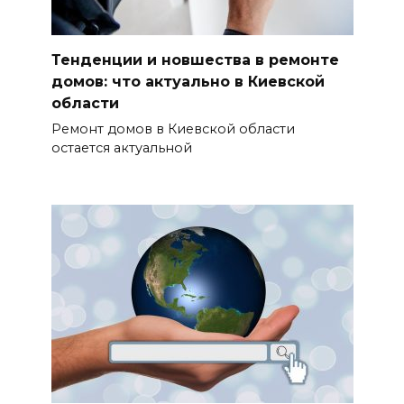
Тенденции и новшества в ремонте
домов: что актуально в Киевской
области
Ремонт домов в Киевской области
остается актуальной