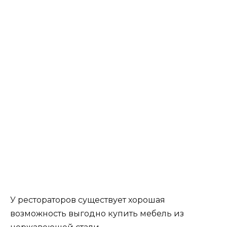
У рестораторов существует хорошая
возможность выгодно купить мебель из