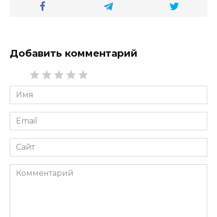
Добавить комментарий
Имя
*
Email
*
Сайт
Комментарий