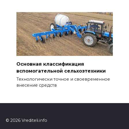
Основная классификация
вспомогательной сельхозтехники
Технологически точное и своевременное
внесение средств
© 2026 Vrediteli.info