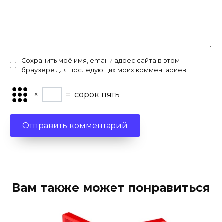
Сохранить моё имя, email и адрес сайта в этом
браузере для последующих моих комментариев.
×
=
сорок пять
Вам также может понравиться