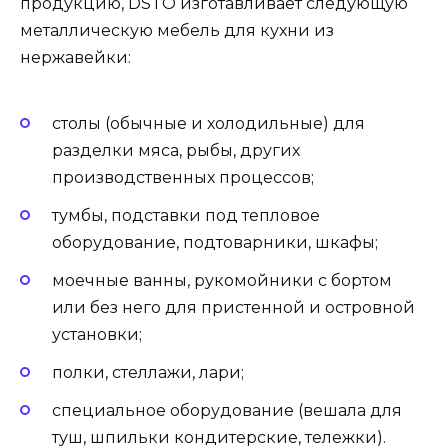
продукцию, DSTO изготавливает следующую
металлическую мебель для кухни из
нержавейки:
столы (обычные и холодильные) для
разделки мяса, рыбы, других
производственных процессов;
тумбы, подставки под тепловое
оборудование, подтоварники, шкафы;
моечные ванны, рукомойники с бортом
или без него для пристенной и островной
установки;
полки, стеллажи, лари;
специальное оборудование (вешала для
туш, шпильки кондитерские, тележки).