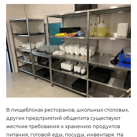
В пищеблоках ресторанов, школьных столовых,
других предприятий общепита существуют
жесткие требования к хранению продуктов
питания, готовой еды, посуды, инвентаря. На