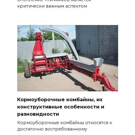
критически важным аспектом
Кормоуборочные комбайны, их
конструктивные особенности и
разновидности
Кормоуборочные комбайны относятся к
достаточно востребованному