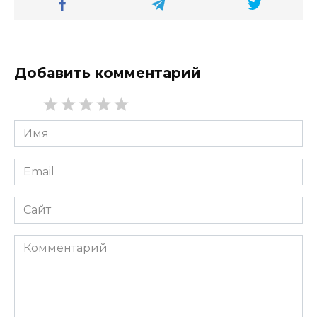
Добавить комментарий
Имя
*
Email
*
Сайт
Комментарий