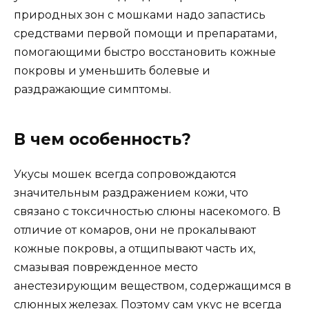
природных зон с мошками надо запастись
средствами первой помощи и препаратами,
помогающими быстро восстановить кожные
покровы и уменьшить болевые и
раздражающие симптомы.
В чем особенность?
Укусы мошек всегда сопровождаются
значительным раздражением кожи, что
связано с токсичностью слюны насекомого. В
отличие от комаров, они не прокалывают
кожные покровы, а отщипывают часть их,
смазывая поврежденное место
анестезирующим веществом, содержащимся в
слюнных железах. Поэтому сам укус не всегда