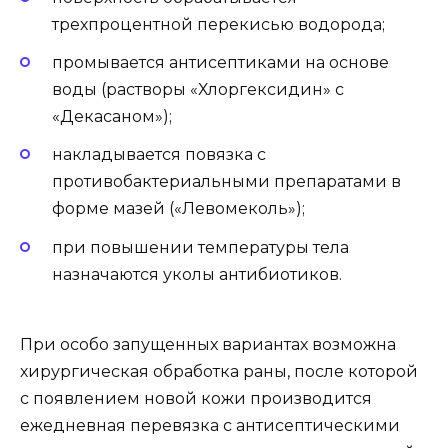
трехпроцентной перекисью водорода;
промывается антисептиками на основе
воды (растворы «Хлоргексидин» с
«Декасаном»);
накладывается повязка с
противобактериальными препаратами в
форме мазей («Левомеколь»);
при повышении температуры тела
назначаются уколы антибиотиков.
При особо запущенных вариантах возможна
хирургическая обработка раны, после которой
с появлением новой кожи производится
ежедневная перевязка с антисептическими