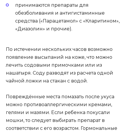
принимаются препараты для
обезболивания и антигистаминные
средства («Парацетамол» с «Кларитином»,
«Диазолин» и прочие).
По истечении нескольких часов возможно
появление высыпаний на коже, что можно
лечить содовыми примочками или из
нашатыря. Соду разводят из расчета одной
чайной ложки на стакан с водой.
Повреждённые места помазать после укуса
можно противоаллергическими кремами,
гелями и мазями. Если ребенка покусали
мошки, то следует выбирать препарат в
соответствии с его возрастом. Гормональные