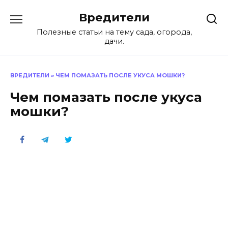
Перейти
Вредители
к
содержанию
Полезные статьи на тему сада, огорода,
дачи.
ВРЕДИТЕЛИ
»
ЧЕМ ПОМАЗАТЬ ПОСЛЕ УКУСА МОШКИ?
Чем помазать после укуса
мошки?