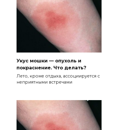
Укус мошки — опухоль и
покраснение. Что делать?
Лето, кроме отдыха, ассоциируется с
неприятными встречами