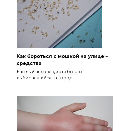
Как бороться с мошкой на улице ‒
средства
Каждый человек, хотя бы раз
выбиравшийся за город