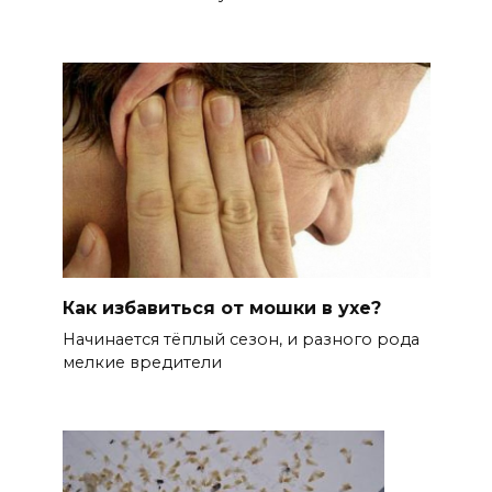
Как избавиться от мошки в ухе?
Начинается тёплый сезон, и разного рода
мелкие вредители