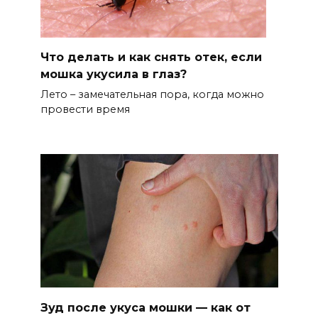
Что делать и как снять отек, если
мошка укусила в глаз?
Лето – замечательная пора, когда можно
провести время
Зуд после укуса мошки — как от