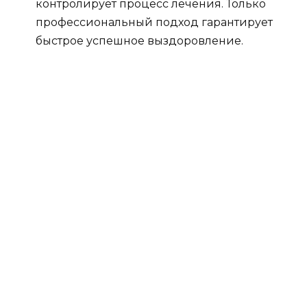
контролирует процесс лечения. Только
профессиональный подход гарантирует
быстрое успешное выздоровление.