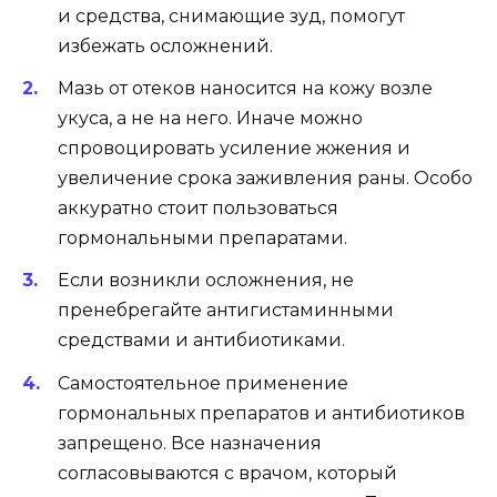
и средства, снимающие зуд, помогут
избежать осложнений.
Мазь от отеков наносится на кожу возле
укуса, а не на него. Иначе можно
спровоцировать усиление жжения и
увеличение срока заживления раны. Особо
аккуратно стоит пользоваться
гормональными препаратами.
Если возникли осложнения, не
пренебрегайте антигистаминными
средствами и антибиотиками.
Самостоятельное применение
гормональных препаратов и антибиотиков
запрещено. Все назначения
согласовываются с врачом, который