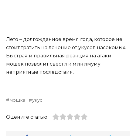
Лето – долгожданное время года, которое не
стоит тратить на лечение от укусов насекомых.
Быстрая и правильная реакция на атаки
мошек позволит свести к минимуму
неприятные последствия.
мошка
укус
Оцените статью