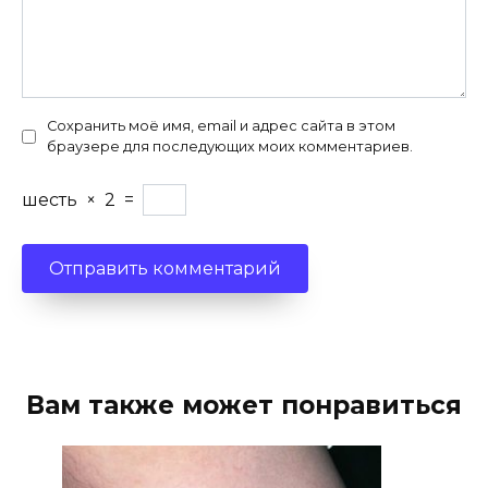
Сохранить моё имя, email и адрес сайта в этом
браузере для последующих моих комментариев.
шесть
×
2
=
Вам также может понравиться