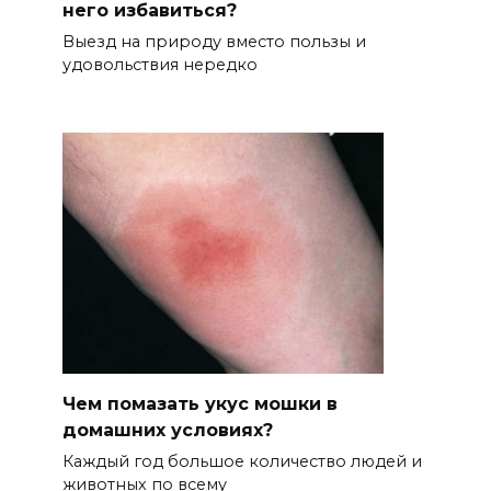
него избавиться?
Выезд на природу вместо пользы и
удовольствия нередко
Чем помазать укус мошки в
домашних условиях?
Каждый год большое количество людей и
животных по всему