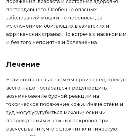
поражения, возраста и состояния здоровья
пострадавшего. Особенно опасных
заболеваний мошки не переносят, за
исключением обитающих в азиатских и
африканских странах. Но встреча с насекомым
и без того неприятна и болезненна.
Лечение
Если контакт с насекомым произошел, прежде
всего, надо постараться предупредить
возникновение бурной реакции на
токсическое поражение кожи. Иначе отеки и
зуд могут усугубиться механическими
повреждениями кожных покровов при
расчесывании, что осложнит клиническую