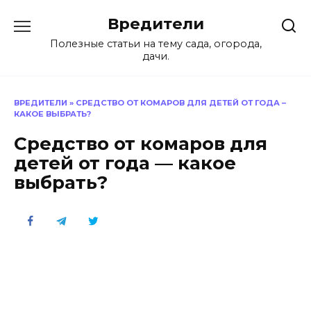
Перейти
Вредители
к
содержанию
Полезные статьи на тему сада, огорода,
дачи.
ВРЕДИТЕЛИ
»
СРЕДСТВО ОТ КОМАРОВ ДЛЯ ДЕТЕЙ ОТ ГОДА –
КАКОЕ ВЫБРАТЬ?
Средство от комаров для
детей от года — какое
выбрать?