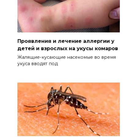
Проявления и лечение аллергии у
детей и взрослых на укусы комаров
Жалящие-кусающие насекомые во время
укуса вводят под