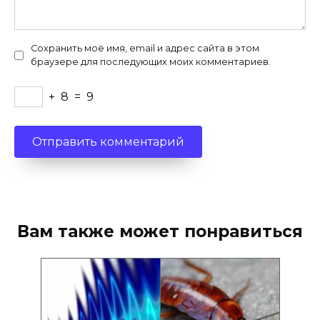
Сохранить моё имя, email и адрес сайта в этом
браузере для последующих моих комментариев.
+
8
=
9
Вам также может понравиться