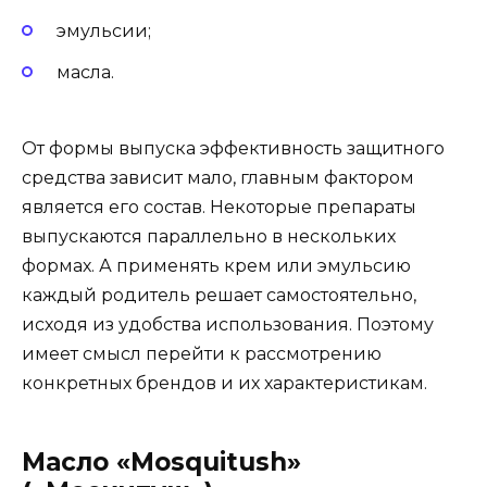
эмульсии;
масла.
От формы выпуска эффективность защитного
средства зависит мало, главным фактором
является его состав. Некоторые препараты
выпускаются параллельно в нескольких
формах. А применять крем или эмульсию
каждый родитель решает самостоятельно,
исходя из удобства использования. Поэтому
имеет смысл перейти к рассмотрению
конкретных брендов и их характеристикам.
Масло «Mosquitush»