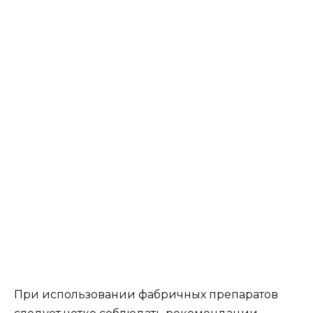
При использовании фабричных препаратов