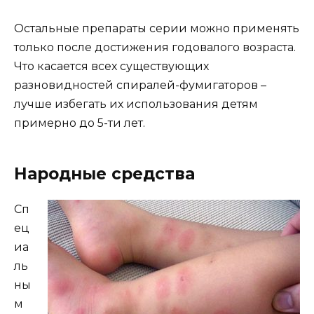
Остальные препараты серии можно применять
только после достижения годовалого возраста.
Что касается всех существующих
разновидностей спиралей-фумигаторов –
лучше избегать их использования детям
примерно до 5-ти лет.
Народные средства
Сп
ец
иа
ль
ны
м