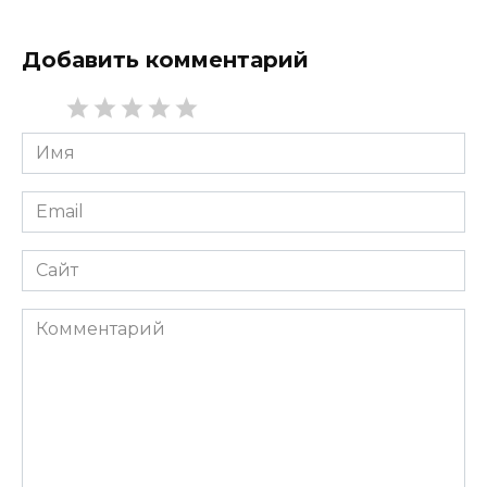
Добавить комментарий
Имя
*
Email
*
Сайт
Комментарий