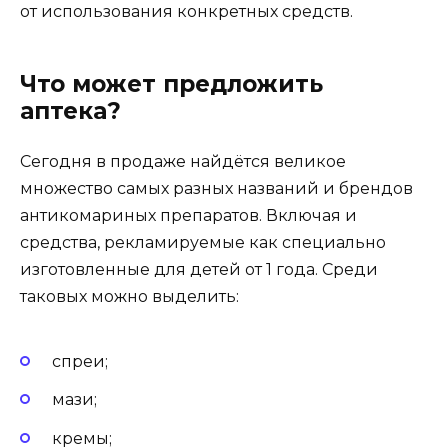
от использования конкретных средств.
Что может предложить
аптека?
Сегодня в продаже найдётся великое
множество самых разных названий и брендов
антикомариных препаратов. Включая и
средства, рекламируемые как специально
изготовленные для детей от 1 года. Среди
таковых можно выделить:
спреи;
мази;
кремы;