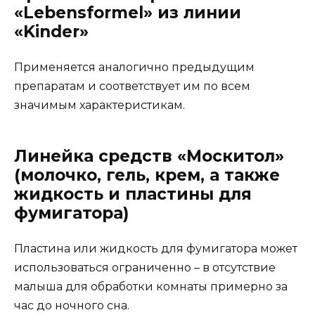
«Lebensformel» из линии
«Kinder»
Применяется аналогично предыдущим
препаратам и соответствует им по всем
значимым характеристикам.
Линейка средств «Москитол»
(молочко, гель, крем, а также
жидкость и пластины для
фумигатора)
Пластина или жидкость для фумигатора может
использоваться ограниченно – в отсутствие
малыша для обработки комнаты примерно за
час до ночного сна.