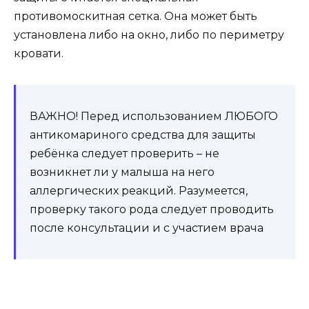
противомоскитная сетка. Она может быть
установлена либо на окно, либо по периметру
кровати.
ВАЖНО! Перед использованием ЛЮБОГО
антикомариного средства для защиты
ребёнка следует проверить – не
возникнет ли у малыша на него
аллергических реакций. Разумеется,
проверку такого рода следует проводить
после консультации и с участием врача