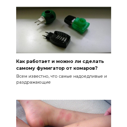
Как работает и можно ли сделать
самому фумигатор от комаров?
Всем известно, что самые надоедливые и
раздражающие