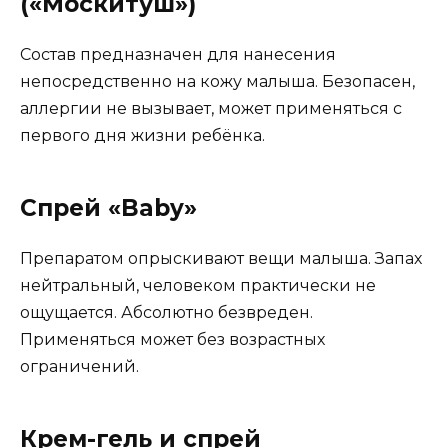
(«Москитуш»)
Состав предназначен для нанесения
непосредственно на кожу малыша. Безопасен,
аллергии не вызывает, может применяться с
первого дня жизни ребёнка.
Спрей «Baby»
Препаратом опрыскивают вещи малыша. Запах
нейтральный, человеком практически не
ощущается. Абсолютно безвреден.
Применяться может без возрастных
ограничений.
Крем-гель и спрей