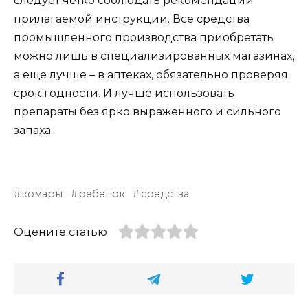
следует четко соблюдать рекомендации
прилагаемой инструкции. Все средства
промышленного производства приобретать
можно лишь в специализированных магазинах,
а еще лучше – в аптеках, обязательно проверяя
срок годности. И лучше использовать
препараты без ярко выраженного и сильного
запаха.
комары
ребенок
средства
Оцените статью