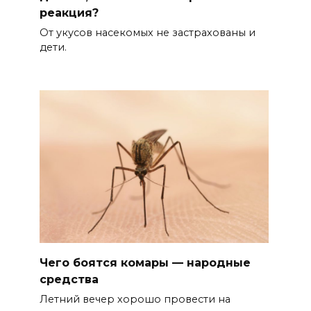
реакция?
От укусов насекомых не застрахованы и
дети.
Чего боятся комары — народные
средства
Летний вечер хорошо провести на