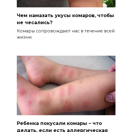
Чем намазать укусы комаров, чтобы
не чесались?
Комары сопровождают нас в течение всей
жизни.
Ребенка покусали комары – что
делать, если есть аллергическая