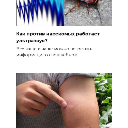
Как против насекомых работает
ультразвук?
Все чаще и чаще можно встретить
информацию о волшебном