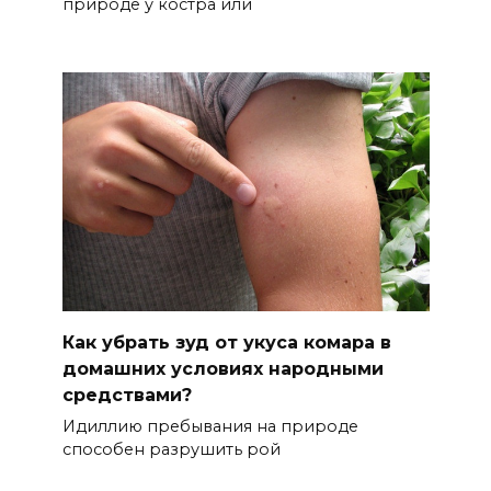
природе у костра или
Как убрать зуд от укуса комара в
домашних условиях народными
средствами?
Идиллию пребывания на природе
способен разрушить рой