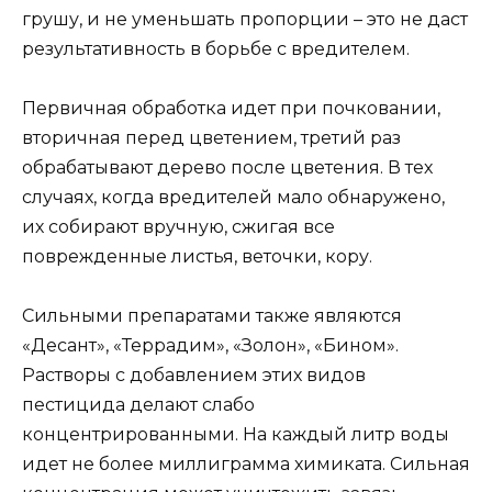
грушу, и не уменьшать пропорции – это не даст
результативность в борьбе с вредителем.
Первичная обработка идет при почковании,
вторичная перед цветением, третий раз
обрабатывают дерево после цветения. В тех
случаях, когда вредителей мало обнаружено,
их собирают вручную, сжигая все
поврежденные листья, веточки, кору.
Сильными препаратами также являются
«Десант», «Террадим», «Золон», «Бином».
Растворы с добавлением этих видов
пестицида делают слабо
концентрированными. На каждый литр воды
идет не более миллиграмма химиката. Сильная