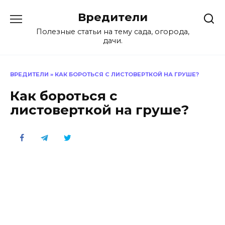
Перейти
Вредители
к
содержанию
Полезные статьи на тему сада, огорода,
дачи.
ВРЕДИТЕЛИ
»
КАК БОРОТЬСЯ С ЛИСТОВЕРТКОЙ НА ГРУШЕ?
Как бороться с
листоверткой на груше?