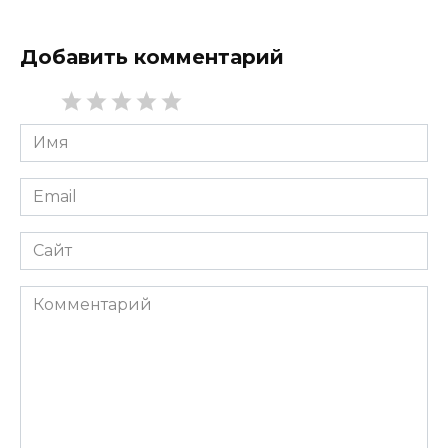
Добавить комментарий
Имя
*
Email
*
Сайт
Комментарий