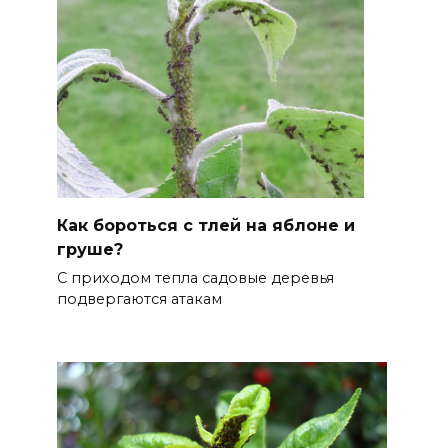
Как бороться с тлей на яблоне и
груше?
С приходом тепла садовые деревья
подвергаются атакам