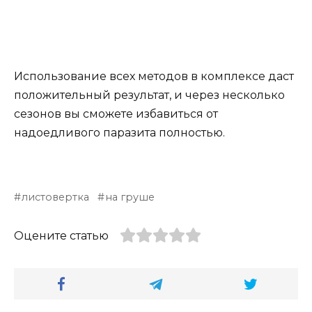
Использование всех методов в комплексе даст
положительный результат, и через несколько
сезонов вы сможете избавиться от
надоедливого паразита полностью.
листовертка
на груше
Оцените статью