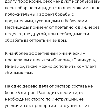
долгу профессии, рекомендуют использовать
весь набор пестицидов, это даст максимально
положительный эффект борьбы с
вредителями, гусеницами и бабочками.
Пестициды применяют поэтапно, один, через
неделю-две другой, при необходимости
обрабатывают третьим видом.
К наиболее эффективным химическим
препаратам относятся «Фьюри», «Ровикурт»,
Ина-вир», также можно дополнить комплект
«Кинмиксом».
На одно дерево делают раствор состава не
более 5 литров. Разводить пестициды
необходимо строго по инструкции, не
увеличивать пропорции – это уничтожит