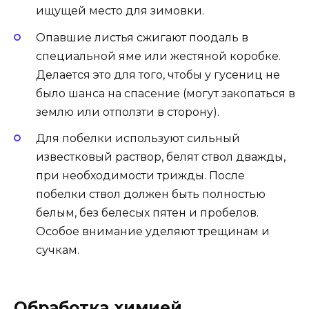
ищущей место для зимовки.
Опавшие листья сжигают поодаль в
специальной яме или жестяной коробке.
Делается это для того, чтобы у гусениц не
было шанса на спасение (могут закопаться в
землю или отползти в сторону).
Для побелки используют сильный
известковый раствор, белят ствол дважды,
при необходимости трижды. После
побелки ствол должен быть полностью
белым, без белесых пятен и пробелов.
Особое внимание уделяют трещинам и
сучкам.
Обработка химией