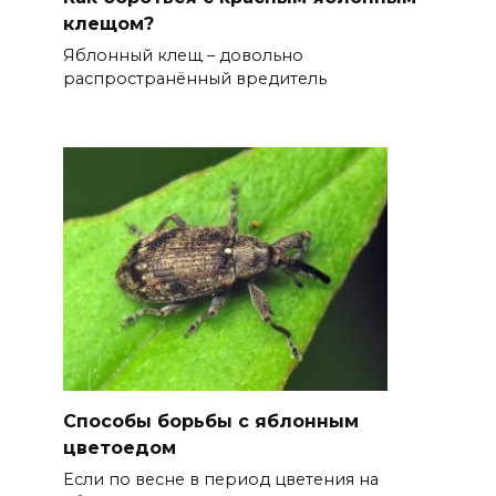
клещом?
Яблонный клещ – довольно
распространённый вредитель
Способы борьбы с яблонным
цветоедом
Если по весне в период цветения на