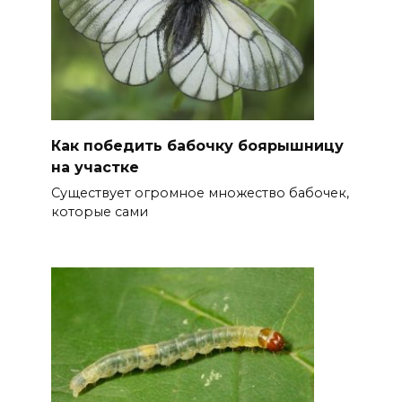
Как победить бабочку боярышницу
на участке
Существует огромное множество бабочек,
которые сами