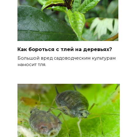
Как бороться с тлей на деревьях?
Большой вред садоводческим культурам
наносит тля.