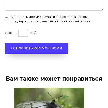
Сохранить моё имя, email и адрес сайта в этом
браузере для последующих моих комментариев.
два
−
=
0
Вам также может понравиться