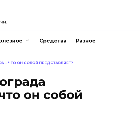
чи.
олезное
Средства
Разное
А – ЧТО ОН СОБОЙ ПРЕДСТАВЛЯЕТ?
ограда
что он собой