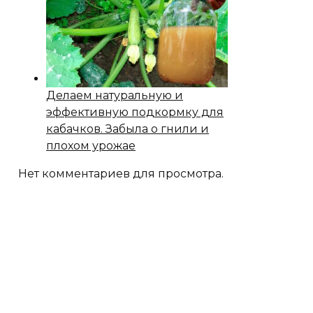
Делаем натуральную и
эффективную подкормку для
кабачков. Забыла о гнили и
плохом урожае
Нет комментариев для просмотра.