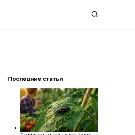
Последние статьи