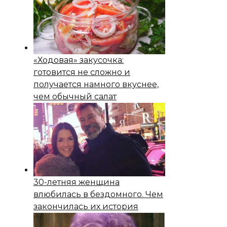
«Ходовая» закусочка:
готовится не сложно и
получается намного вкуснее,
чем обычный салат
30-летняя женщина
влюбилась в бездомного. Чем
закончилась их история