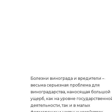
Болезни винограда и вредители –
весьма серьезная проблема для
виноградарства, наносящая большой
ущерб, как на уровне государственно
деятельности, так и в малых