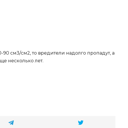
-90 см3/см2, то вредители надолго пропадут, а
ще несколько лет.