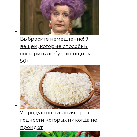
Выбросите немедленно! 9
вещей, которые способны
состapить любую женщину
50+
7 продуктов питания, срок
годности которых никогда не
пройдет