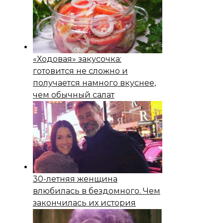
«Ходовая» закусочка:
готовится не сложно и
получается намного вкуснее,
чем обычный салат
30-летняя женщина
влюбилась в бездомного. Чем
закончилась их история