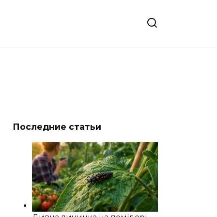
Последние статьи