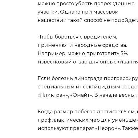
можно просто убрать поврежденные
участки. Однако при массовом
нашествии такой способ не подойдет.
Чтобы бороться с вредителем,
применяют и народные средства.
Например, можно приготовить 5%
известковый отвар для опрыскивания 
Если болезнь винограда прогрессируе
специальным инсектицидным средства
«Пликтран», «Омайт». В начале весны
Когда размер побегов достигает 5 см,
профилактических мер для уменьше
используют препарат «Неорон». Также