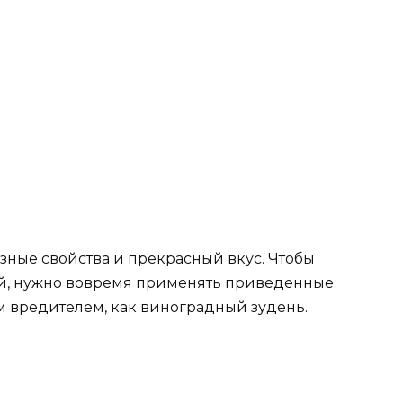
зные свойства и прекрасный вкус. Чтобы
й, нужно вовремя применять приведенные
 вредителем, как виноградный зудень.