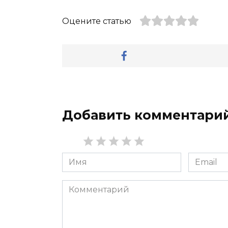
Оцените статью
Добавить комментари
Имя
Email
*
*
Комментарий