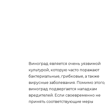
Виноград является очень уязвимой
культурой, которую часто поражают
бактериальные, грибковые, а также
вирусные заболевания. Помимо этого
виноград подвергается нападкам
вредителей. Если своевременно не
принять соответствующие меры