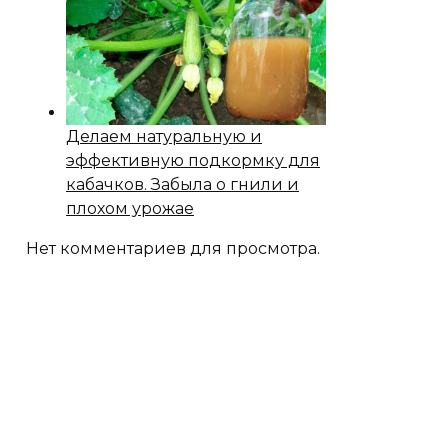
Делаем натуральную и
эффективную подкормку для
кабачков. Забыла о гнили и
плохом урожае
Нет комментариев для просмотра.