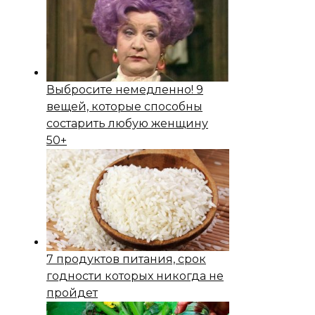
Выбросите немедленно! 9
вещей, которые способны
состapить любую женщину
50+
7 продуктов питания, срок
годности которых никогда не
пройдет