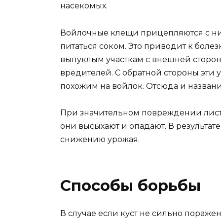
насекомых.
Войлочные клещи прицепляются с ни
питаться соком. Это приводит к боле
выпуклым участкам с внешней сторон
вредителей. С обратной стороны эти 
похожим на войлок. Отсюда и названи
При значительном повреждении листь
они высыхают и опадают. В результате
снижению урожая.
Способы борьбы
В случае если куст не сильно поражен