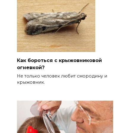
Как бороться с крыжовниковой
огневкой?
Не только человек любит смородину и
крыжовник.