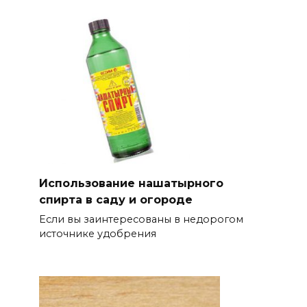
Использование нашатырного
спирта в саду и огороде
Если вы заинтересованы в недорогом
источнике удобрения