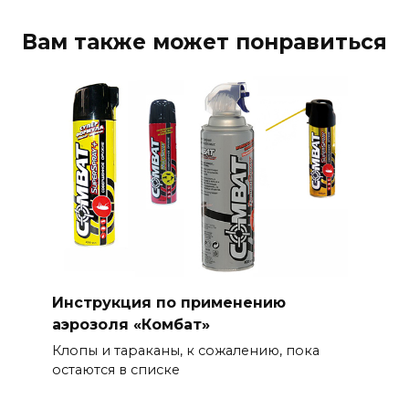
Вам также может понравиться
Инструкция по применению
аэрозоля «Комбат»
Клопы и тараканы, к сожалению, пока
остаются в списке