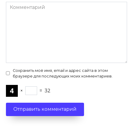
Комментарий
Сохранить моё имя, email и адрес сайта в этом
браузере для последующих моих комментариев.
×
=
32