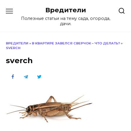
Перейти
Вредители
к
содержанию
Полезные статьи на тему сада, огорода,
дачи.
ВРЕДИТЕЛИ
»
В КВАРТИРЕ ЗАВЕЛСЯ СВЕРЧОК – ЧТО ДЕЛАТЬ?
»
SVERCH
sverch