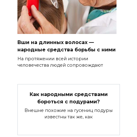
Вши на длинных волосах —
народные средства борьбы с ними
На протяжении всей истории
человечества людей сопровождают
Как народными средствами
бороться с подурами?
Внешне похожие на гусениц подуры
известны так же, как