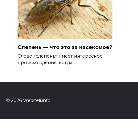
Слепень — что это за насекомое?
Слово «слепень» имеет интересное
происхождение: когда
© 2026 Vrediteli.info