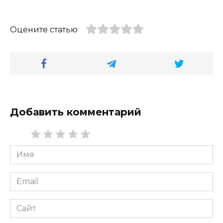
Оцените статью
Добавить комментарий
Имя
*
Email
*
Сайт