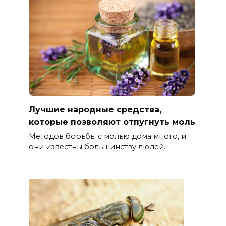
Лучшие народные средства,
которые позволяют отпугнуть моль
Методов борьбы с молью дома много, и
они известны большинству людей.