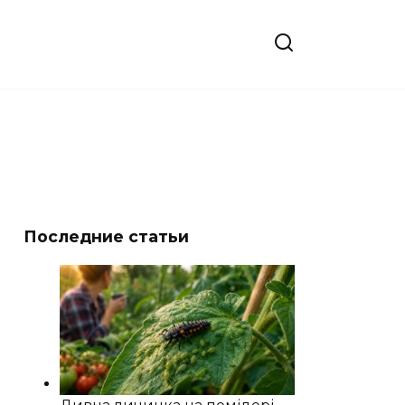
Последние статьи