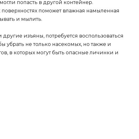
 могли попасть в другой контейнер.
х поверхностях поможет влажная намыленная
ывать и мылить.
 другие изъяны, потребуется воспользоваться
ы убрать не только насекомых, но также и
ов, в которых могут быть опасные личинки и