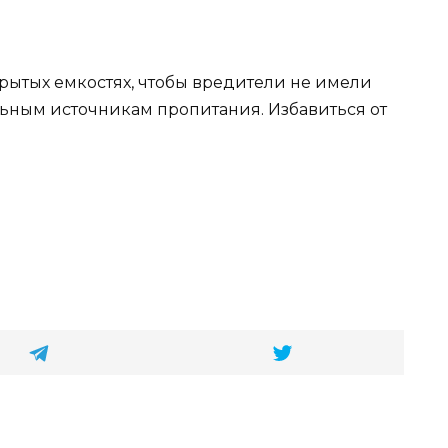
рытых емкостях, чтобы вредители не имели
ьным источникам пропитания. Избавиться от