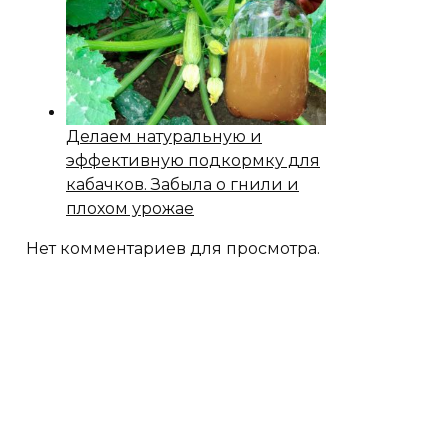
Делаем натуральную и
эффективную подкормку для
кабачков. Забыла о гнили и
плохом урожае
Нет комментариев для просмотра.