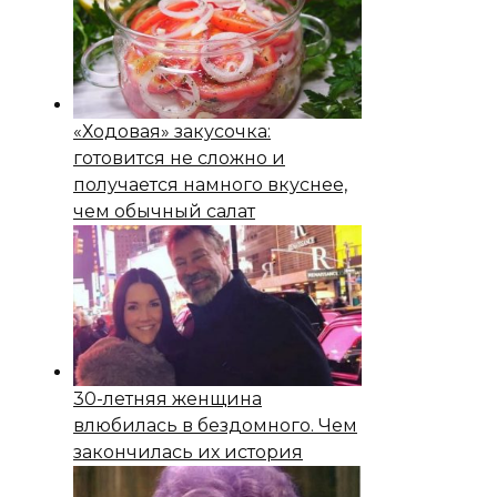
«Ходовая» закусочка:
готовится не сложно и
получается намного вкуснее,
чем обычный салат
30-летняя женщина
влюбилась в бездомного. Чем
закончилась их история