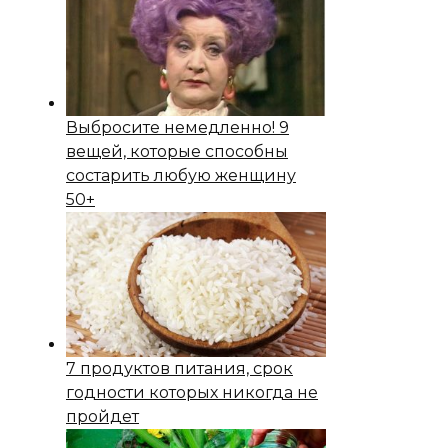
Выбросите немедленно! 9
вещей, которые способны
состapить любую женщину
50+
7 продуктов питания, срок
годности которых никогда не
пройдет