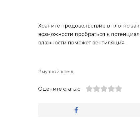
Храните продовольствие в плотно зак
возможности пробраться к потенциал
влажности поможет вентиляция.
мучной клещ
Оцените статью