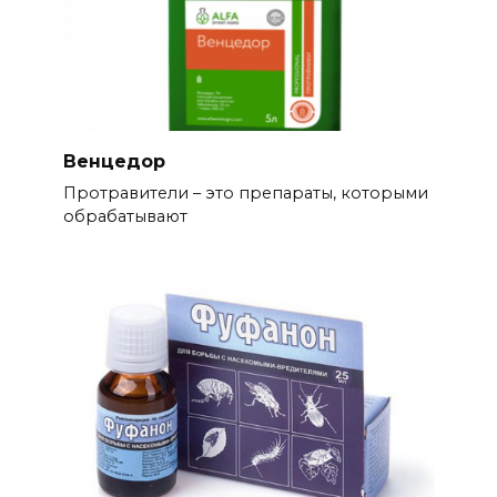
Венцедор
Протравители – это препараты, которыми
обрабатывают