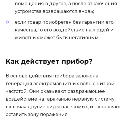
помещения в другое, а после отключения
устройства возвращаются вновь;
если товар приобретен без гарантии его
качества, то его воздействие на людей и
животных может быть негативным.
Как действует прибор?
В основе действия прибора заложена
генерация электромагнитных волн с низкой
частотой. Они оказывают раздражающее
воздействие на тараканью нервную систему,
включая другие виды насекомых, и заставляют
оставить зону поражения.