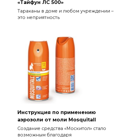
«Тайфун ЛС 500»
Тараканы в доме и любом учреждении –
это неприятность
Инструкция по применению
аэрозоли от моли Mosquitall
Создание средства «Москитол» стало
возможным благодаря