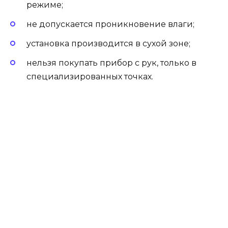
режиме;
не допускается проникновение влаги;
установка производится в сухой зоне;
нельзя покупать прибор с рук, только в
специализированных точках.