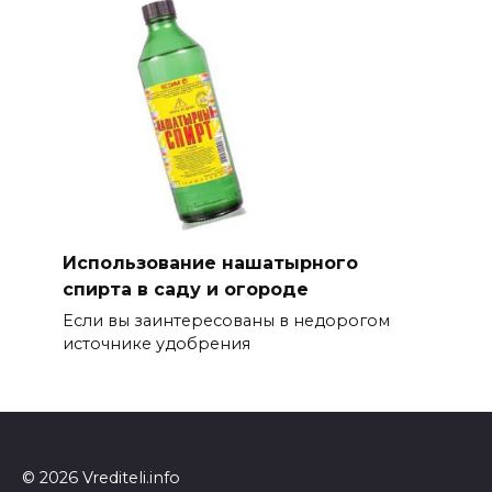
Использование нашатырного
спирта в саду и огороде
Если вы заинтересованы в недорогом
источнике удобрения
© 2026 Vrediteli.info