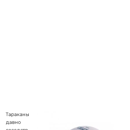
Тараканы
давно