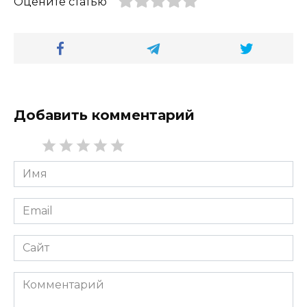
Оцените статью
Добавить комментарий
Имя
*
Email
*
Сайт
Комментарий