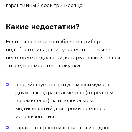
гарантийный срок три месяца.
Какие недостатки?
Если вы решили приобрести прибор
подобного типа, стоит учесть, что он имеет
некоторые недостатки, которые зависят в том
числе, и от места его покупки:
он действует в радиусе максимум до
двухсот квадратных метров (в среднем
восемьдесят), за исключением
модификаций для промышленного
использования;
тараканы просто изгоняются из одного