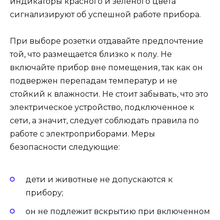
индикаторы красного и зеленого цвета
сигнализируют об успешной работе прибора.
При выборе розетки отдавайте предпочтение
той, что размещается близко к полу. Не
включайте прибор вне помещения, так как он
подвержен перепадам температур и не
стойкий к влажности. Не стоит забывать, что это
электрическое устройство, подключенное к
сети, а значит, следует соблюдать правила по
работе с электроприборами. Меры
безопасности следующие:
дети и животные не допускаются к
прибору;
он не подлежит вскрытию при включенном