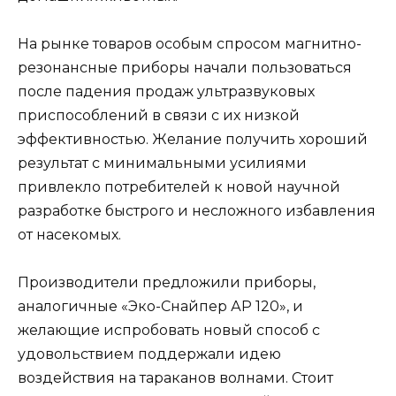
На рынке товаров особым спросом магнитно-
резонансные приборы начали пользоваться
после падения продаж ультразвуковых
приспособлений в связи с их низкой
эффективностью. Желание получить хороший
результат с минимальными усилиями
привлекло потребителей к новой научной
разработке быстрого и несложного избавления
от насекомых.
Производители предложили приборы,
аналогичные «Эко-Снайпер АР 120», и
желающие испробовать новый способ с
удовольствием поддержали идею
воздействия на тараканов волнами. Стоит