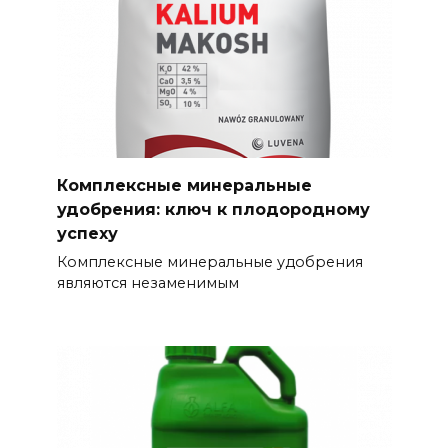
Комплексные минеральные
удобрения: ключ к плодородному
успеху
Комплексные минеральные удобрения
являются незаменимым