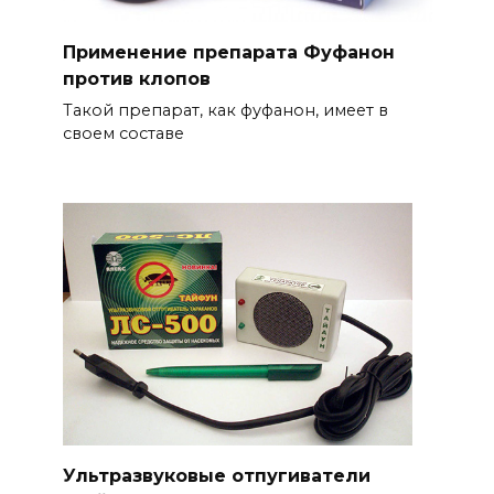
Применение препарата Фуфанон
против клопов
Такой препарат, как фуфанон, имеет в
своем составе
Ультразвуковые отпугиватели