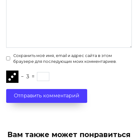
Сохранить моё имя, email и адрес сайта в этом
браузере для последующих моих комментариев.
−
3
=
Вам также может понравиться