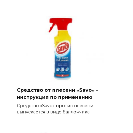
Средство от плесени «Savo» –
инструкция по применению
Средство «Savo» против плесени
выпускается в виде баллончика