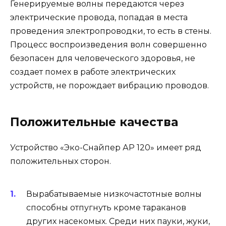
Генерируемые волны передаются через
электрические провода, попадая в места
проведения электропроводки, то есть в стены.
Процесс воспроизведения волн совершенно
безопасен для человеческого здоровья, не
создает помех в работе электрических
устройств, не порождает вибрацию проводов.
Положительные качества
Устройство «Эко-Снайпер АР 120» имеет ряд
положительных сторон.
Вырабатываемые низкочастотные волны
способны отпугнуть кроме тараканов
других насекомых. Среди них пауки, жуки,