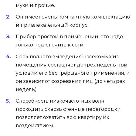
мухи и прочие.
Он имеет очень компактную комплектацию
и привлекательный корпус.
Прибор простой в применении, его надо
только подключить к сети.
Срок полного выведения насекомых из
помещения составляет до трех недель при
условии его беспрерывного применения, и
он зависит от созревания яиц (до четырех
недель).
Способность низкочастотных волн
проходить сквозь стенные перегородки
позволяет охватить всю квартиру их
воздействием.