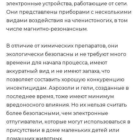
электронные устройства, работающие от сети.
Они представлены приборами с несколькими
видами воздействия на членистоногих, в том
числе магнитно-резонансным.
В отличие от химических препаратов, они
экологически безопасны и не требуют много
времени для начала процесса, имеют
аккуратный вид и не имеют запаха, что
позволяет составить хорошую конкуренцию
инсектицидам. Аэрозоли и гели, созданные в
последнее время, тоже имеют минимум
вредоносного влияния. Но их нельзя считать
более безопасными, чем электронные
отпугиватели, которые могут использоваться в
присутствии в доме маленьких детей или
домашних животных.