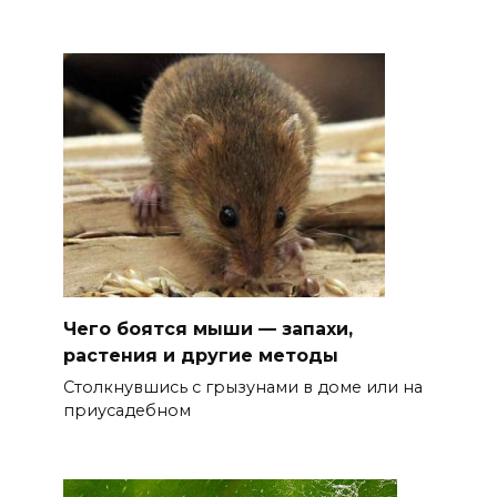
Чего боятся мыши — запахи,
растения и другие методы
Столкнувшись с грызунами в доме или на
приусадебном