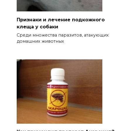
Признаки и лечение подкожного
клеща у собаки
Среди множества паразитов, атакующих
домашних животных