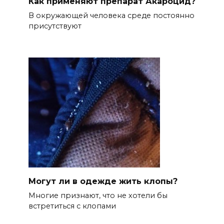
Как применяют препарат Акароцид?
В окружающей человека среде постоянно
присутствуют
Могут ли в одежде жить клопы?
Многие признают, что не хотели бы
встретиться с клопами