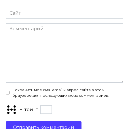
*
Сайт
Комментарий
Сохранить моё имя, email и адрес сайта в этом
браузере для последующих моих комментариев.
−
три
=