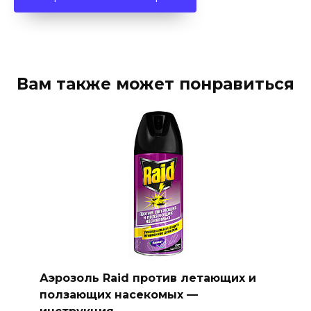
Вам также может понравиться
Аэрозоль Raid против летающих и
ползающих насекомых —
инструкция