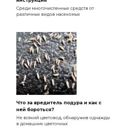
Среди многочисленных средств от
различных видов насекомых
Что за вредитель подура и как с
ней бороться?
Не всякий цветовод, обнаружив однажды
в домашних цветочных