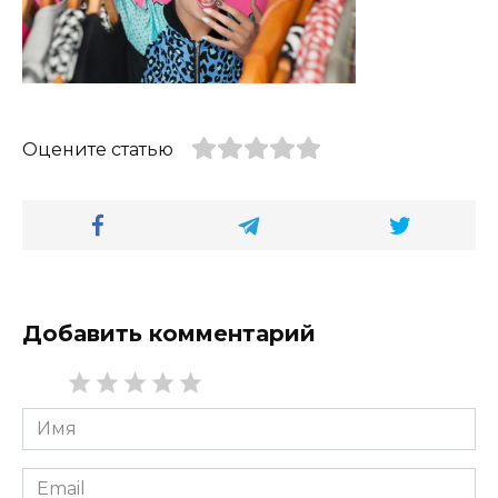
Оцените статью
Добавить комментарий
Имя
*
Email