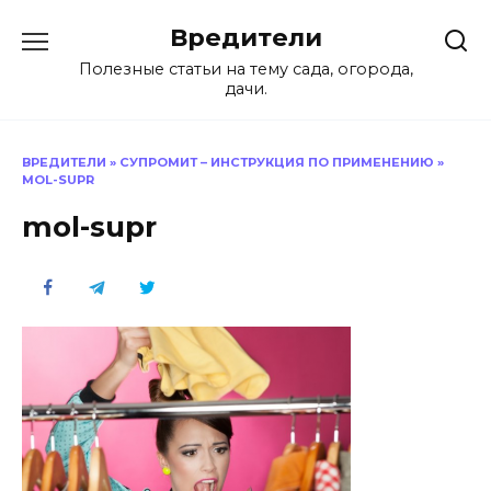
Перейти
Вредители
к
содержанию
Полезные статьи на тему сада, огорода,
дачи.
ВРЕДИТЕЛИ
»
СУПРОМИТ – ИНСТРУКЦИЯ ПО ПРИМЕНЕНИЮ
»
MOL-SUPR
mol-supr