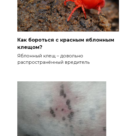
Как бороться с красным яблонным
клещом?
Яблонный клещ – довольно
распространённый вредитель