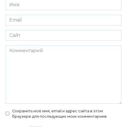
Имя
*
Email
*
Сайт
Комментарий
Сохранить моё имя, email и адрес сайта в этом
браузере для последующих моих комментариев.