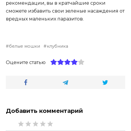
рекомендации, вы в кратчайшие сроки
сможете избавить свои зеленые насаждения от
вредных маленьких паразитов.
белые мошки
клубника
Оцените статью
Добавить комментарий