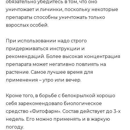
обязательно убедитесь в том, что оно
уничтожает и личинки, поскольку некоторые
препараты способны уничтожать только
взрослых особей.
При использовании надо строго
придерживаться инструкции и
рекомендаций. Более высокая концентрация
препарата может негативно повлиять на
растение. Самое лучшее время для
применения – утро или вечер.
Кроме того, в борьбе с белокрылкой хорошо
себя зарекомендовало биологическое
средство «Фитофарм». Состав действует до 3-х
недель. Его можно применять и в жаркую
погоду.