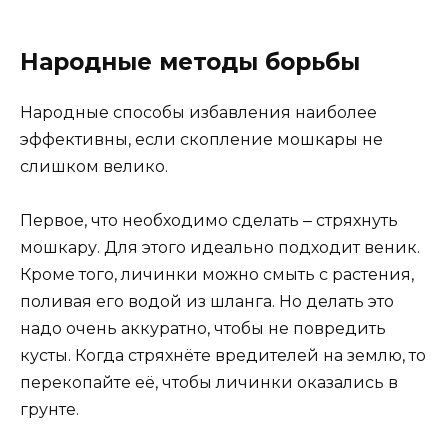
Народные методы борьбы
Народные способы избавления наиболее
эффективны, если скопление мошкары не
слишком велико.
Первое, что необходимо сделать ‒ стряхнуть
мошкару. Для этого идеально подходит веник.
Кроме того, личинки можно смыть с растения,
поливая его водой из шланга. Но делать это
надо очень аккуратно, чтобы не повредить
кусты. Когда стряхнёте вредителей на землю, то
перекопайте её, чтобы личинки оказались в
грунте.