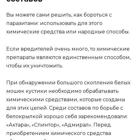
Вы можете сами решить, как бороться с
паразитами: использовать для этого
химические средства или народные способы.
Если вредителей очень много, то химические
препараты являются единственным способом,
чтобы их уничтожить.
При обнаружении большого скопления белых
мошек кустики необходимо обрабатывать
химическими средствами, которые созданы
для этих целей. Среди составов по борьбе с
белокрылкой хорошо себя зарекомендовали:
«Актара», «Спинтор», «Адмирал». Перед
приобретением химического средства