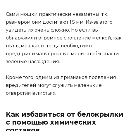
Сами мошки практически незаметны, т.к.
размером они достигают 1,5 мм. Из-за этого
увидеть их очень сложно. Но если вы
обнаружили огромное скопление мелкой, как
пыль, мошкары, тогда необходимо
предпринимать срочные меры, чтобы спасти
зеленые насаждения.
Кроме того, одним из признаков появления
вредителей могут служить маленькие
отверстия в листьях.
Как избавиться от белокрылки
с помощью химических
составов