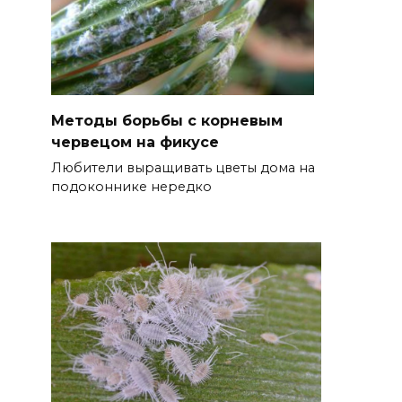
Методы борьбы с корневым
червецом на фикусе
Любители выращивать цветы дома на
подоконнике нередко