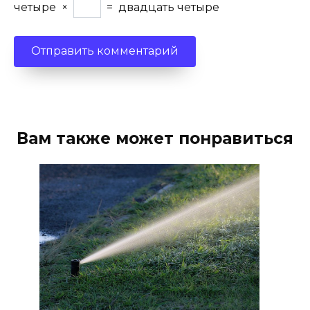
четыре
×
=
двадцать четыре
Вам также может понравиться