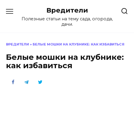
Перейти
Вредители
к
содержанию
Полезные статьи на тему сада, огорода,
дачи.
ВРЕДИТЕЛИ
»
БЕЛЫЕ МОШКИ НА КЛУБНИКЕ: КАК ИЗБАВИТЬСЯ
Белые мошки на клубнике:
как избавиться