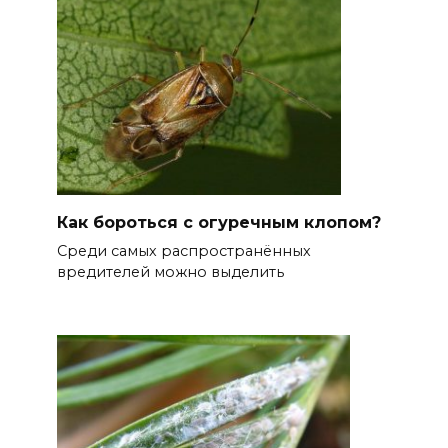
Как бороться с огуречным клопом?
Среди самых распространённых
вредителей можно выделить