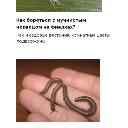
Как бороться с мучнистым
червецом на фиалках?
Как и садовые растения, комнатные цветы
подвержены