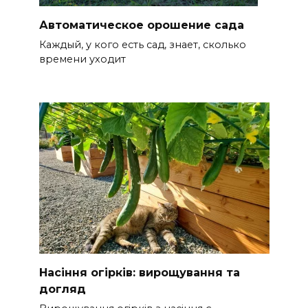
Автоматическое орошение сада
Каждый, у кого есть сад, знает, сколько
времени уходит
Насіння огірків: вирощування та
догляд