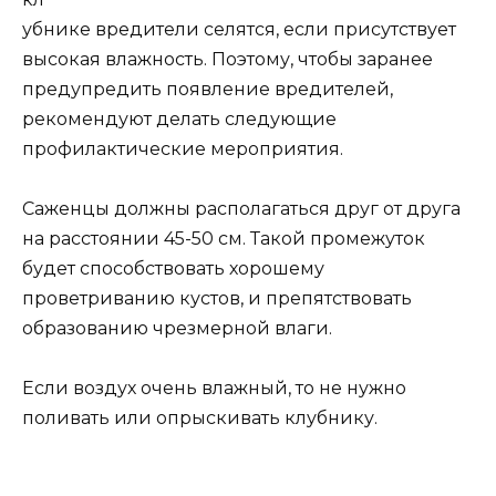
убнике вредители селятся, если присутствует
высокая влажность. Поэтому, чтобы заранее
предупредить появление вредителей,
рекомендуют делать следующие
профилактические мероприятия.
Саженцы должны располагаться друг от друга
на расстоянии 45-50 см. Такой промежуток
будет способствовать хорошему
проветриванию кустов, и препятствовать
образованию чрезмерной влаги.
Если воздух очень влажный, то не нужно
поливать или опрыскивать клубнику.