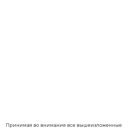
Принимая во внимания все вышеизложенные