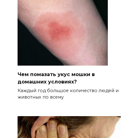
Чем помазать укус мошки в
домашних условиях?
Каждый год большое количество людей и
животных по всему