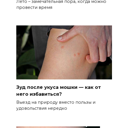
Лето – замечательная пора, когда можно
провести время
Зуд после укуса мошки — как от
него избавиться?
Выезд на природу вместо пользы и
удовольствия нередко