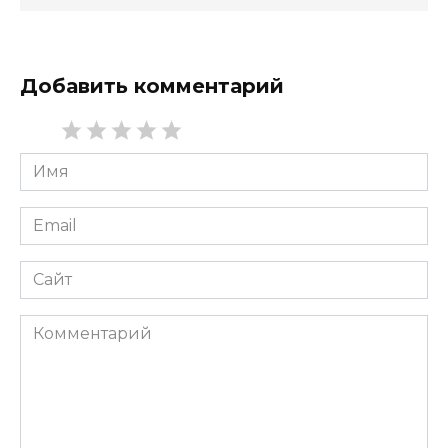
Добавить комментарий
Имя
*
Email
*
Сайт
Комментарий