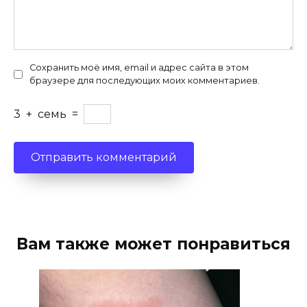
Сохранить моё имя, email и адрес сайта в этом
браузере для последующих моих комментариев.
3
+
семь
=
Вам также может понравиться