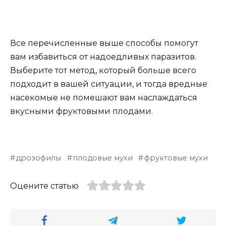
Все перечисленные выше способы помогут
вам избавиться от надоедливых паразитов.
Выберите тот метод, который больше всего
подходит в вашей ситуации, и тогда вредные
насекомые не помешают вам наслаждаться
вкусными фруктовыми плодами.
дрозофилы
плодовые мухи
фруктовые мухи
Оцените статью