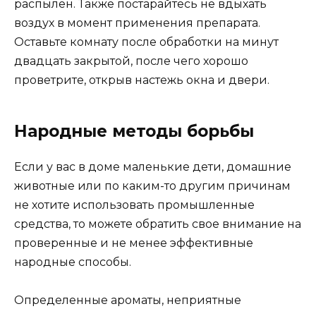
распылен. Также постарайтесь не вдыхать
воздух в момент применения препарата.
Оставьте комнату после обработки на минут
двадцать закрытой, после чего хорошо
проветрите, открыв настежь окна и двери.
Народные методы борьбы
Если у вас в доме маленькие дети, домашние
животные или по каким-то другим причинам
не хотите использовать промышленные
средства, то можете обратить свое внимание на
проверенные и не менее эффективные
народные способы.
Определенные ароматы, неприятные