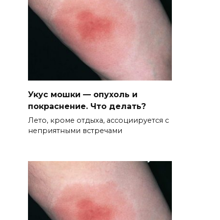
Укус мошки — опухоль и
покраснение. Что делать?
Лето, кроме отдыха, ассоциируется с
неприятными встречами