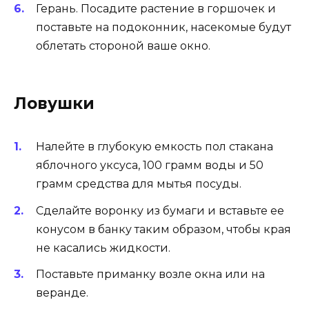
Герань. Посадите растение в горшочек и
поставьте на подоконник, насекомые будут
облетать стороной ваше окно.
Ловушки
Налейте в глубокую емкость пол стакана
яблочного уксуса, 100 грамм воды и 50
грамм средства для мытья посуды.
Сделайте воронку из бумаги и вставьте ее
конусом в банку таким образом, чтобы края
не касались жидкости.
Поставьте приманку возле окна или на
веранде.