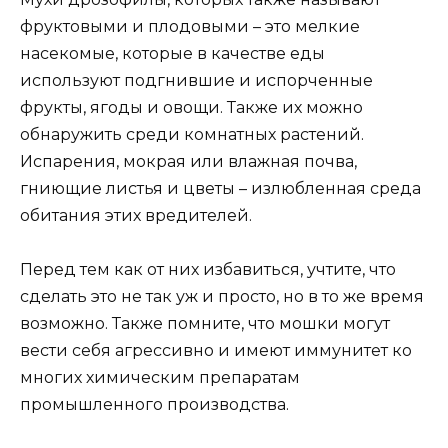
фруктовыми и плодовыми – это мелкие
насекомые, которые в качестве еды
используют подгнившие и испорченные
фрукты, ягоды и овощи. Также их можно
обнаружить среди комнатных растений.
Испарения, мокрая или влажная почва,
гниющие листья и цветы – излюбленная среда
обитания этих вредителей.
Перед тем как от них избавиться, учтите, что
сделать это не так уж и просто, но в то же время
возможно. Также помните, что мошки могут
вести себя агрессивно и имеют иммунитет ко
многих химическим препаратам
промышленного производства.