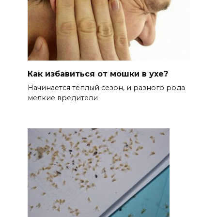
Как избавиться от мошки в ухе?
Начинается тёплый сезон, и разного рода
мелкие вредители