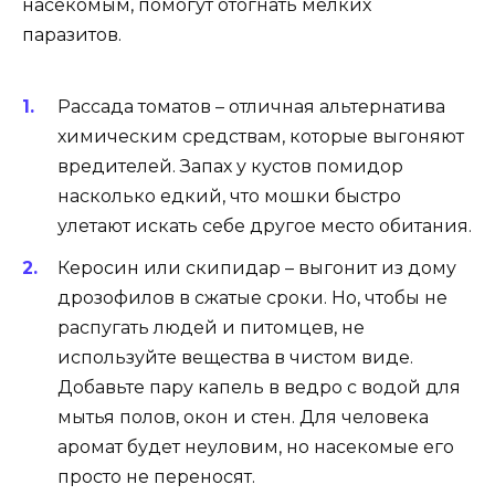
насекомым, помогут отогнать мелких
паразитов.
Рассада томатов – отличная альтернатива
химическим средствам, которые выгоняют
вредителей. Запах у кустов помидор
насколько едкий, что мошки быстро
улетают искать себе другое место обитания.
Керосин или скипидар – выгонит из дому
дрозофилов в сжатые сроки. Но, чтобы не
распугать людей и питомцев, не
используйте вещества в чистом виде.
Добавьте пару капель в ведро с водой для
мытья полов, окон и стен. Для человека
аромат будет неуловим, но насекомые его
просто не переносят.