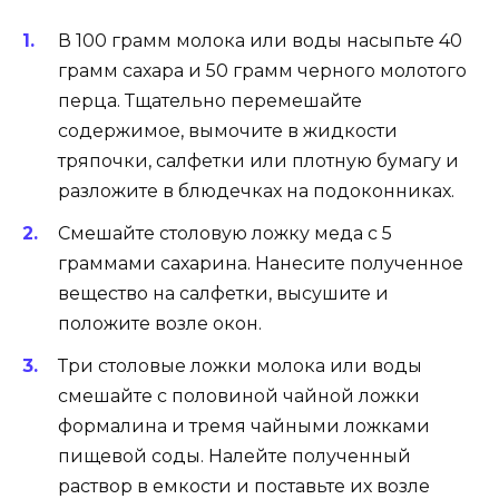
В 100 грамм молока или воды насыпьте 40
грамм сахара и 50 грамм черного молотого
перца. Тщательно перемешайте
содержимое, вымочите в жидкости
тряпочки, салфетки или плотную бумагу и
разложите в блюдечках на подоконниках.
Смешайте столовую ложку меда с 5
граммами сахарина. Нанесите полученное
вещество на салфетки, высушите и
положите возле окон.
Три столовые ложки молока или воды
смешайте с половиной чайной ложки
формалина и тремя чайными ложками
пищевой соды. Налейте полученный
раствор в емкости и поставьте их возле