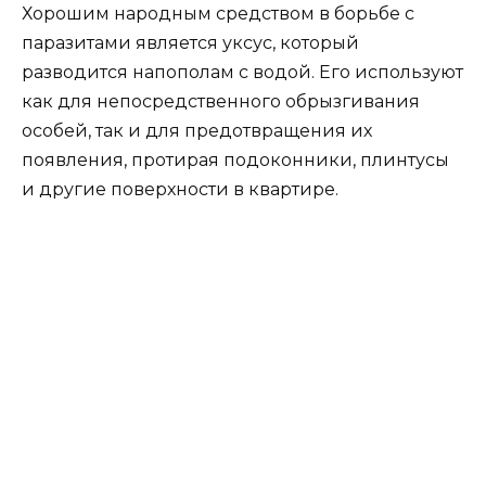
Хорошим народным средством в борьбе с
паразитами является уксус, который
разводится напополам с водой. Его используют
как для непосредственного обрызгивания
особей, так и для предотвращения их
появления, протирая подоконники, плинтусы
и другие поверхности в квартире.