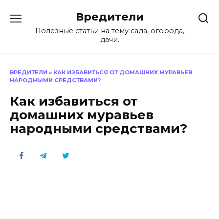
Перейти
Вредители
к
содержанию
Полезные статьи на тему сада, огорода,
дачи.
ВРЕДИТЕЛИ
»
КАК ИЗБАВИТЬСЯ ОТ ДОМАШНИХ МУРАВЬЕВ
НАРОДНЫМИ СРЕДСТВАМИ?
Как избавиться от
домашних муравьев
народными средствами?