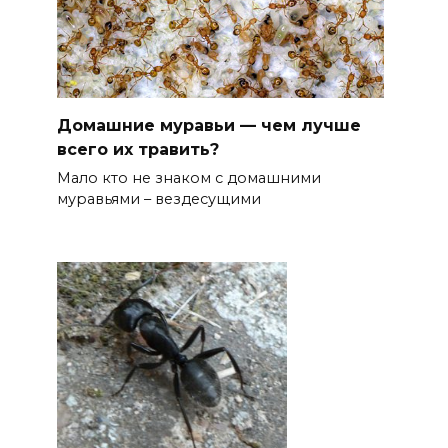
Домашние муравьи — чем лучше
всего их травить?
Мало кто не знаком с домашними
муравьями – вездесущими