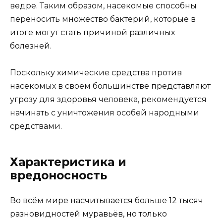
ведре. Таким образом, насекомые способны
переносить множество бактерий, которые в
итоге могут стать причиной различных
болезней.
Поскольку химические средства против
насекомых в своём большинстве представляют
угрозу для здоровья человека, рекомендуется
начинать с уничтожения особей народными
средствами.
Характеристика и
вредоносность
Во всём мире насчитывается больше 12 тысяч
разновидностей муравьёв, но только