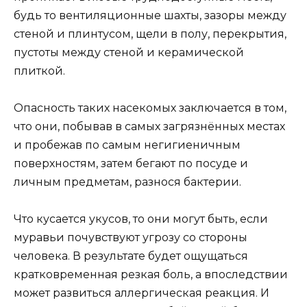
будь то вентиляционные шахты, зазоры между
стеной и плинтусом, щели в полу, перекрытия,
пустоты между стеной и керамической
плиткой.
Опасность таких насекомых заключается в том,
что они, побывав в самых загрязнённых местах
и пробежав по самым негигиеничным
поверхностям, затем бегают по посуде и
личным предметам, разнося бактерии.
Что кусается укусов, то они могут быть, если
муравьи почувствуют угрозу со стороны
человека. В результате будет ощущаться
кратковременная резкая боль, а впоследствии
может развиться аллергическая реакция. И