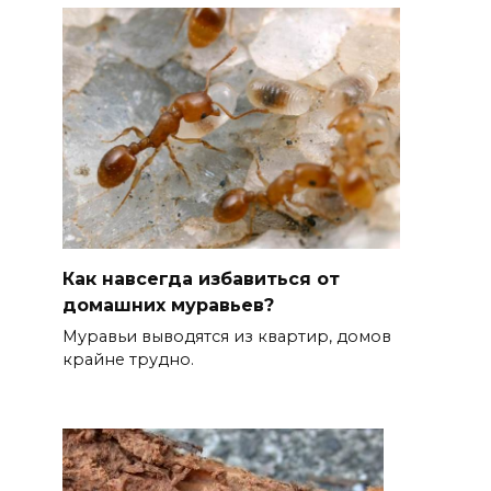
Как навсегда избавиться от
домашних муравьев?
Муравьи выводятся из квартир, домов
крайне трудно.