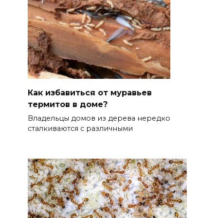
Как избавиться от муравьев
термитов в доме?
Владельцы домов из дерева нередко
сталкиваются с различными