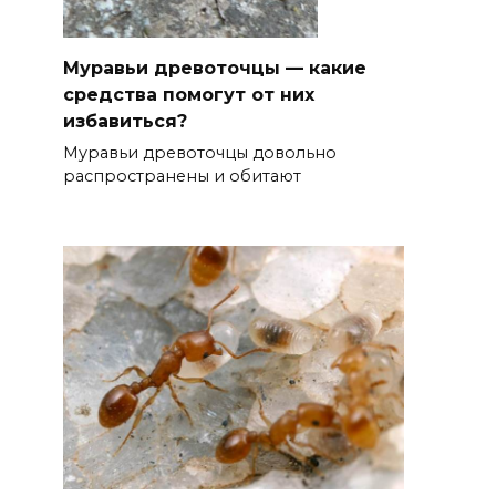
Муравьи древоточцы — какие
средства помогут от них
избавиться?
Муравьи древоточцы довольно
распространены и обитают