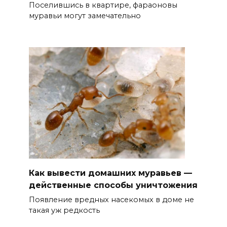
Поселившись в квартире, фараоновы
муравьи могут замечательно
Как вывести домашних муравьев —
действенные способы уничтожения
Появление вредных насекомых в доме не
такая уж редкость