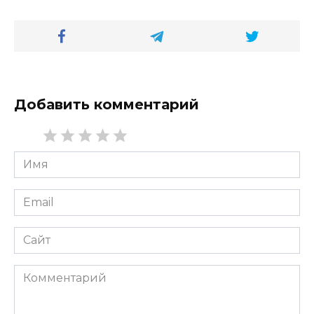
Добавить комментарий
Имя
*
Email
*
Сайт
Комментарий