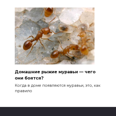
Домашние рыжие муравьи — чего
они боятся?
Когда в доме появляются муравьи, это, как
правило