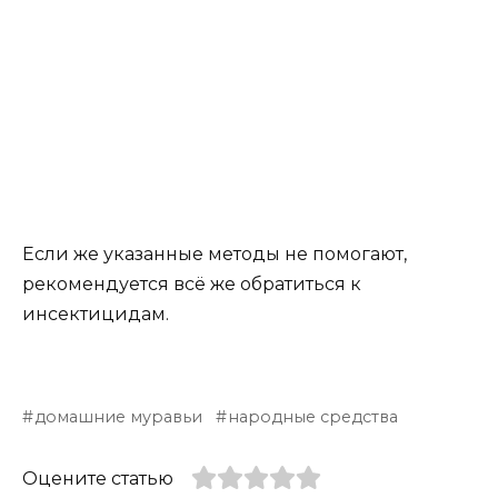
Если же указанные методы не помогают,
рекомендуется всё же обратиться к
инсектицидам.
домашние муравьи
народные средства
Оцените статью