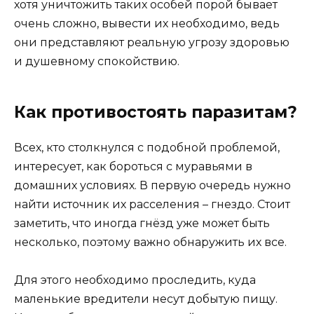
хотя уничтожить таких особей порой бывает
очень сложно, вывести их необходимо, ведь
они представляют реальную угрозу здоровью
и душевному спокойствию.
Как противостоять паразитам?
Всех, кто столкнулся с подобной проблемой,
интересует, как бороться с муравьями в
домашних условиях. В первую очередь нужно
найти источник их расселения – гнездо. Стоит
заметить, что иногда гнёзд уже может быть
несколько, поэтому важно обнаружить их все.
Для этого необходимо проследить, куда
маленькие вредители несут добытую пищу.