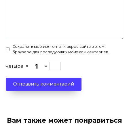
Сохранить моё имя, email и адрес сайта в этом
браузере для последующих моих комментариев.
четыре
×
=
Вам также может понравиться