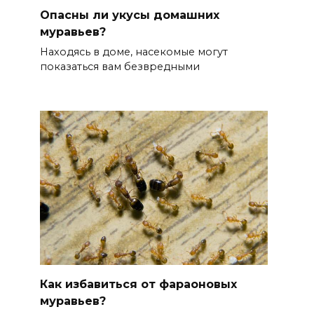
Опасны ли укусы домашних
муравьев?
Находясь в доме, насекомые могут
показаться вам безвредными
Как избавиться от фараоновых
муравьев?