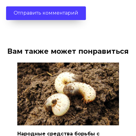
Вам также может понравиться
Народные средства борьбы с