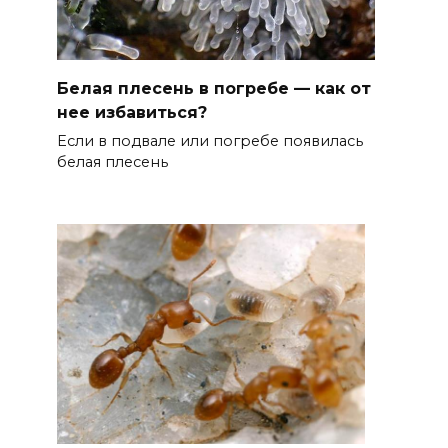
Белая плесень в погребе — как от
нее избавиться?
Если в подвале или погребе появилась
белая плесень