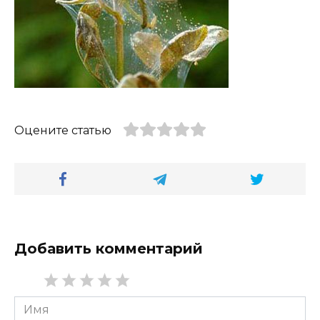
Оцените статью
Добавить комментарий
Имя