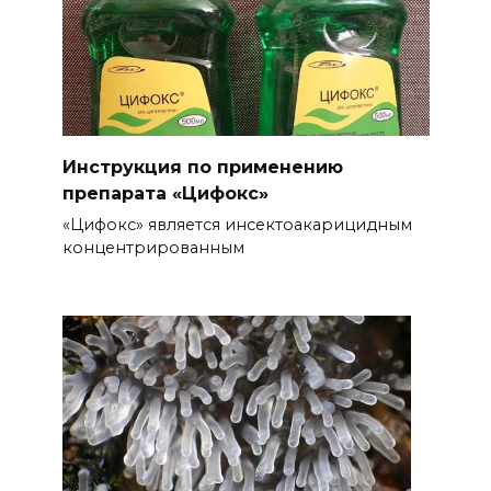
Инструкция по применению
препарата «Цифокс»
«Цифокс» является инсектоакарицидным
концентрированным