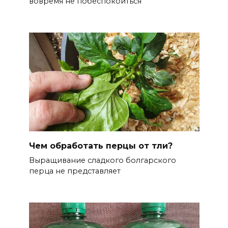
вовремя не побеспокоиться
Чем обработать перцы от тли?
Выращивание сладкого болгарского
перца не представляет