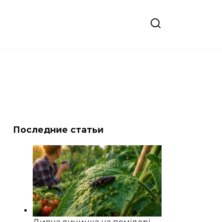
Последние статьи