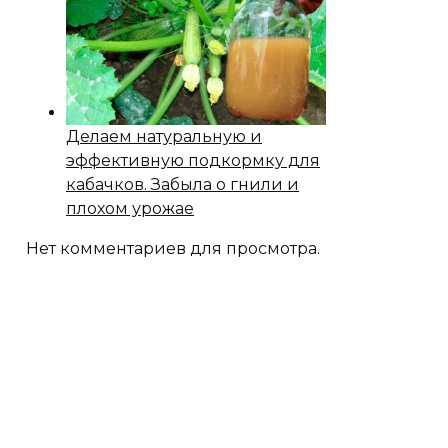
Делаем натуральную и
эффективную подкормку для
кабачков. Забыла о гнили и
плохом урожае
Нет комментариев для просмотра.