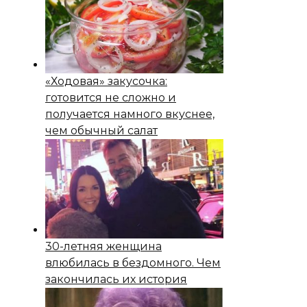
«Ходовая» закусочка:
готовится не сложно и
получается намного вкуснее,
чем обычный салат
30-летняя женщина
влюбилась в бездомного. Чем
закончилась их история