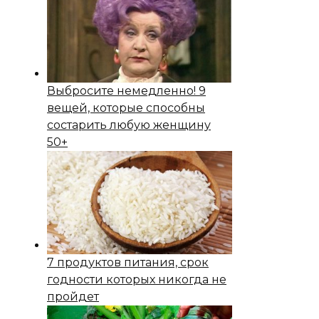
Выбросите немедленно! 9
вещей, которые способны
состapить любую женщину
50+
7 продуктов питания, срок
годности которых никогда не
пройдет