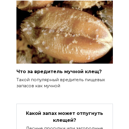
Что за вредитель мучной клещ?
Такой популярный вредитель пищевых
запасов как мучной
Какой запах может отпугнуть
клещей?
Лесные прогулки или загородные