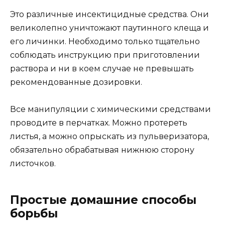
Это различные инсектицидные средства. Они
великолепно уничтожают паутинного клеща и
его личинки. Необходимо только тщательно
соблюдать инструкцию при приготовлении
раствора и ни в коем случае не превышать
рекомендованные дозировки.
Все манипуляции с химическими средствами
проводите в перчатках. Можно протереть
листья, а можно опрыскать из пульверизатора,
обязательно обрабатывая нижнюю сторону
листочков.
Простые домашние способы
борьбы