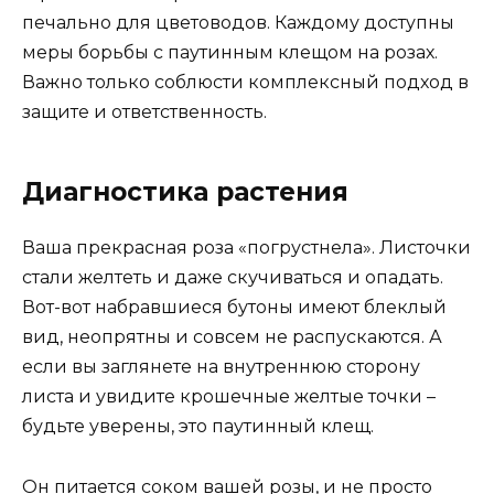
печально для цветоводов. Каждому доступны
меры борьбы с паутинным клещом на розах.
Важно только соблюсти комплексный подход в
защите и ответственность.
Диагностика растения
Ваша прекрасная роза «погрустнела». Листочки
стали желтеть и даже скучиваться и опадать.
Вот-вот набравшиеся бутоны имеют блеклый
вид, неопрятны и совсем не распускаются. А
если вы заглянете на внутреннюю сторону
листа и увидите крошечные желтые точки –
будьте уверены, это паутинный клещ.
Он питается соком вашей розы, и не просто