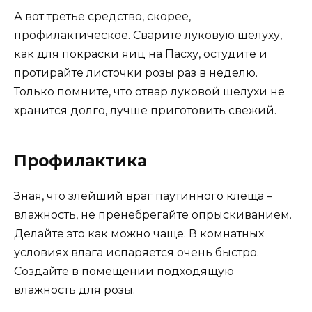
А вот третье средство, скорее,
профилактическое. Сварите луковую шелуху,
как для покраски яиц на Пасху, остудите и
протирайте листочки розы раз в неделю.
Только помните, что отвар луковой шелухи не
хранится долго, лучше приготовить свежий.
Профилактика
Зная, что злейший враг паутинного клеща –
влажность, не пренебрегайте опрыскиванием.
Делайте это как можно чаще. В комнатных
условиях влага испаряется очень быстро.
Создайте в помещении подходящую
влажность для розы.