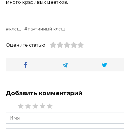
много красивых цветков.
клещ
паутинный клещ
Оцените статью
Добавить комментарий
Имя
*