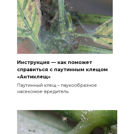
Инструкция — как поможет
справиться с паутинным клещом
«Антиклещ»
Паутинный клещ – паукообразное
насекомое-вредитель