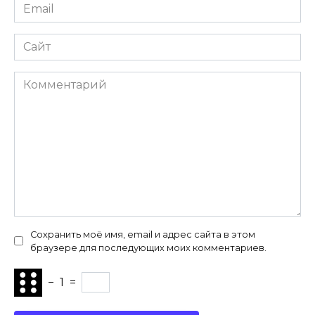
Email
*
Сайт
Комментарий
Сохранить моё имя, email и адрес сайта в этом
браузере для последующих моих комментариев.
−
1
=