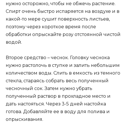
нужно осторожно, чтобы не обжечь растение.
Спирт очень быстро испаряется на воздухе и в
какой-то мере сушит поверхность листьев,
поэтому через короткое время после
обработки опрыскайте розу отстоянной чистой
водой.
Второе средство – чеснок. Головку чеснока
нужно растолочь в ступке и залить небольшим
количеством воды. Слить в емкость из темного
стекла, стараясь собрать весь полученный
чесночный сок. Затем нужно убрать
полученный раствор в прохладное место и
дать настояться. Через 3-5 дней настойка
готова. Добавляйте ее в воду для полива и
опрыскивания.