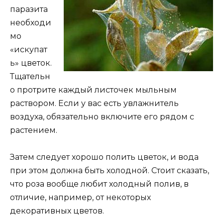
паразита
необходи
мо
«искупат
ь» цветок.
Тщательн
о протрите каждый листочек мыльным
раствором. Если у вас есть увлажнитель
воздуха, обязательно включите его рядом с
растением.
Затем следует хорошо полить цветок, и вода
при этом должна быть холодной. Стоит сказать,
что роза вообще любит холодный полив, в
отличие, например, от некоторых
декоративных цветов.