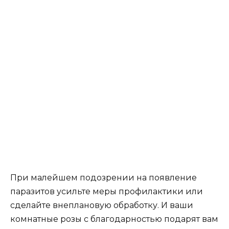
При малейшем подозрении на появление
паразитов усильте меры профилактики или
сделайте внеплановую обработку. И ваши
комнатные розы с благодарностью подарят вам