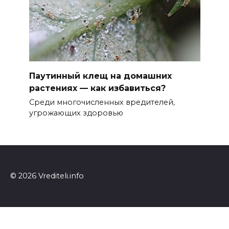
Паутинный клещ на домашних
растениях — как избавиться?
Среди многочисленных вредителей,
угрожающих здоровью
© 2026 Vrediteli.info