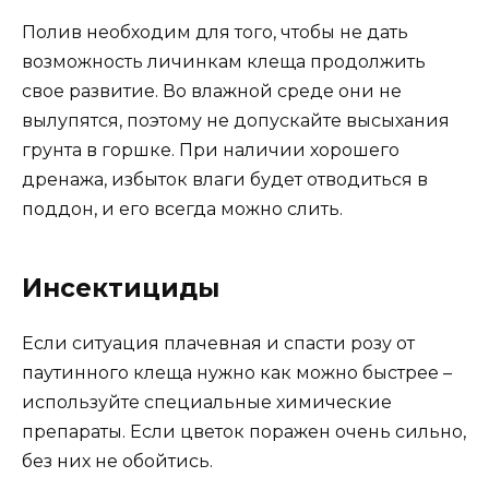
Полив необходим для того, чтобы не дать
возможность личинкам клеща продолжить
свое развитие. Во влажной среде они не
вылупятся, поэтому не допускайте высыхания
грунта в горшке. При наличии хорошего
дренажа, избыток влаги будет отводиться в
поддон, и его всегда можно слить.
Инсектициды
Если ситуация плачевная и спасти розу от
паутинного клеща нужно как можно быстрее –
используйте специальные химические
препараты. Если цветок поражен очень сильно,
без них не обойтись.