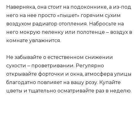
Наверняка, она стоит на подоконнике, а из-под
него на нее просто «пышет» горячим сухим
воздухом радиатор отопления. Набросьте на
него мокрую пеленку или полотенце ‒ воздух в
комнате увлажнится.
Не забывайте о естественном снижении
сухости ‒ проветривании. Регулярно
открывайте форточки и окна, атмосфера улицы
благодатно повлияет на вашу розу. Купайте
цветы и тщательно осматривайте раз в неделю.