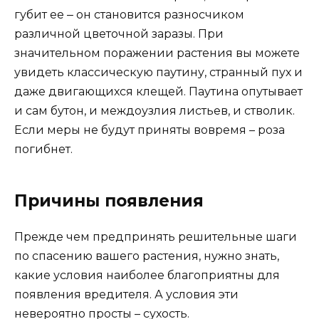
губит ее ‒ он становится разносчиком
различной цветочной заразы. При
значительном поражении растения вы можете
увидеть классическую паутину, странный пух и
даже двигающихся клещей. Паутина опутывает
и сам бутон, и междоузлия листьев, и стволик.
Если меры не будут приняты вовремя – роза
погибнет.
Причины появления
Прежде чем предпринять решительные шаги
по спасению вашего растения, нужно знать,
какие условия наиболее благоприятны для
появления вредителя. А условия эти
невероятно просты – сухость.