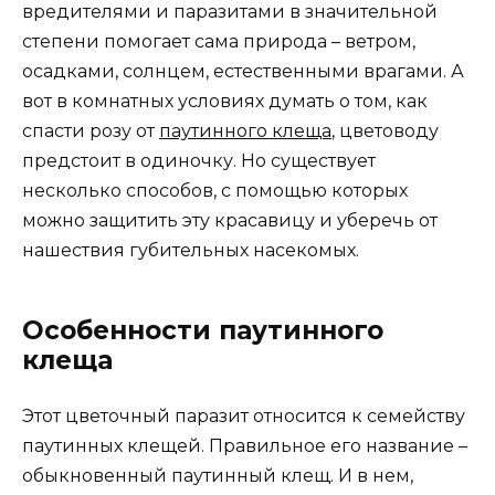
вредителями и паразитами в значительной
степени помогает сама природа – ветром,
осадками, солнцем, естественными врагами. А
вот в комнатных условиях думать о том, как
спасти розу от
паутинного клеща
, цветоводу
предстоит в одиночку. Но существует
несколько способов, с помощью которых
можно защитить эту красавицу и уберечь от
нашествия губительных насекомых.
Особенности паутинного
клеща
Этот цветочный паразит относится к семейству
паутинных клещей. Правильное его название –
обыкновенный паутинный клещ. И в нем,