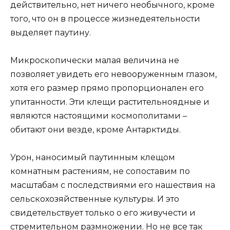
действительно, нет ничего необычного, кроме
того, что он в процессе жизнедеятельности
выделяет паутину.
Микроскопически малая величина не
позволяет увидеть его невооруженным глазом,
хотя его размер прямо пропорционален его
упитанности. Эти клещи растительноядные и
являются настоящими космополитами –
обитают они везде, кроме Антарктиды.
Урон, наносимый паутинным клещом
комнатным растениям, не сопоставим по
масштабам с последствиями его нашествия на
сельскохозяйственные культуры. И это
свидетельствует только о его живучести и
стремительном размножении. Но не все так