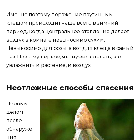
Именно поэтому поражение паутинным
клещом происходит чаще всего в зимний
период, когда центральное отопление делает
воздух в комнате невыносимо сухим.
Невыносимо для розы, а вот для клеща в самый
раз. Поэтому первое, что нужно сделать, это
увлажнить и растение, и воздух.
Неотложные способы спасения
Первым
делом
после
обнаруже
ния