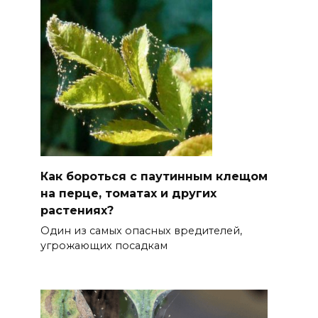
Как бороться с паутинным клещом
на перце, томатах и других
растениях?
Один из самых опасных вредителей,
угрожающих посадкам