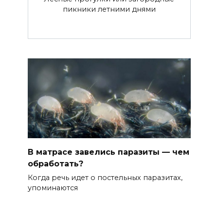
пикники летними днями
В матрасе завелись паразиты — чем
обработать?
Когда речь идет о постельных паразитах,
упоминаются