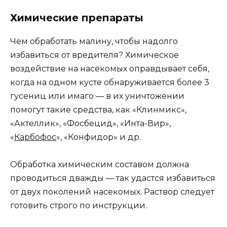
Химические препараты
Чем обработать малину, чтобы надолго
избавиться от вредителя? Химическое
воздействие на насекомых оправдывает себя,
когда на одном кусте обнаруживается более 3
гусениц или имаго — в их уничтожении
помогут такие средства, как «Клинмикс»,
«Актеллик», «Фосбецид», «Инта-Вир»,
«
Карбофос
», «Конфидор» и др.
Обработка химическим составом должна
проводиться дважды — так удастся избавиться
от двух поколений насекомых. Раствор следует
готовить строго по инструкции.