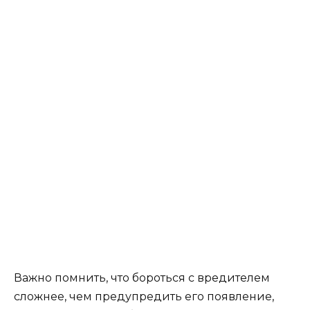
Важно помнить, что бороться с вредителем
сложнее, чем предупредить его появление,