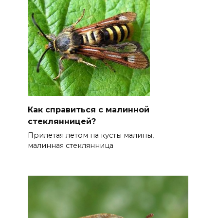
Как справиться с малинной
стеклянницей?
Прилетая летом на кусты малины,
малинная стеклянница