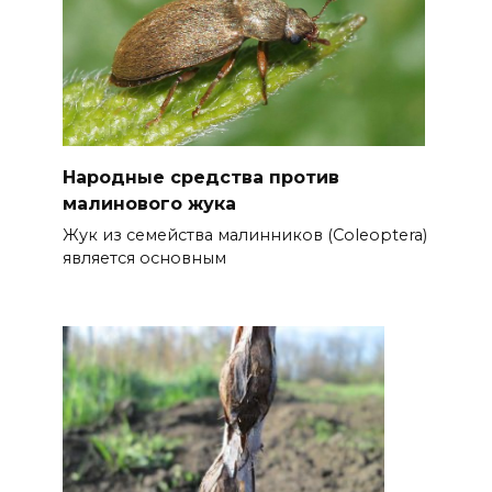
Народные средства против
малинового жука
Жук из семейства малинников (Coleoptera)
является основным