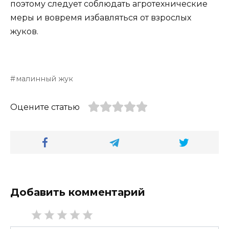
поэтому следует соблюдать агротехнические
меры и вовремя избавляться от взрослых
жуков.
малинный жук
Оцените статью
Добавить комментарий