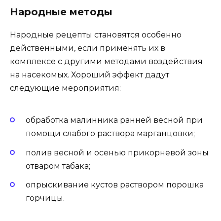
Народные методы
Народные рецепты становятся особенно
действенными, если применять их в
комплексе с другими методами воздействия
на насекомых. Хороший эффект дадут
следующие мероприятия:
обработка малинника ранней весной при
помощи слабого раствора марганцовки;
полив весной и осенью прикорневой зоны
отваром табака;
опрыскивание кустов раствором порошка
горчицы.