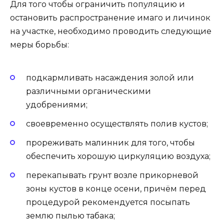
Для того чтобы ограничить популяцию и
остановить распространение имаго и личинок
на участке, необходимо проводить следующие
меры борьбы:
подкармливать насаждения золой или
различными органическими
удобрениями;
своевременно осуществлять полив кустов;
прореживать малинник для того, чтобы
обеспечить хорошую циркуляцию воздуха;
перекапывать грунт возле прикорневой
зоны кустов в конце осени, причём перед
процедурой рекомендуется посыпать
землю пылью табака;