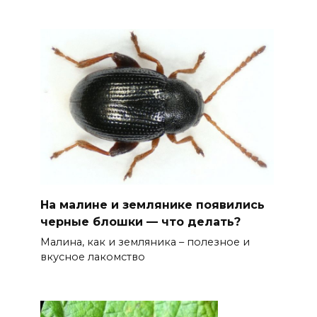
На малине и землянике появились
черные блошки — что делать?
Малина, как и земляника – полезное и
вкусное лакомство