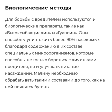
Биологические методы
Для борьбы с вредителем используются и
биологические препараты, такие как
«Битоксибакциллин» и «Гуапсин». Они
способны уничтожить более 90% насекомых
благодаря содержанию в их составе
специальных микроорганизмов, которые
способны не только бороться с личинками
вредителя, но и улучшать питание
насаждений. Малину необходимо
обрабатывать такими составами до того, как на
ней появятся бутоны.