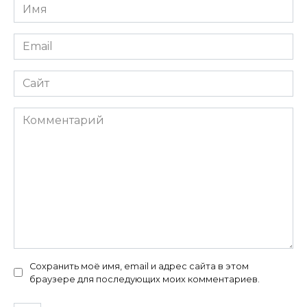
Имя
*
Email
*
Сайт
Комментарий
Сохранить моё имя, email и адрес сайта в этом
браузере для последующих моих комментариев.