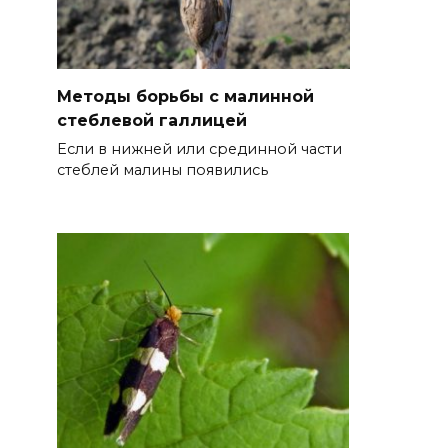
Методы борьбы с малинной
стеблевой галлицей
Если в нижней или срединной части
стеблей малины появились