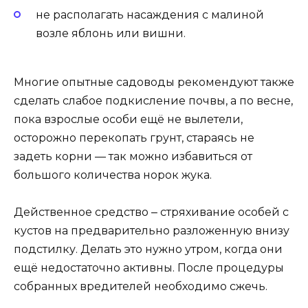
не располагать насаждения с малиной
возле яблонь или вишни.
Многие опытные садоводы рекомендуют также
сделать слабое подкисление почвы, а по весне,
пока взрослые особи ещё не вылетели,
осторожно перекопать грунт, стараясь не
задеть корни — так можно избавиться от
большого количества норок жука.
Действенное средство ‒ стряхивание особей с
кустов на предварительно разложенную внизу
подстилку. Делать это нужно утром, когда они
ещё недостаточно активны. После процедуры
собранных вредителей необходимо сжечь.