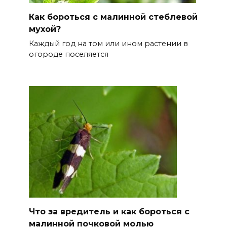
Как бороться с малинной стеблевой
мухой?
Каждый год на том или ином растении в
огороде поселяется
Что за вредитель и как бороться с
малинной почковой молью