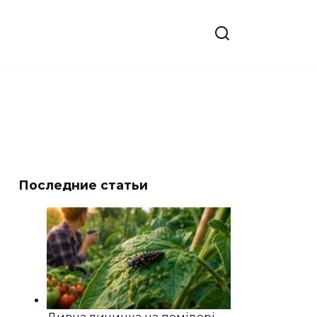
Последние статьи