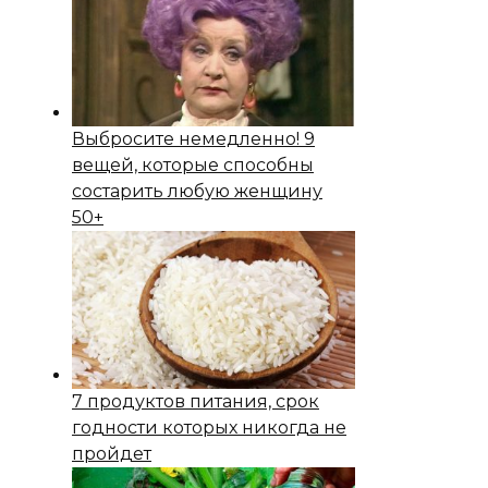
Выбросите немедленно! 9
вещей, которые способны
состapить любую женщину
50+
7 продуктов питания, срок
годности которых никогда не
пройдет