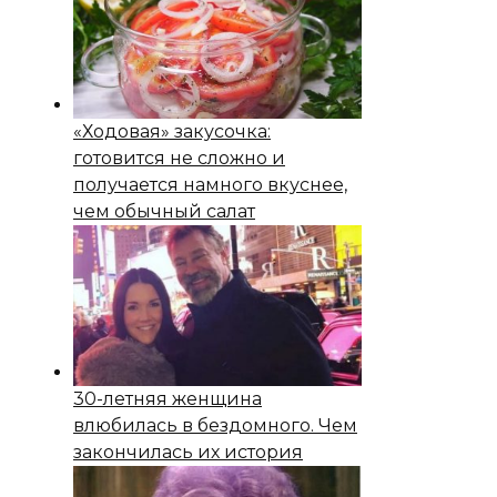
«Ходовая» закусочка:
готовится не сложно и
получается намного вкуснее,
чем обычный салат
30-летняя женщина
влюбилась в бездомного. Чем
закончилась их история