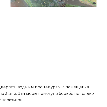
двергать водным процедурам и помещать в
а 3 дня. Эти меры помогут в борьбе не только
 паразитов.