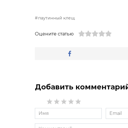
паутинный клещ
Оцените статью
Добавить комментари
Имя
Email
*
*
Комментарий