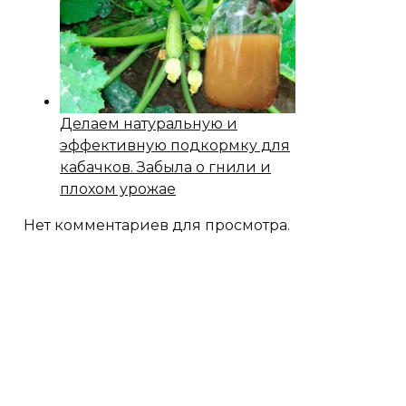
Делаем натуральную и
эффективную подкормку для
кабачков. Забыла о гнили и
плохом урожае
Нет комментариев для просмотра.