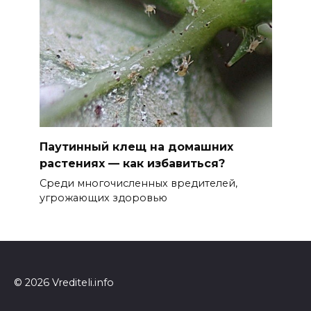
Паутинный клещ на домашних
растениях — как избавиться?
Среди многочисленных вредителей,
угрожающих здоровью
© 2026 Vrediteli.info