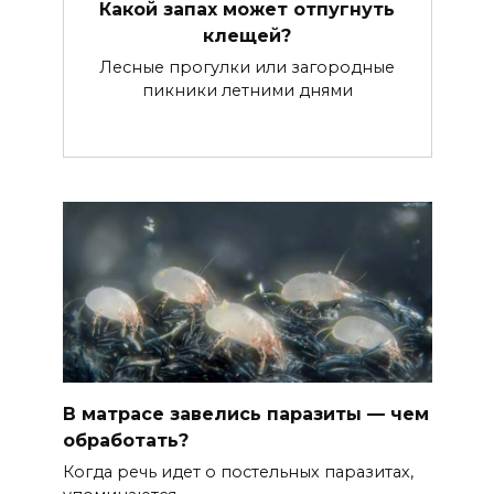
Какой запах может отпугнуть
клещей?
Лесные прогулки или загородные
пикники летними днями
В матрасе завелись паразиты — чем
обработать?
Когда речь идет о постельных паразитах,