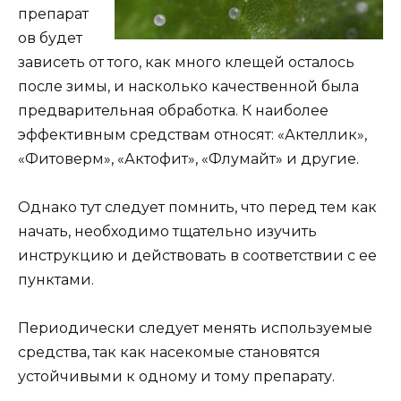
препарат
ов будет
зависеть от того, как много клещей осталось
после зимы, и насколько качественной была
предварительная обработка. К наиболее
эффективным средствам относят: «Актеллик»,
«Фитоверм», «Актофит», «Флумайт» и другие.
Однако тут следует помнить, что перед тем как
начать, необходимо тщательно изучить
инструкцию и действовать в соответствии с ее
пунктами.
Периодически следует менять используемые
средства, так как насекомые становятся
устойчивыми к одному и тому препарату.