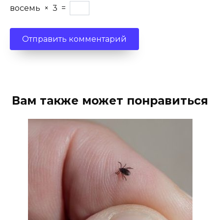
восемь
×
3
=
Вам также может понравиться