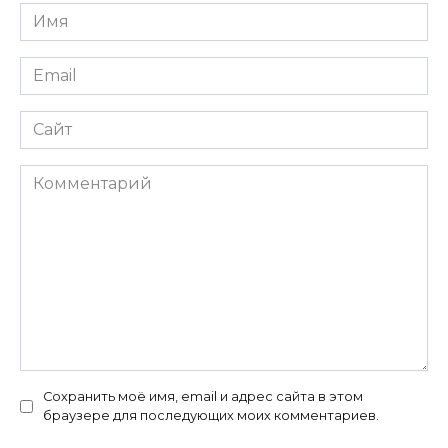
Имя
*
Email
*
Сайт
Комментарий
Сохранить моё имя, email и адрес сайта в этом
браузере для последующих моих комментариев.