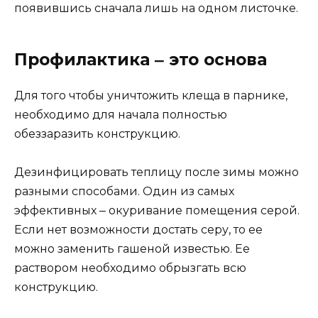
появившись сначала лишь на одном листочке.
Профилактика ‒ это основа
Для того чтобы уничтожить клеща в парнике,
необходимо для начала полностью
обеззаразить конструкцию.
Дезинфицировать теплицу после зимы можно
разными способами. Один из самых
эффективных ‒ окуривание помещения серой.
Если нет возможности достать серу, то ее
можно заменить гашеной известью. Ее
раствором необходимо обрызгать всю
конструкцию.