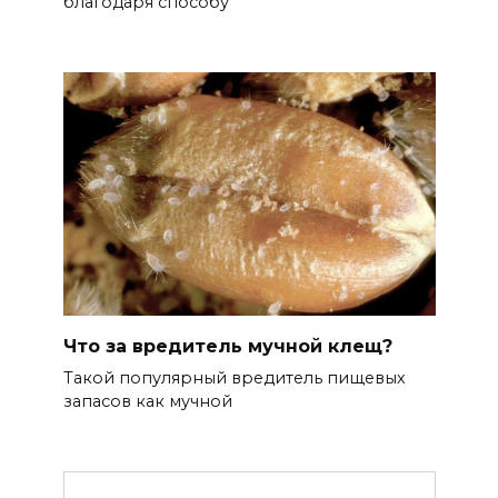
благодаря способу
Что за вредитель мучной клещ?
Такой популярный вредитель пищевых
запасов как мучной