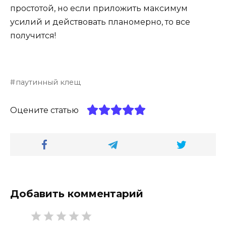
простотой, но если приложить максимум
усилий и действовать планомерно, то все
получится!
паутинный клещ
Оцените статью
Добавить комментарий