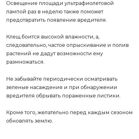
Освещение площади ультрафиолетовой
лампой раз в неделю также поможет
предотвратить появление вредителя.
Клещ боится высокой влажности, а,
следовательно, частое опрыскивание и полив
растений не дадут возможности ему
размножаться.
Не забывайте периодически осматривать
зеленые насаждения и при обнаружении
вредителя обрывать пораженные листики.
Кроме того, желательно перед каждым сезоном
обновлять землю.