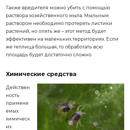
Также вредителя можно убить с помощью
раствора хозяйственного мыла. Мыльным
раствором необходимо протереть листики
растений, но опять же – этот метод будет
эффективен на маленьких территориях. Если
же теплица большая, то обработать всю
площадь будет достаточно сложно.
Химические средства
Действен
ность
применя
емых
химическ
их