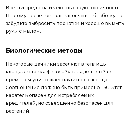
Все эти средства имеют высокую токсичность.
Поэтому после того как закончите обработку, не
забудьте выбросить перчатки и хорошо вымыть
руки с мылом.
Биологические методы
Некоторые дачники заселяют в теплицы
клеща-хищника фитосейулюса, который со
временем уничтожает паутинного клеща.
Соотношение должно быть примерно 1:50. Этот
каратель опасен для истребляемых
вредителей, но совершенно безопасен для
растений.