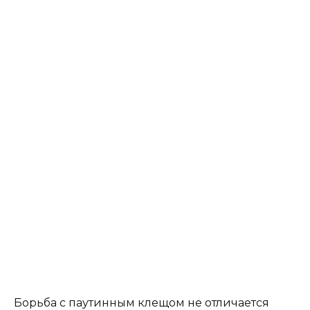
Борьба с паутинным клещом не отличается