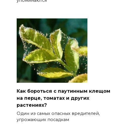
упоминаются
Как бороться с паутинным клещом
на перце, томатах и других
растениях?
Один из самых опасных вредителей,
угрожающих посадкам