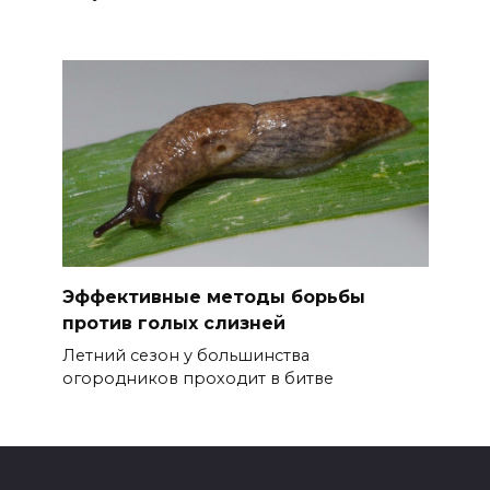
Эффективные методы борьбы
против голых слизней
Летний сезон у большинства
огородников проходит в битве