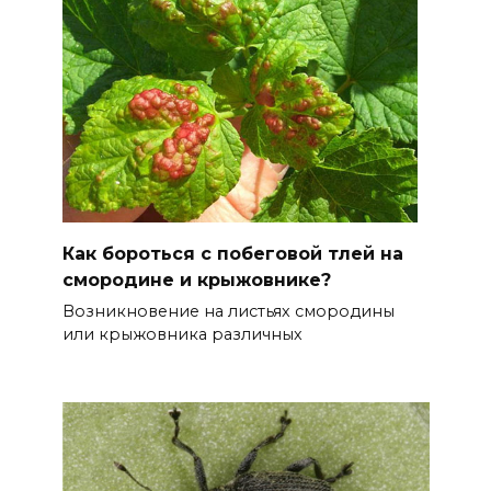
Как бороться с побеговой тлей на
смородине и крыжовнике?
Возникновение на листьях смородины
или крыжовника различных