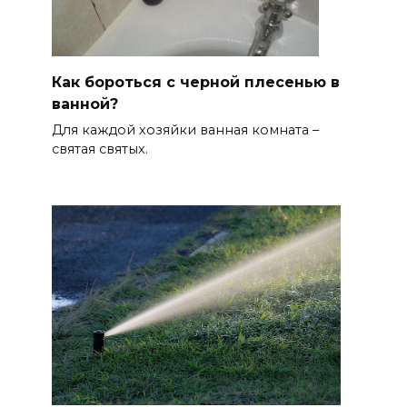
Как бороться с черной плесенью в
ванной?
Для каждой хозяйки ванная комната –
святая святых.