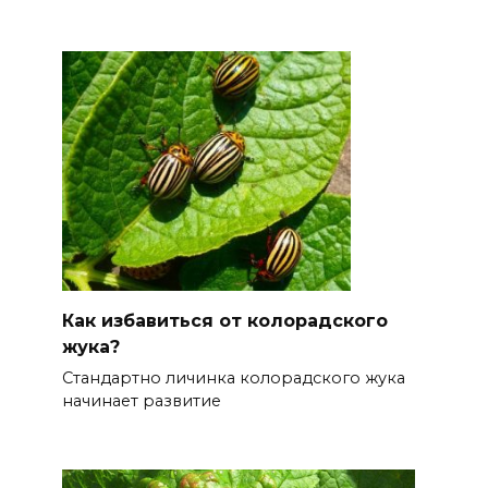
Как избавиться от колорадского
жука?
Стандартно личинка колорадского жука
начинает развитие