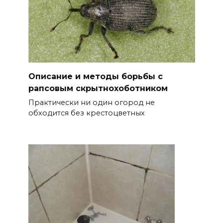
Описание и методы борьбы с
рапсовым скрытнохоботником
Практически ни один огород не
обходится без крестоцветных