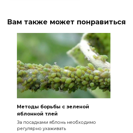
Вам также может понравиться
Методы борьбы с зеленой
яблонной тлей
За посадками яблонь необходимо
регулярно ухаживать