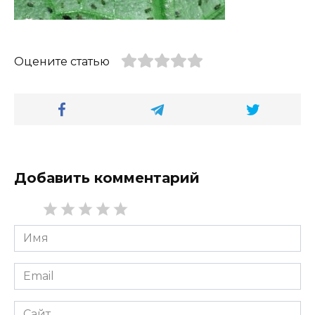
Оцените статью
Добавить комментарий
Имя
*
Email
*
Сайт