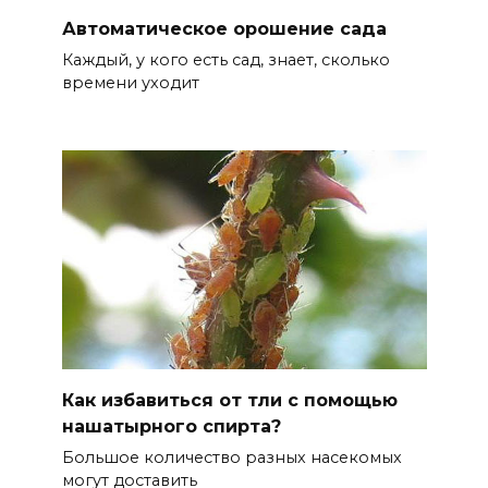
Автоматическое орошение сада
Каждый, у кого есть сад, знает, сколько
времени уходит
Как избавиться от тли с помощью
нашатырного спирта?
Большое количество разных насекомых
могут доставить