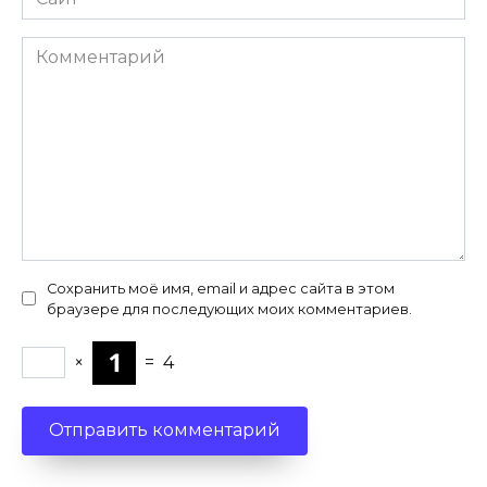
Комментарий
Сохранить моё имя, email и адрес сайта в этом
браузере для последующих моих комментариев.
×
=
4