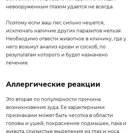
невооруженным глазом удается не всегда.
Поэтому если ваш пес сильно чешется,
исключать наличие других паразитов нельзя.
Необходимо отвести животное в клинику, где у
него возьмут анализ крови и соскоб, по
результатам которого и будет назначено
лечение.
Аллергические реакции
Это вторая по популярности причина
возникновения зуда. Ее характерными
признаками может быть чесотка в области
головы и ушей, покраснение подмышек, паха и
живота, слизистые выделения из глаз и носа.