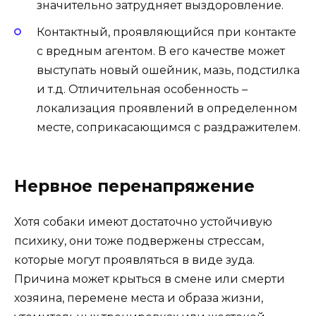
значительно затрудняет выздоровление.
Контактный, проявляющийся при контакте
с вредным агентом. В его качестве может
выступать новый ошейник, мазь, подстилка
и т.д. Отличительная особенность –
локализация проявлений в определенном
месте, соприкасающимся с раздражителем.
Нервное перенапряжение
Хотя собаки имеют достаточно устойчивую
психику, они тоже подвержены стрессам,
которые могут проявляться в виде зуда.
Причина может крыться в смене или смерти
хозяина, перемене места и образа жизни,