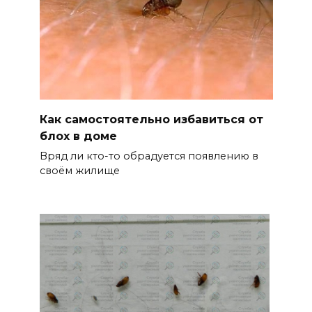
Как самостоятельно избавиться от
блох в доме
Вряд ли кто-то обрадуется появлению в
своём жилище