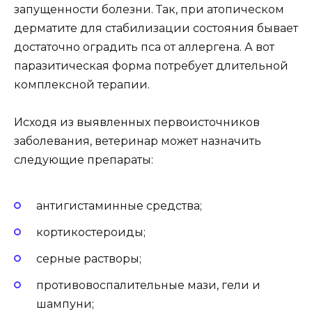
запущенности болезни. Так, при атопическом
дерматите для стабилизации состояния бывает
достаточно оградить пса от аллергена. А вот
паразитическая форма потребует длительной
комплексной терапии.
Исходя из выявленных первоисточников
заболевания, ветеринар может назначить
следующие препараты:
антигистаминные средства;
кортикостероиды;
серные растворы;
противовоспалительные мази, гели и
шампуни;