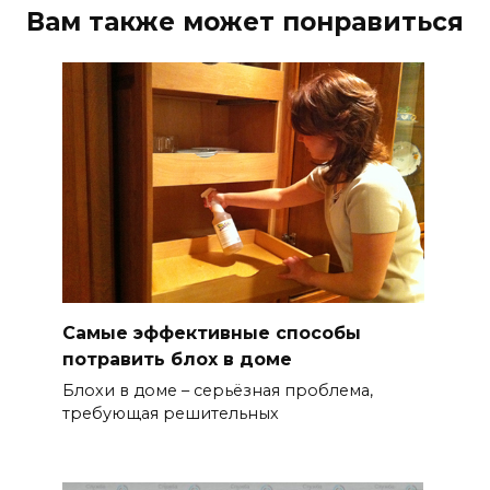
Вам также может понравиться
Самые эффективные способы
потравить блох в доме
Блохи в доме – серьёзная проблема,
требующая решительных