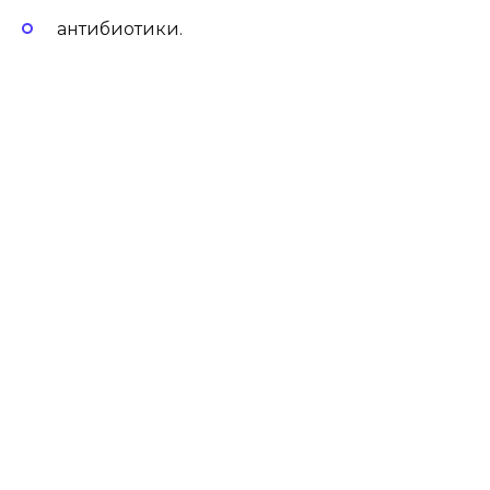
антибиотики.