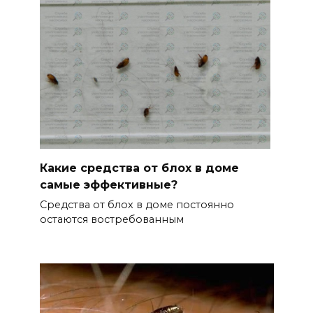
Какие средства от блох в доме
самые эффективные?
Средства от блох в доме постоянно
остаются востребованным