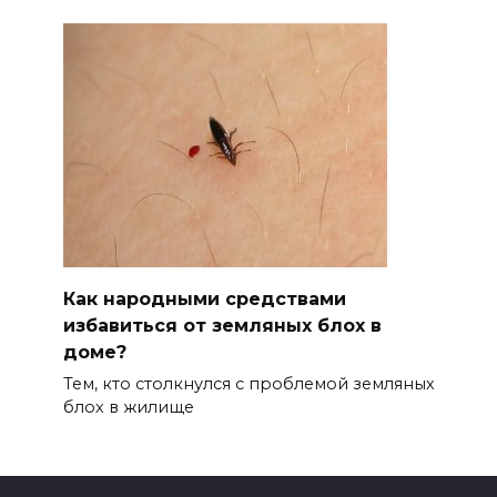
Как народными средствами
избавиться от земляных блох в
доме?
Тем, кто столкнулся с проблемой земляных
блох в жилище