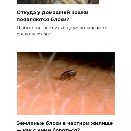
Откуда у домашней кошки
появляются блохи?
Любители заводить в доме кошек часто
сталкиваются с
Земляные блохи в частном жилище
— как с ними бороться?