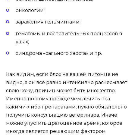
онкологии;
заражения гельминтами;
гематомы и воспалительных процессов в
ушах;
синдрома «сального хвоста» и пр.
Как видим, если блох на вашем питомце не
видно, а он все равно интенсивно расчесывает
свою кожу, причин может быть множество.
Именно поэтому прежде чем лечить пса
какими-либо препаратами, нужно обязательно
получить консультацию ветеринара. Иначе
можно упустить драгоценное время, которое
иногда является решающим фактором