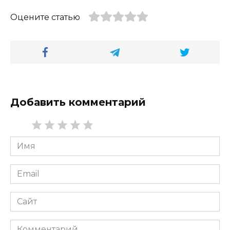
Оцените статью
Добавить комментарий
Имя
*
Email
*
Сайт
Комментарий