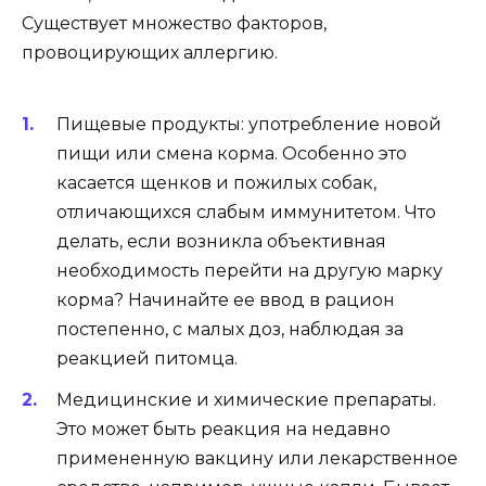
Существует множество факторов,
провоцирующих аллергию.
Пищевые продукты: употребление новой
пищи или смена корма. Особенно это
касается щенков и пожилых собак,
отличающихся слабым иммунитетом. Что
делать, если возникла объективная
необходимость перейти на другую марку
корма? Начинайте ее ввод в рацион
постепенно, с малых доз, наблюдая за
реакцией питомца.
Медицинские и химические препараты.
Это может быть реакция на недавно
примененную вакцину или лекарственное