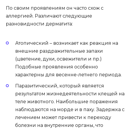
По своим проявлениям он часто схож с
аллергией. Различают следующие
разновидности дерматита:
Атопический – возникает как реакция на
внешние раздражительные запахи
(цветение, духи, освежители и пр.)
Подобные проявления особенно
характерны для весенне-летнего периода.
Паразитический, который является
результатом жизнедеятельности клещей на
теле животного. Наибольшие поражения
наблюдаются на морде и в паху. Задержка с
лечением может привести к переходу
болезни на внутренние органы, что