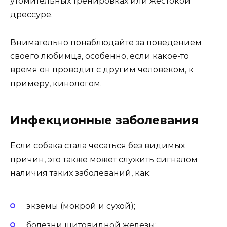
утомительных тренировках или жестокой
дрессуре.
Внимательно понаблюдайте за поведением
своего любимца, особенно, если какое-то
время он проводит с другим человеком, к
примеру, кинологом.
Инфекционные заболевания
Если собака стала чесаться без видимых
причин, это также может служить сигналом
наличия таких заболеваний, как:
экземы (мокрой и сухой);
болезни щитовидной железы;