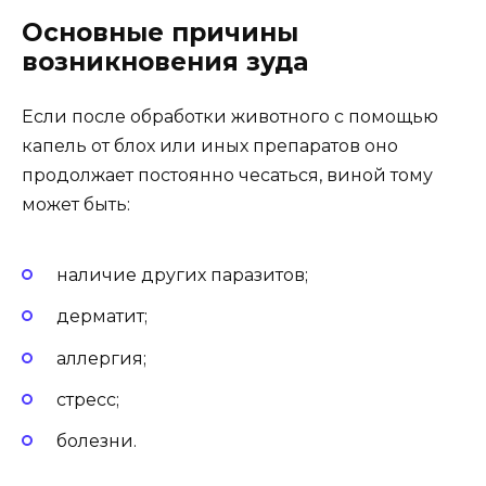
Основные причины
возникновения зуда
Если после обработки животного с помощью
капель от блох или иных препаратов оно
продолжает постоянно чесаться, виной тому
может быть:
наличие других паразитов;
дерматит;
аллергия;
стресс;
болезни.