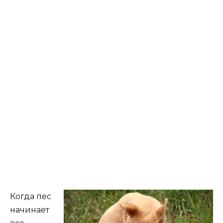
Когда пес
начинает