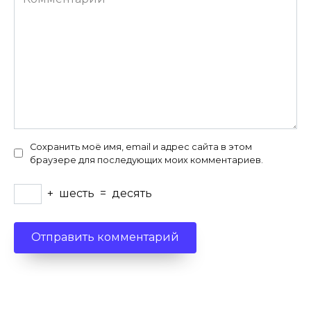
Сохранить моё имя, email и адрес сайта в этом
браузере для последующих моих комментариев.
+
шесть
=
десять