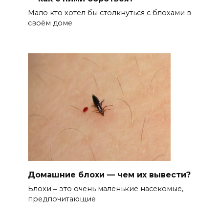
Мало кто хотел бы столкнуться с блохами в
своём доме
Домашние блохи — чем их вывести?
Блохи ‒ это очень маленькие насекомые,
предпочитающие