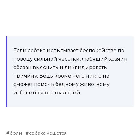
Если собака испытывает беспокойство по
поводу сильной чесотки, любящий хозяин
обязан выяснить и ликвидировать
причину. Ведь кроме него никто не
сможет помочь бедному животному
избавиться от страданий.
боли
собака чешется