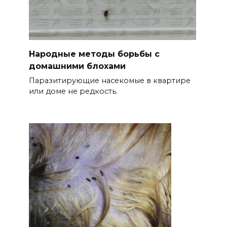
Народные методы борьбы с
домашними блохами
Паразитирующие насекомые в квартире
или доме не редкость.