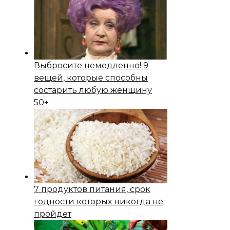
Выбросите немедленно! 9
вещей, которые способны
состapить любую женщину
50+
7 продуктов питания, срок
годности которых никогда не
пройдет