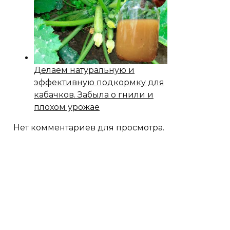
Делаем натуральную и
эффективную подкормку для
кабачков. Забыла о гнили и
плохом урожае
Нет комментариев для просмотра.