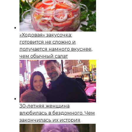
«Ходовая» закусочка:
готовится не сложно и
получается намного вкуснее,
чем обычный салат
30-летняя женщина
влюбилась в бездомного. Чем
закончилась их история