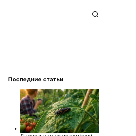
Последние статьи