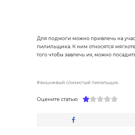
Для подмоги можно привлечь на учас
пилильщика. К ним относятся мягкоте
того чтобы завлечь их, можно посадит
вишневый слизистый пилильщик
Оцените статью