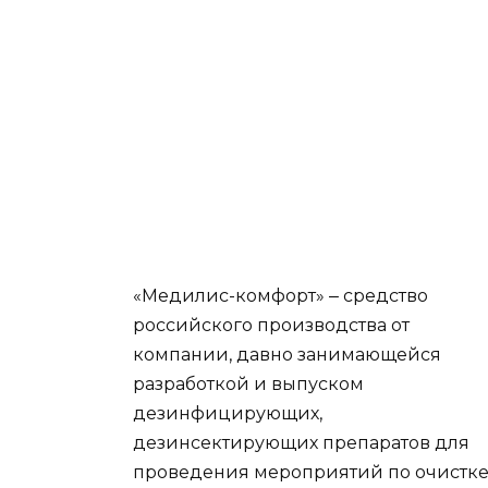
«Медилис-комфорт» ‒ средство
российского производства от
компании, давно занимающейся
разработкой и выпуском
дезинфицирующих,
дезинсектирующих препаратов для
проведения мероприятий по очистке