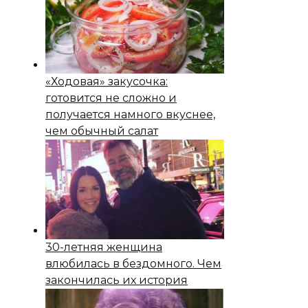
«Ходовая» закусочка:
готовится не сложно и
получается намного вкуснее,
чем обычный салат
30-летняя женщина
влюбилась в бездомного. Чем
закончилась их история