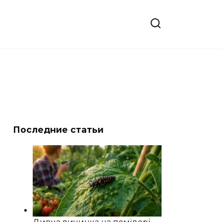
Последние статьи