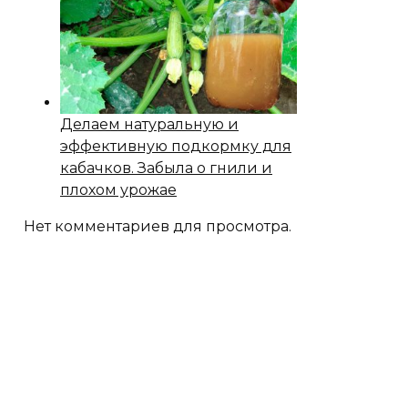
Делаем натуральную и
эффективную подкормку для
кабачков. Забыла о гнили и
плохом урожае
Нет комментариев для просмотра.