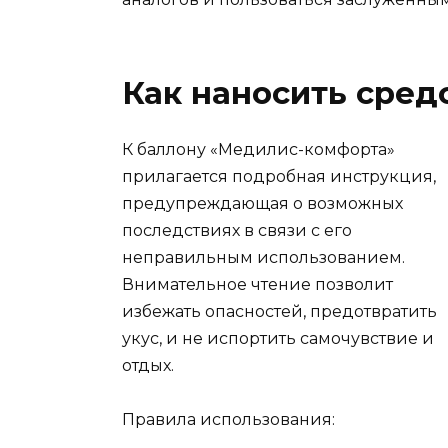
Как наносить сред
К баллону «Медилис-комфорта»
прилагается подробная инструкция,
предупреждающая о возможных
последствиях в связи с его
неправильным использованием.
Внимательное чтение позволит
избежать опасностей, предотвратить
укус, и не испортить самочувствие и
отдых.
Правила использования: