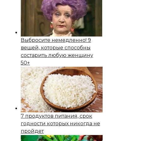
Выбросите немедленно! 9
вещей, которые способны
состapить любую женщину
50+
7 продуктов питания, срок
годности которых никогда не
пройдет