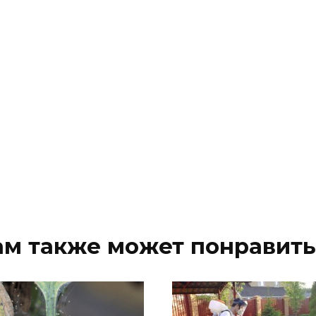
ам также может понравить