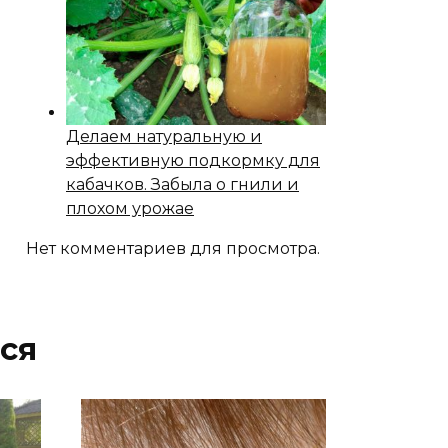
Делаем натуральную и
эффективную подкормку для
кабачков. Забыла о гнили и
плохом урожае
Нет комментариев для просмотра.
ся