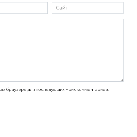
Сайт
 этом браузере для последующих моих комментариев.