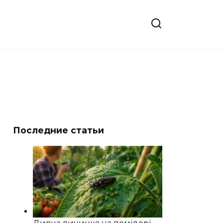
Последние статьи