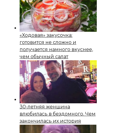
«Ходовая» закусочка:
готовится не сложно и
получается намного вкуснее,
чем обычный салат
30-летняя женщина
влюбилась в бездомного. Чем
закончилась их история