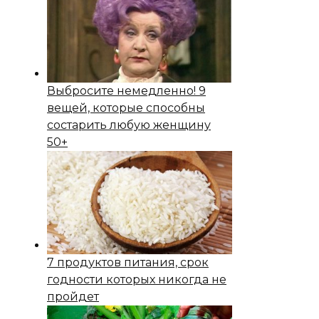
Выбросите немедленно! 9
вещей, которые способны
состapить любую женщину
50+
7 продуктов питания, срок
годности которых никогда не
пройдет