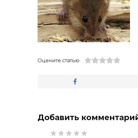
Оцените статью
Добавить комментари