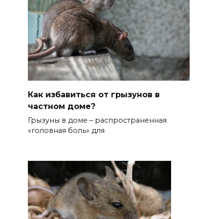
Как избавиться от грызунов в
частном доме?
Грызуны в доме – распространенная
«головная боль» для