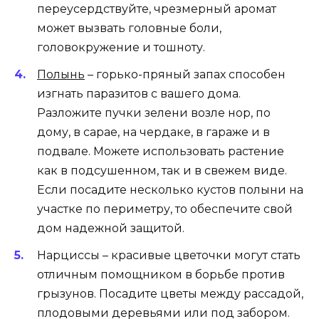
переусердствуйте, чрезмерный аромат
может вызвать головные боли,
головокружение и тошноту.
Полынь
– горько-пряный запах способен
изгнать паразитов с вашего дома.
Разложите пучки зелени возле нор, по
дому, в сарае, на чердаке, в гараже и в
подвале. Можете использовать растение
как в подсушенном, так и в свежем виде.
Если посадите несколько кустов полыни на
участке по периметру, то обеспечите свой
дом надежной защитой.
Нарциссы – красивые цветочки могут стать
отличным помощником в борьбе против
грызунов. Посадите цветы между рассадой,
плодовыми деревьями или под забором.