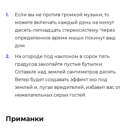
Если вы не против громкой музыки, то
можете включать каждый день на минут
десять-пятнадцать стереосистему. Через
определенное время мыши покинут ваш
дом.
На огороде под наклоном в сорок пять
градусов закопайте пустые бутылки.
Оставьте над землей сантиметров десять.
Ветер будет создавать эффект эхо под
землей и, пугая вредителей, избавит вас от
нежелательных серых гостей.
Приманки