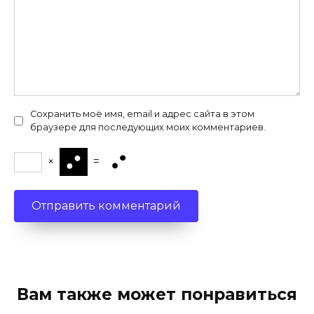
Сохранить моё имя, email и адрес сайта в этом
браузере для последующих моих комментариев.
×
=
Вам также может понравиться