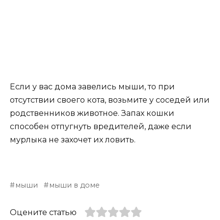
Если у вас дома завелись мыши, то при
отсутствии своего кота, возьмите у соседей или
родственников животное. Запах кошки
способен отпугнуть вредителей, даже если
мурлыка не захочет их ловить.
мыши
мыши в доме
Оцените статью