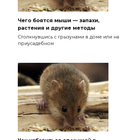
Чего боятся мыши — запахи,
растения и другие методы
Столкнувшись с грызунами в доме или на
приусадебном