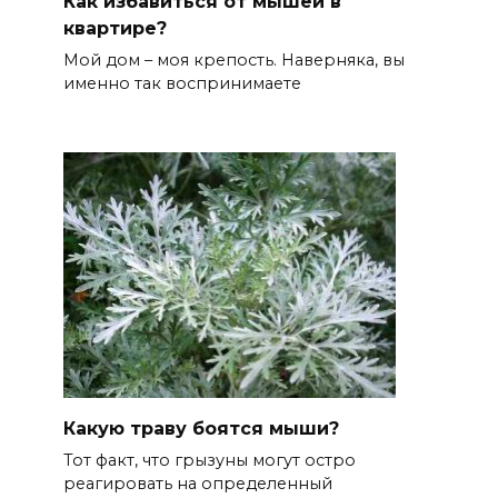
Как избавиться от мышей в
квартире?
Мой дом – моя крепость. Наверняка, вы
именно так воспринимаете
Какую траву боятся мыши?
Тот факт, что грызуны могут остро
реагировать на определенный