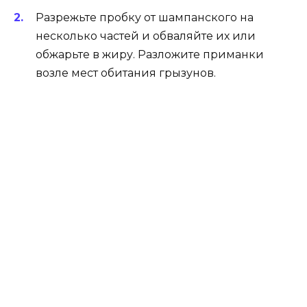
Разрежьте пробку от шампанского на
несколько частей и обваляйте их или
обжарьте в жиру. Разложите приманки
возле мест обитания грызунов.