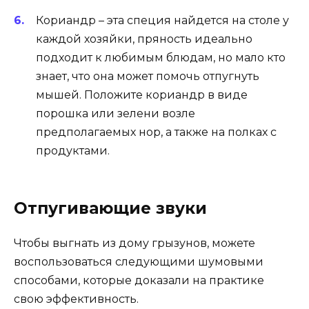
Кориандр – эта специя найдется на столе у
каждой хозяйки, пряность идеально
подходит к любимым блюдам, но мало кто
знает, что она может помочь отпугнуть
мышей. Положите кориандр в виде
порошка или зелени возле
предполагаемых нор, а также на полках с
продуктами.
Отпугивающие звуки
Чтобы выгнать из дому грызунов, можете
воспользоваться следующими шумовыми
способами, которые доказали на практике
свою эффективность.