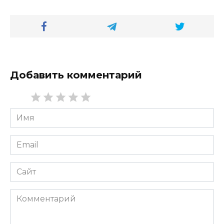
Добавить комментарий
Имя
*
Email
*
Сайт
Комментарий