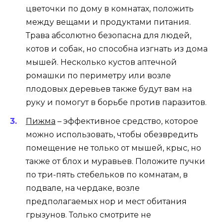
цветочки по дому в комнатах, положить
между вещами и продуктами питания.
Трава абсолютно безопасна для людей,
котов и собак, но способна изгнать из дома
мышей. Несколько кустов аптечной
ромашки по периметру или возле
плодовых деревьев также будут вам на
руку и помогут в борьбе против паразитов.
Пижма
– эффективное средство, которое
можно использовать, чтобы обезвредить
помещение не только от мышей, крыс, но
также от блох и муравьев. Положите пучки
по три-пять стебельков по комнатам, в
подвале, на чердаке, возле
предполагаемых нор и мест обитания
грызунов. Только смотрите не