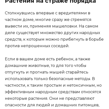
Растения на страже порядка
Столкнувшись впервые с вредителями в
частном доме, многие сразу же стремятся
вывести их, применяя мышеловки. На самом
деле существует множество других народных
средств, к которым можно прибегнуть в борьбе
против непрошенных соседей.
Если в вашем доме есть ребенок, а также
домашние животные, то для того чтобы
отпугнуть и прогнать мышей старайтесь
использовать только безопасные методы. В
частности, к таким простым и нетоксичным, но
эффективным народным средствам относятся
некоторые растения. Они не представляют
опасности для людей и домашних питомцев,