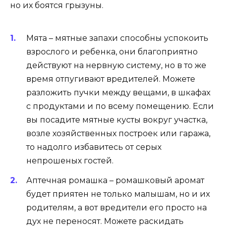
но их боятся грызуны.
Мята – мятные запахи способны успокоить
взрослого и ребенка, они благоприятно
действуют на нервную систему, но в то же
время отпугивают вредителей. Можете
разложить пучки между вещами, в шкафах
с продуктами и по всему помещению. Если
вы посадите мятные кусты вокруг участка,
возле хозяйственных построек или гаража,
то надолго избавитесь от серых
непрошеных гостей.
Аптечная ромашка – ромашковый аромат
будет приятен не только малышам, но и их
родителям, а вот вредители его просто на
дух не переносят. Можете раскидать