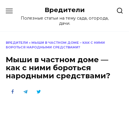
Перейти
Вредители
к
содержанию
Полезные статьи на тему сада, огорода,
дачи.
ВРЕДИТЕЛИ
»
МЫШИ В ЧАСТНОМ ДОМЕ – КАК С НИМИ
БОРОТЬСЯ НАРОДНЫМИ СРЕДСТВАМИ?
Мыши в частном доме —
как с ними бороться
народными средствами?