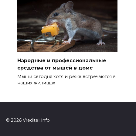
Народные и профессиональные
средства от мышей в доме
Мыши сегодня хотя и реже встречаются в
наших жилищах
© 2026 Vrediteli.info