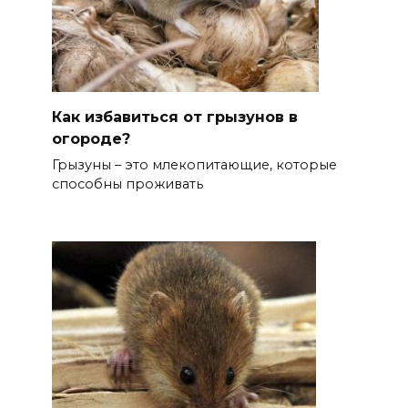
Как избавиться от грызунов в
огороде?
Грызуны – это млекопитающие, которые
способны проживать