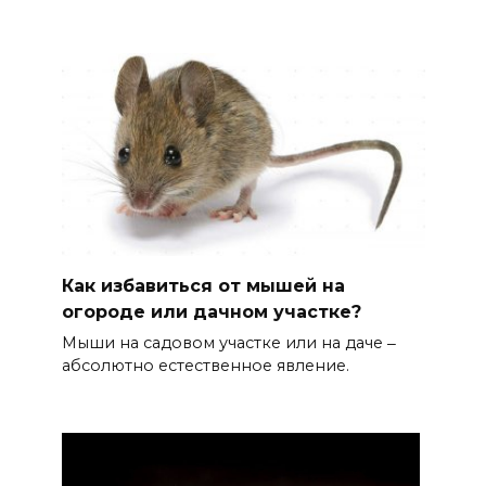
Как избавиться от мышей на
огороде или дачном участке?
Мыши на садовом участке или на даче ‒
абсолютно естественное явление.