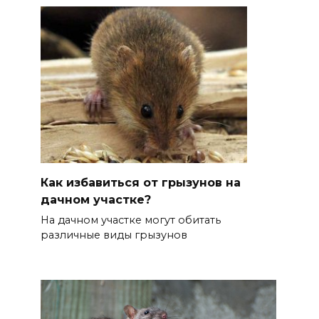
Как избавиться от грызунов на
дачном участке?
На дачном участке могут обитать
различные виды грызунов