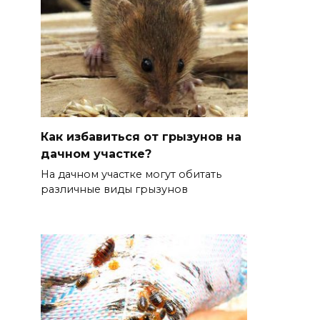
Как избавиться от грызунов на
дачном участке?
На дачном участке могут обитать
различные виды грызунов