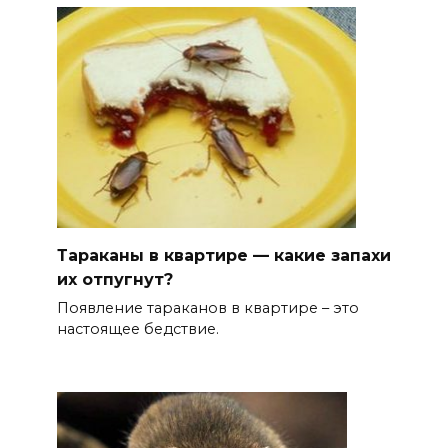
Тараканы в квартире — какие запахи
их отпугнут?
Появление тараканов в квартире – это
настоящее бедствие.