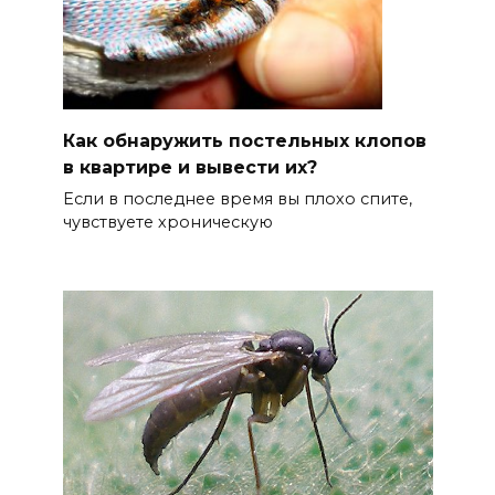
Как обнаружить постельных клопов
в квартире и вывести их?
Если в последнее время вы плохо спите,
чувствуете хроническую