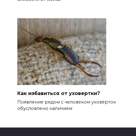
Как избавиться от уховертки?
Появление рядом с человеком уховёрток
обусловлено наличием