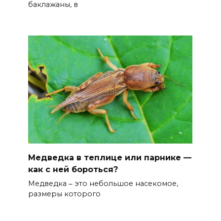
баклажаны, в
Медведка в теплице или парнике —
как с ней бороться?
Медведка ‒ это небольшое насекомое,
размеры которого