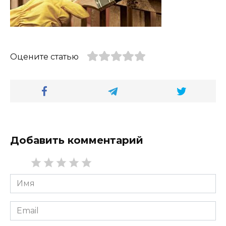
Оцените статью
Добавить комментарий
Имя
*
Email
*