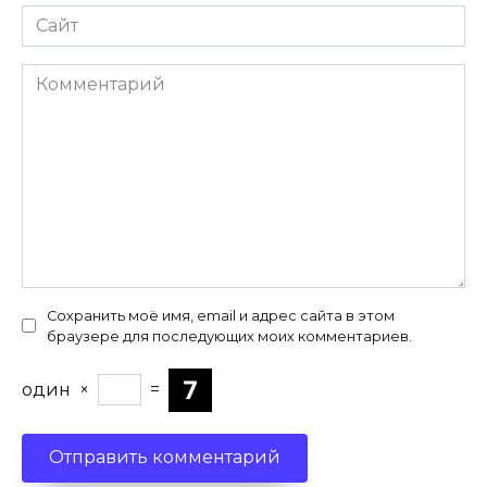
Сайт
Комментарий
Сохранить моё имя, email и адрес сайта в этом
браузере для последующих моих комментариев.
один
×
=