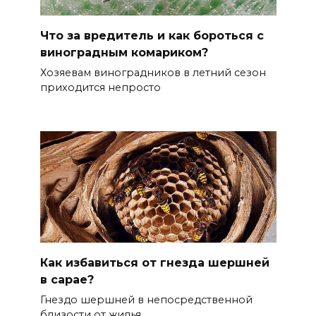
Что за вредитель и как бороться с
виноградным комариком?
Хозяевам виноградников в летний сезон
приходится непросто
Как избавиться от гнезда шершней
в сарае?
Гнездо шершней в непосредственной
близости от жилья