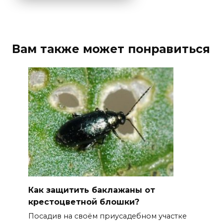
Вам также может понравиться
Как защитить баклажаны от
крестоцветной блошки?
Посадив на своём приусадебном участке