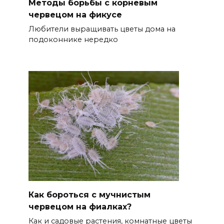
Методы борьбы с корневым
червецом на фикусе
Любители выращивать цветы дома на
подоконнике нередко
Как бороться с мучнистым
червецом на фиалках?
Как и садовые растения, комнатные цветы