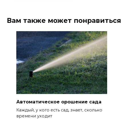
Вам также может понравиться
Автоматическое орошение сада
Каждый, у кого есть сад, знает, сколько
времени уходит