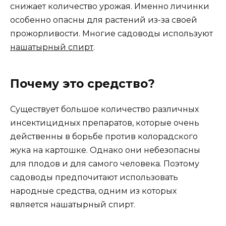
снижает количество урожая. Именно личинки
особенно опасны для растений из-за своей
прожорливости. Многие садоводы используют
нашатырный спирт
.
Почему это средство?
Существует большое количество различных
инсектицидных препаратов, которые очень
действенны в борьбе против колорадского
жука на картошке. Однако они небезопасны
для плодов и для самого человека. Поэтому
садоводы предпочитают использовать
народные средства, одним из которых
является нашатырный спирт.