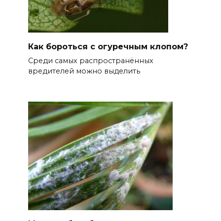
Как бороться с огуречным клопом?
Среди самых распространённых
вредителей можно выделить