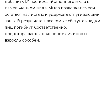
добавить 1/4 часть хозяйственного мыла в
измельченном виде. Мыло позволяет смеси
остаться на листьях и удержать отпугивающий
запах. В результате, насекомые сбегут, а кладки
яиц погибнут. Соответственно,
предотвращается появление личинок и
взрослых особей.