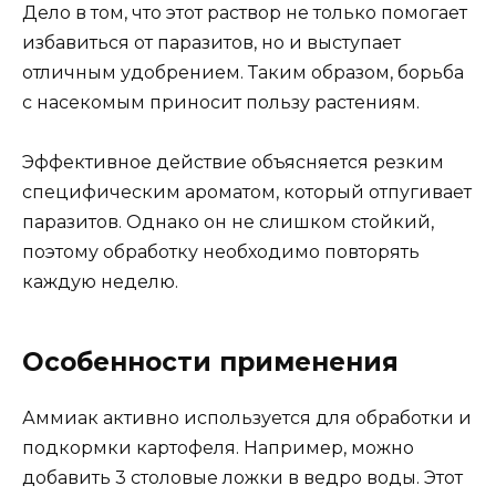
Дело в том, что этот раствор не только помогает
избавиться от паразитов, но и выступает
отличным удобрением. Таким образом, борьба
с насекомым приносит пользу растениям.
Эффективное действие объясняется резким
специфическим ароматом, который отпугивает
паразитов. Однако он не слишком стойкий,
поэтому обработку необходимо повторять
каждую неделю.
Особенности применения
Аммиак активно используется для обработки и
подкормки картофеля. Например, можно
добавить 3 столовые ложки в ведро воды. Этот