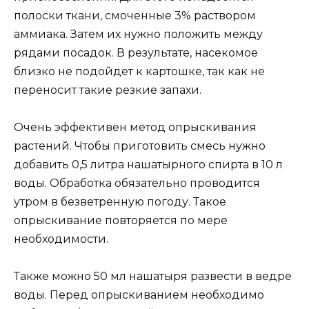
полоски ткани, смоченные 3% раствором
аммиака. Затем их нужно положить между
рядами посадок. В результате, насекомое
близко не подойдет к картошке, так как не
переносит такие резкие запахи.
Очень эффективен метод опрыскивания
растений. Чтобы приготовить смесь нужно
добавить 0,5 литра нашатырного спирта в 10 л
воды. Обработка обязательно проводится
утром в безветренную погоду. Такое
опрыскивание повторяется по мере
необходимости.
Также можно 50 мл нашатыря развести в ведре
воды. Перед опрыскиванием необходимо