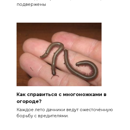
подвержены
Как справиться с многоножками в
огороде?
Каждое лето дачники ведут ожесточённую
борьбу с вредителями.