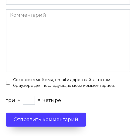
Комментарий
Сохранить моё имя, email и адрес сайта в этом
браузере для последующих моих комментариев.
три
+
=
четыре