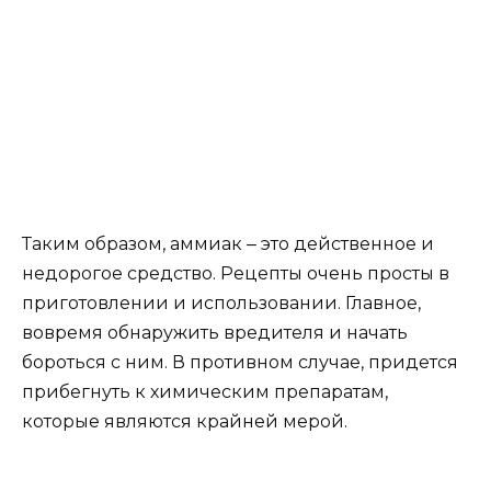
Таким образом, аммиак ‒ это действенное и
недорогое средство. Рецепты очень просты в
приготовлении и использовании. Главное,
вовремя обнаружить вредителя и начать
бороться с ним. В противном случае, придется
прибегнуть к химическим препаратам,
которые являются крайней мерой.