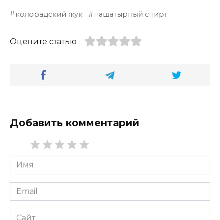
колорадский жук
нашатырный спирт
Оцените статью
Добавить комментарий
Имя
*
Email
*
Сайт