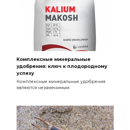
Комплексные минеральные
удобрения: ключ к плодородному
успеху
Комплексные минеральные удобрения
являются незаменимым