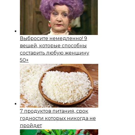
Выбросите немедленно! 9
вещей, которые способны
состapить любую женщину
50+
7 продуктов питания, срок
годности которых никогда не
пройдет