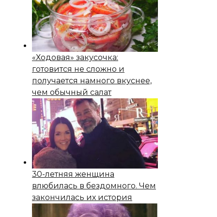
«Ходовая» закусочка:
готовится не сложно и
получается намного вкуснее,
чем обычный салат
30-летняя женщина
влюбилась в бездомного. Чем
закончилась их история