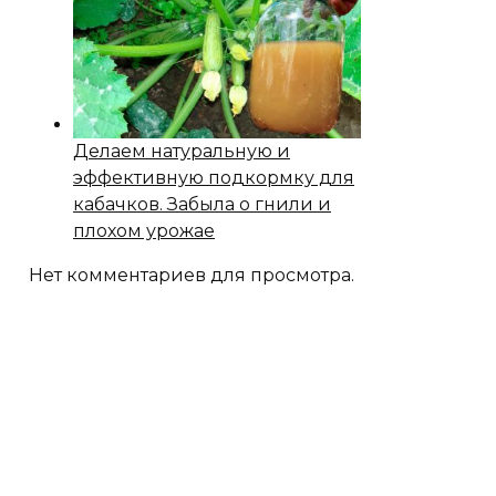
Делаем натуральную и
эффективную подкормку для
кабачков. Забыла о гнили и
плохом урожае
Нет комментариев для просмотра.