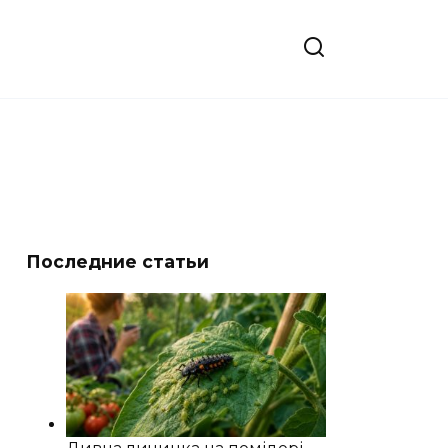
Последние статьи