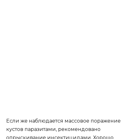
Если же наблюдается массовое поражение
кустов паразитами, рекомендовано
опрыскивание инсектицидами. Хорошо