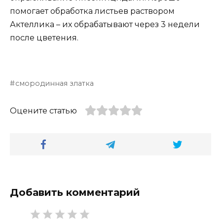
помогает обработка листьев раствором
Актеллика – их обрабатывают через 3 недели
после цветения.
смородинная златка
Оцените статью
Добавить комментарий