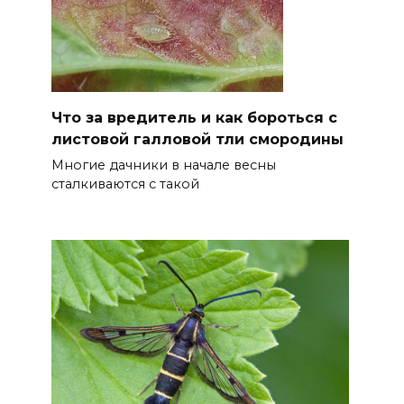
Что за вредитель и как бороться с
листовой галловой тли смородины
Многие дачники в начале весны
сталкиваются с такой