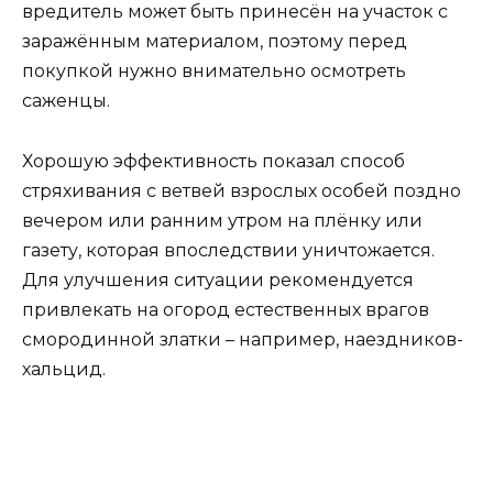
вредитель может быть принесён на участок с
заражённым материалом, поэтому перед
покупкой нужно внимательно осмотреть
саженцы.
Хорошую эффективность показал способ
стряхивания с ветвей взрослых особей поздно
вечером или ранним утром на плёнку или
газету, которая впоследствии уничтожается.
Для улучшения ситуации рекомендуется
привлекать на огород естественных врагов
смородинной златки – например, наездников-
хальцид.