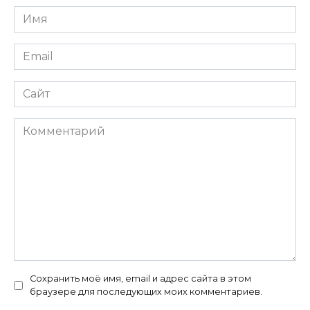
Имя
*
Email
*
Сайт
Комментарий
Сохранить моё имя, email и адрес сайта в этом
браузере для последующих моих комментариев.