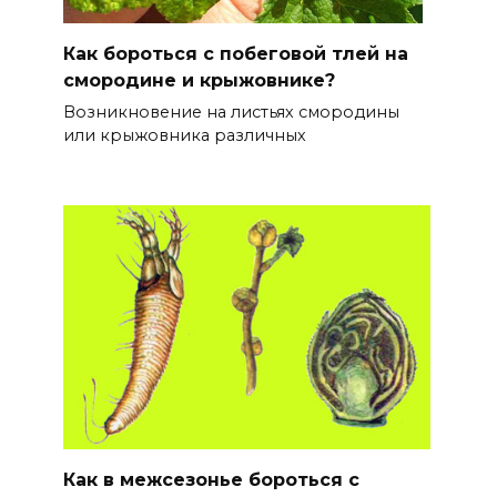
Как бороться с побеговой тлей на
смородине и крыжовнике?
Возникновение на листьях смородины
или крыжовника различных
Как в межсезонье бороться с