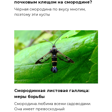
почковым клещом на смородине?
Чёрная смородина по вкусу многим,
поэтому эти кусты
Смородинная листовая галлица:
меры борьбы
Смородина любима всеми садоводами.
Она имеет превосходный