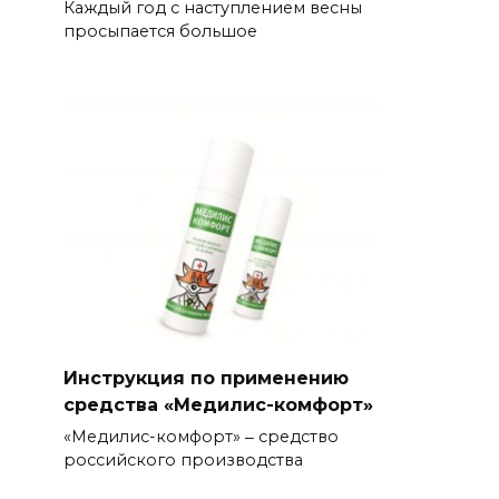
Каждый год с наступлением весны
просыпается большое
Инструкция по применению
средства «Медилис-комфорт»
«Медилис-комфорт» ‒ средство
российского производства