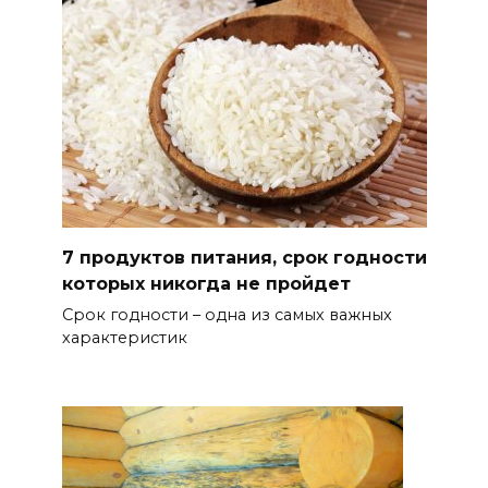
7 продуктов питания, срок годности
которых никогда не пройдет
Срок годности – одна из самых важных
характеристик