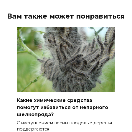
Вам также может понравиться
Какие химические средства
помогут избавиться от непарного
шелкопряда?
С наступлением весны плодовые деревья
подвергаются