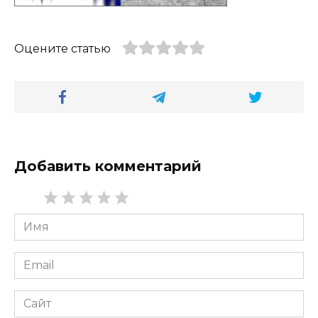
Оцените статью
Добавить комментарий
Имя
*
Email
*
Сайт