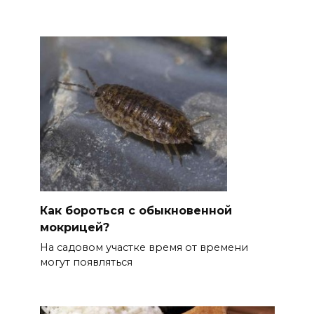
Как бороться с обыкновенной
мокрицей?
На садовом участке время от времени
могут появляться