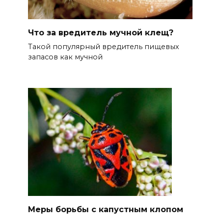
Что за вредитель мучной клещ?
Такой популярный вредитель пищевых
запасов как мучной
Меры борьбы с капустным клопом