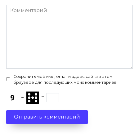
Комментарий
Сохранить моё имя, email и адрес сайта в этом
браузере для последующих моих комментариев.
−
=