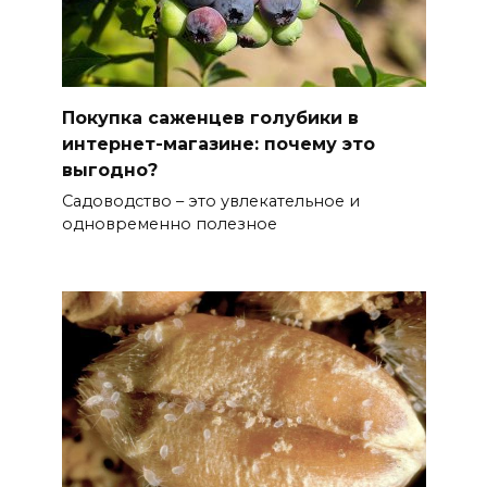
Покупка саженцев голубики в
интернет-магазине: почему это
выгодно?
Садоводство – это увлекательное и
одновременно полезное