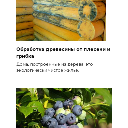
Обработка древесины от плесени и
грибка
Дома, построенные из дерева, это
экологически чистое жилье.