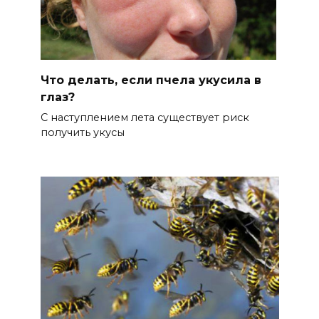
Что делать, если пчела укусила в
глаз?
С наступлением лета существует риск
получить укусы