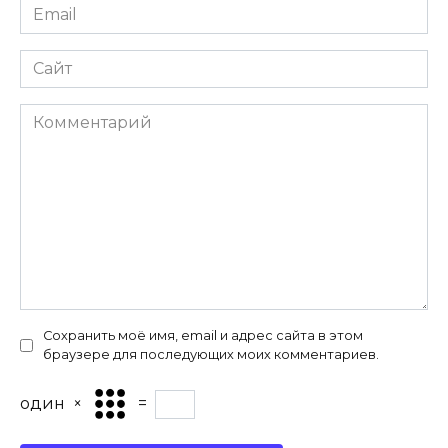
Email
*
Сайт
Комментарий
Сохранить моё имя, email и адрес сайта в этом
браузере для последующих моих комментариев.
один
×
=