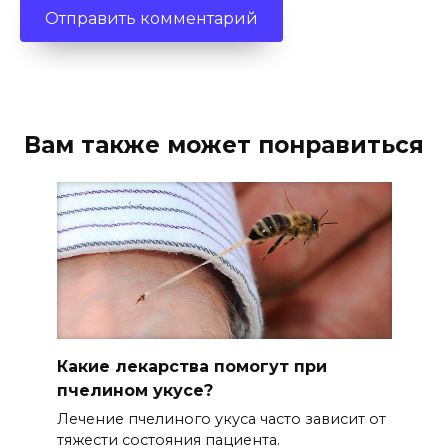
Вам также может понравиться
Какие лекарства помогут при
пчелином укусе?
Лечение пчелиного укуса часто зависит от
тяжести состояния пациента.