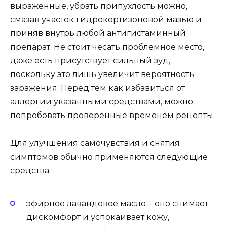
выраженные, убрать припухлость можно,
смазав участок гидрокортизоновой мазью и
приняв внутрь любой антигистаминный
препарат. Не стоит чесать проблемное место,
даже есть присутствует сильный зуд,
поскольку это лишь увеличит вероятность
заражения. Перед тем как избавиться от
аллергии указанными средствами, можно
попробовать проверенные временем рецепты.
Для улучшения самочувствия и снятия
симптомов обычно применяются следующие
средства:
эфирное лавандовое масло ‒ оно снимает
дискомфорт и успокаивает кожу,