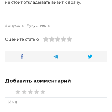
не стоит откладывать визит к врачу.
опухоль
укус пчелы
Оцените статью
Добавить комментарий
Имя
*