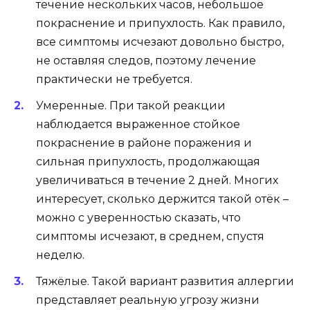
течение нескольких часов, небольшое
покраснение и припухлость. Как правило,
все симптомы исчезают довольно быстро,
не оставляя следов, поэтому лечение
практически не требуется.
Умеренные. При такой реакции
наблюдается выраженное стойкое
покраснение в районе поражения и
сильная припухлость, продолжающая
увеличиваться в течение 2 дней. Многих
интересует, сколько держится такой отёк –
можно с уверенностью сказать, что
симптомы исчезают, в среднем, спустя
неделю.
Тяжёлые. Такой вариант развития аллергии
представляет реальную угрозу жизни