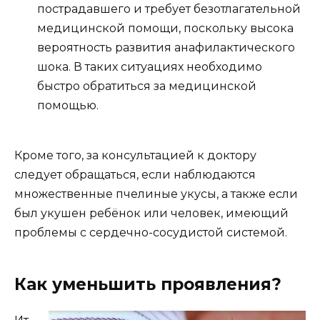
пострадавшего и требует безотлагательной
медицинской помощи, поскольку высока
вероятность развития анафилактического
шока. В таких ситуациях необходимо
быстро обратиться за медицинской
помощью.
Кроме того, за консультацией к доктору
следует обращаться, если наблюдаются
множественные пчелиные укусы, а также если
был укушен ребёнок или человек, имеющий
проблемы с сердечно-сосудистой системой.
Как уменьшить проявления?