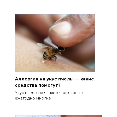
Аллергия на укус пчелы — какие
средства помогут?
Укус пчелы не является редкостью –
ежегодно многие