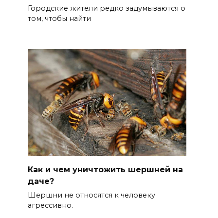
Городские жители редко задумываются о
том, чтобы найти
Как и чем уничтожить шершней на
даче?
Шершни не относятся к человеку
агрессивно.