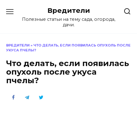
Перейти
Вредители
к
содержанию
Полезные статьи на тему сада, огорода,
дачи.
ВРЕДИТЕЛИ
»
ЧТО ДЕЛАТЬ, ЕСЛИ ПОЯВИЛАСЬ ОПУХОЛЬ ПОСЛЕ
УКУСА ПЧЕЛЫ?
Что делать, если появилась
опухоль после укуса
пчелы?