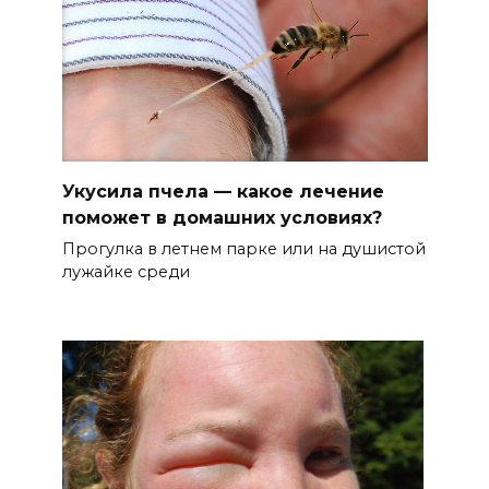
Укусила пчела — какое лечение
поможет в домашних условиях?
Прогулка в летнем парке или на душистой
лужайке среди