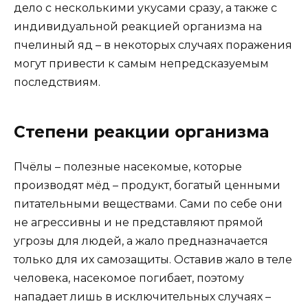
дело с несколькими укусами сразу, а также с
индивидуальной реакцией организма на
пчелиный яд – в некоторых случаях поражения
могут привести к самым непредсказуемым
последствиям.
Степени реакции организма
Пчёлы – полезные насекомые, которые
производят мёд – продукт, богатый ценными
питательными веществами. Сами по себе они
не агрессивны и не представляют прямой
угрозы для людей, а жало предназначается
только для их самозащиты. Оставив жало в теле
человека, насекомое погибает, поэтому
нападает лишь в исключительных случаях –