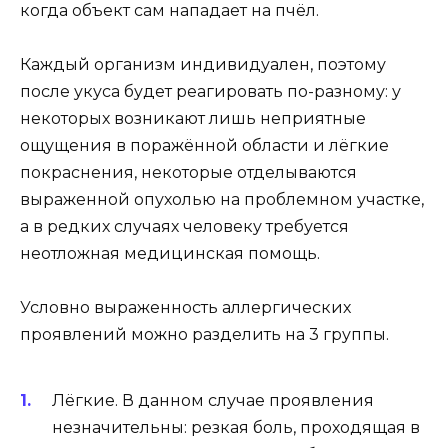
когда объект сам нападает на пчёл.
Каждый организм индивидуален, поэтому
после укуса будет реагировать по-разному: у
некоторых возникают лишь неприятные
ощущения в поражённой области и лёгкие
покраснения, некоторые отделываются
выраженной опухолью на проблемном участке,
а в редких случаях человеку требуется
неотложная медицинская помощь.
Условно выраженность аллергических
проявлений можно разделить на 3 группы.
Лёгкие. В данном случае проявления
незначительны: резкая боль, проходящая в