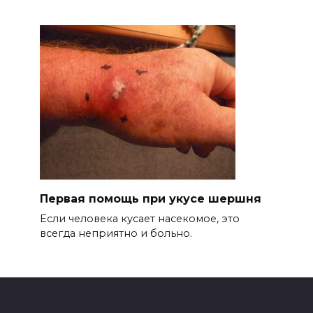
Первая помощь при укусе шершня
Если человека кусает насекомое, это
всегда неприятно и больно.