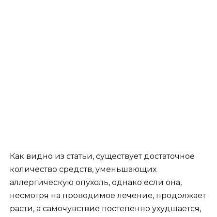
Как видно из статьи, существует достаточное
количество средств, уменьшающих
аллергическую опухоль, однако если она,
несмотря на проводимое лечение, продолжает
расти, а самочувствие постепенно ухудшается,