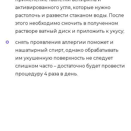
активированного угля, которые нужно
растолочь и развести стаканом воды. После
этого необходимо смочить в полученном
растворе ватный диск и приложить к укусу;
снять проявления аллергии поможет и
нашатырный спирт, однако обрабатывать
им укушенную поверхность не следует
слишком часто – достаточно будет провести
процедуру 4 раза в день.