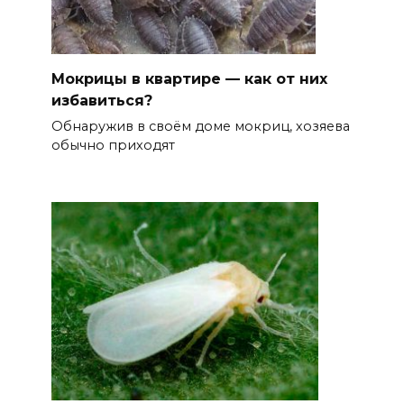
Мокрицы в квартире — как от них
избавиться?
Обнаружив в своём доме мокриц, хозяева
обычно приходят