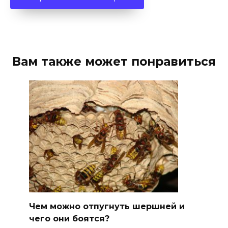
Вам также может понравиться
Чем можно отпугнуть шершней и
чего они боятся?