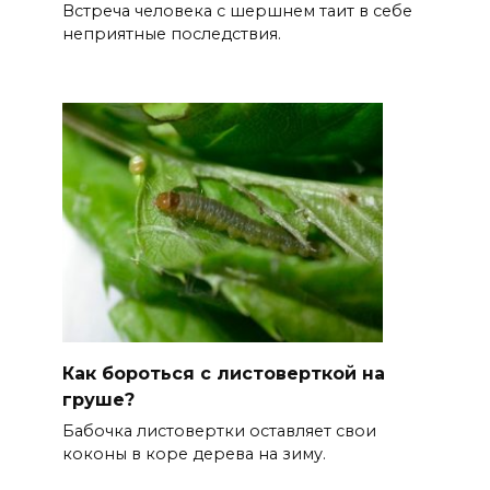
Встреча человека с шершнем таит в себе
неприятные последствия.
Как бороться с листоверткой на
груше?
Бабочка листовертки оставляет свои
коконы в коре дерева на зиму.