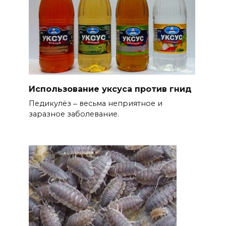
Использование уксуса против гнид
Педикулёз ‒ весьма неприятное и
заразное заболевание.