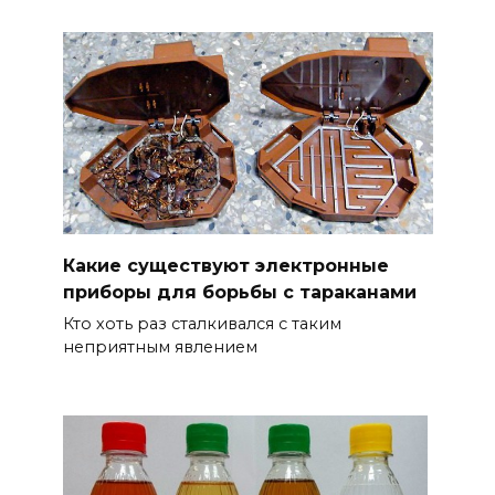
Какие существуют электронные
приборы для борьбы с тараканами
Кто хоть раз сталкивался с таким
неприятным явлением