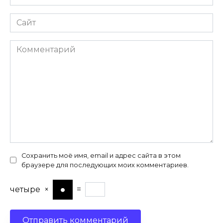
*
Сайт
Комментарий
Сохранить моё имя, email и адрес сайта в этом
браузере для последующих моих комментариев.
четыре
×
=