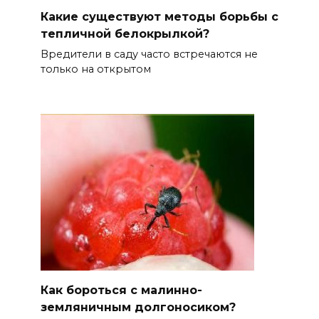
Какие существуют методы борьбы с
тепличной белокрылкой?
Вредители в саду часто встречаются не
только на открытом
Как бороться с малинно-
земляничным долгоносиком?