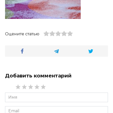
Оцените статью
Добавить комментарий
Имя
*
Email