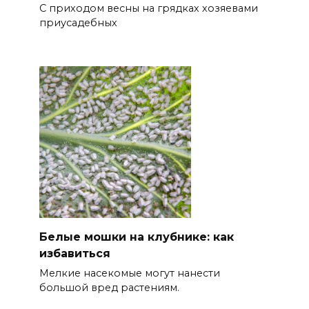
С приходом весны на грядках хозяевами
приусадебных
Белые мошки на клубнике: как
избавиться
Мелкие насекомые могут нанести
большой вред растениям.