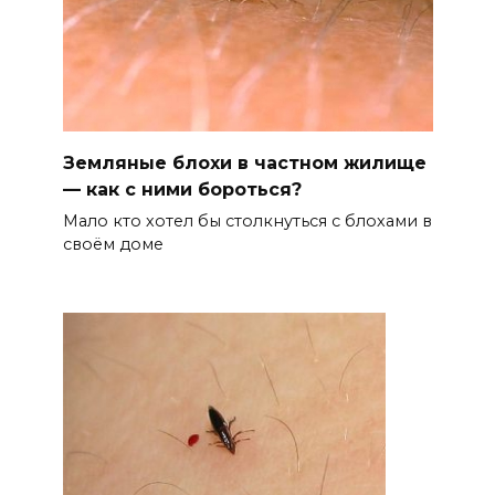
Земляные блохи в частном жилище
— как с ними бороться?
Мало кто хотел бы столкнуться с блохами в
своём доме