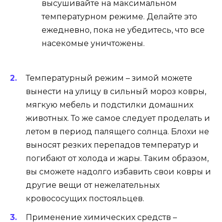
высушивайте на максимальном
температурном режиме. Делайте это
ежедневно, пока не убедитесь, что все
насекомые уничтожены.
Температурный режим – зимой можете
вынести на улицу в сильный мороз ковры,
мягкую мебель и подстилки домашних
животных. То же самое следует проделать и
летом в период палящего солнца. Блохи не
выносят резких перепадов температур и
погибают от холода и жары. Таким образом,
вы сможете надолго избавить свои ковры и
другие вещи от нежелательных
кровососущих постояльцев.
Применение химических средств –