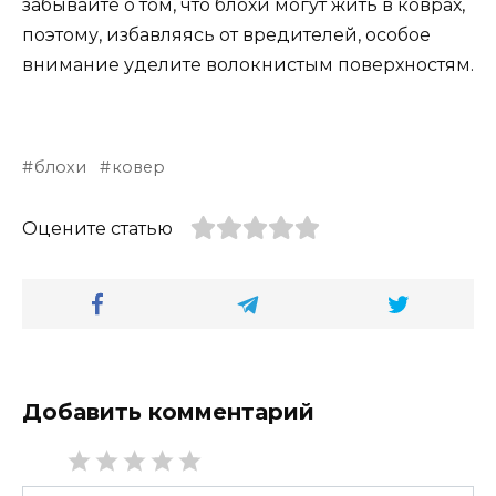
забывайте о том, что блохи могут жить в коврах,
поэтому, избавляясь от вредителей, особое
внимание уделите волокнистым поверхностям.
блохи
ковер
Оцените статью
Добавить комментарий