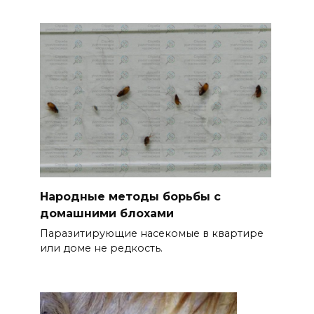
Народные методы борьбы с
домашними блохами
Паразитирующие насекомые в квартире
или доме не редкость.