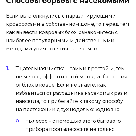
Способы борьбы с насекомыми
Если вы столкнулись с паразитирующими
кровососами в собственном доме, то перед тем
как вывести ковровых блох, ознакомьтесь с
наиболее популярными и действенными
методами уничтожения насекомых.
Тщательная чистка – самый простой и, тем
не менее, эффективный метод избавления
от блох в ковре. Если не знаете, как
избавиться от рассадника насекомых раз и
навсегда, то прибегайте к такому способу
на протяжении двух недель ежедневно:
пылесос – с помощью этого бытового
прибора пропылесосьте не только