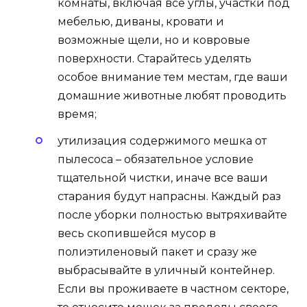
комнаты, включая все углы, участки под
мебелью, диваны, кровати и
возможные щели, но и ковровые
поверхности. Старайтесь уделять
особое внимание тем местам, где ваши
домашние животные любят проводить
время;
утилизация содержимого мешка от
пылесоса – обязательное условие
тщательной чистки, иначе все ваши
старания будут напрасны. Каждый раз
после уборки полностью вытряхивайте
весь скопившейся мусор в
полиэтиленовый пакет и сразу же
выбрасывайте в уличный контейнер.
Если вы проживаете в частном секторе,