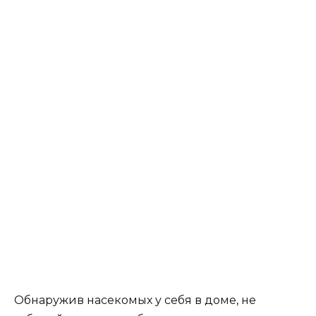
Обнаружив насекомых у себя в доме, не