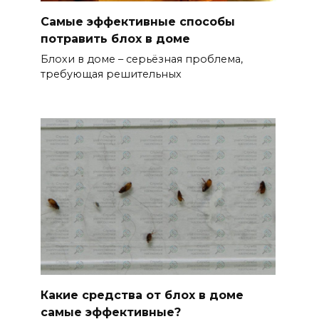
Самые эффективные способы
потравить блох в доме
Блохи в доме – серьёзная проблема,
требующая решительных
Какие средства от блох в доме
самые эффективные?