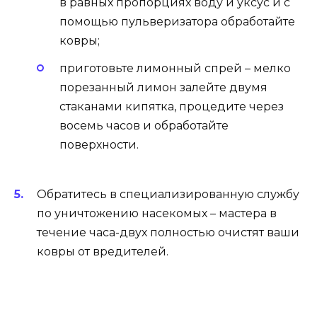
в равных пропорциях воду и уксус и с
помощью пульверизатора обработайте
ковры;
приготовьте лимонный спрей – мелко
порезанный лимон залейте двумя
стаканами кипятка, процедите через
восемь часов и обработайте
поверхности.
Обратитесь в специализированную службу
по уничтожению насекомых – мастера в
течение часа-двух полностью очистят ваши
ковры от вредителей.