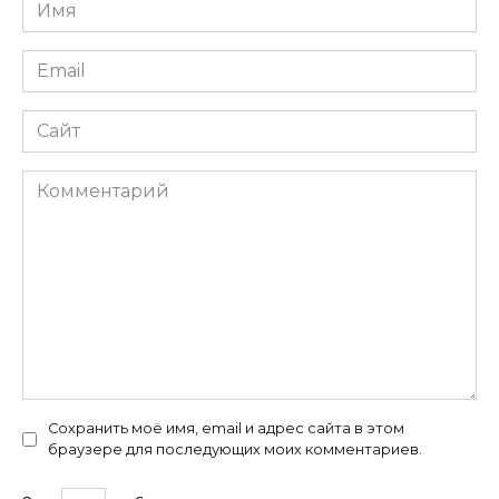
Имя
*
Email
*
Сайт
Комментарий
Сохранить моё имя, email и адрес сайта в этом
браузере для последующих моих комментариев.