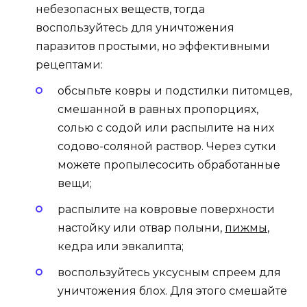
небезопасных веществ, тогда
воспользуйтесь для уничтожения
паразитов простыми, но эффективными
рецептами:
обсыпьте ковры и подстилки питомцев,
смешанной в равных пропорциях,
солью с содой или распылите на них
содово-соляной раствор. Через сутки
можете пропылесосить обработанные
вещи;
распылите на ковровые поверхности
настойку или отвар полыни,
пижмы
,
кедра или эвкалипта;
воспользуйтесь уксусным спреем для
уничтожения блох. Для этого смешайте