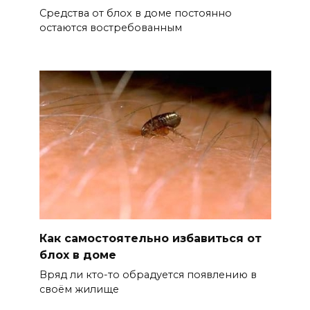
Средства от блох в доме постоянно
остаются востребованным
Как самостоятельно избавиться от
блох в доме
Вряд ли кто-то обрадуется появлению в
своём жилище