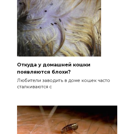
Откуда у домашней кошки
появляются блохи?
Любители заводить в доме кошек часто
сталкиваются с