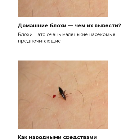
Домашние блохи — чем их вывести?
Блохи ‒ это очень маленькие насекомые,
предпочитающие
Как народными средствами