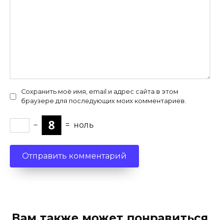
Сохранить моё имя, email и адрес сайта в этом
браузере для последующих моих комментариев.
−
=
ноль
Вам также может понравиться