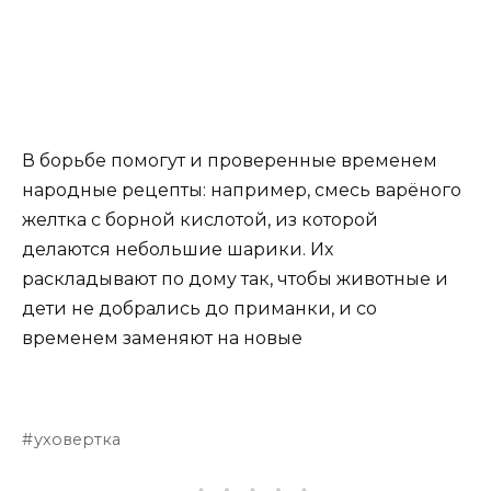
В борьбе помогут и проверенные временем
народные рецепты: например, смесь варёного
желтка с борной кислотой, из которой
делаются небольшие шарики. Их
раскладывают по дому так, чтобы животные и
дети не добрались до приманки, и со
временем заменяют на новые
уховертка