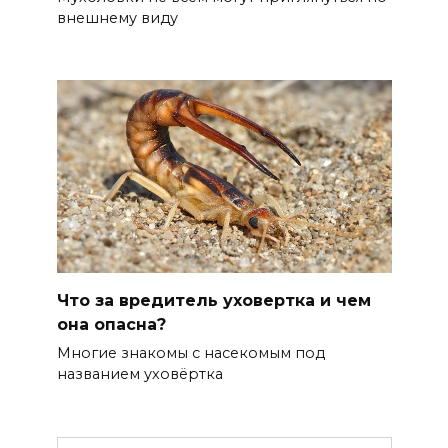
внешнему виду
Что за вредитель уховертка и чем
она опасна?
Многие знакомы с насекомым под
названием уховёртка