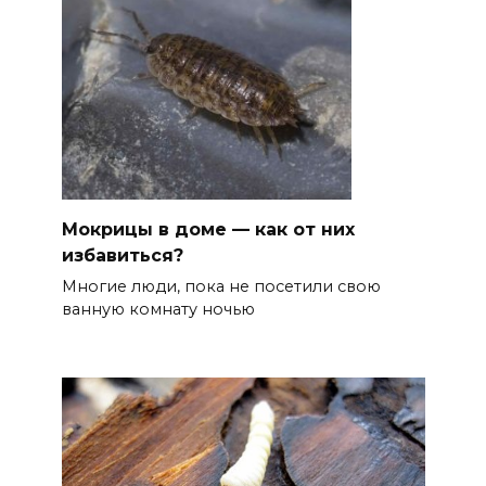
Мокрицы в доме — как от них
избавиться?
Многие люди, пока не посетили свою
ванную комнату ночью