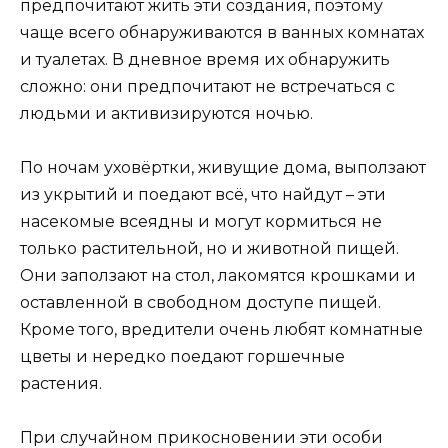
предпочитают жить эти создания, поэтому
чаще всего обнаруживаются в ванных комнатах
и туалетах. В дневное время их обнаружить
сложно: они предпочитают не встречаться с
людьми и активизируются ночью.
По ночам уховёртки, живущие дома, выползают
из укрытий и поедают всё, что найдут – эти
насекомые всеядны и могут кормиться не
только растительной, но и животной пищей.
Они заползают на стол, лакомятся крошками и
оставленной в свободном доступе пищей.
Кроме того, вредители очень любят комнатные
цветы и нередко поедают горшечные
растения.
При случайном прикосновении эти особи