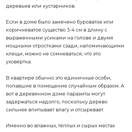
деревьев или кустарников.
Если в доме было замечено буроватое или
коричневатое существо 3-4 см в длину с
выраженными усиками на голове и двумя
мощными отростками сзади, напоминающими
клещи, можно не сомневаться, что это
уховёртка.
В квартире обычно это единичные особи,
попавшие в помещение случайным образом. А
вот в деревянном доме паразиты могут
задержаться надолго, поскольку дерево
сильнее впитывает влагу и отсыревает.
Именно во влажных, тёплых и сырых местах