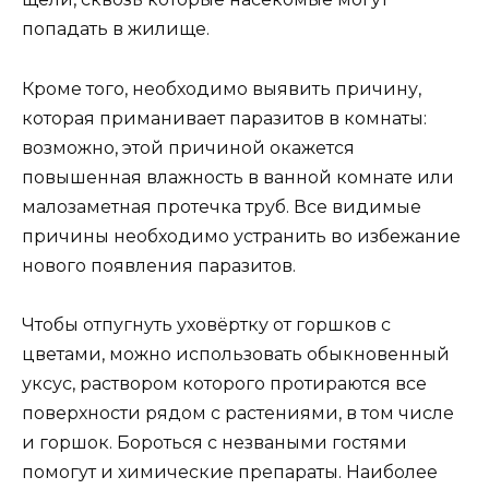
попадать в жилище.
Кроме того, необходимо выявить причину,
которая приманивает паразитов в комнаты:
возможно, этой причиной окажется
повышенная влажность в ванной комнате или
малозаметная протечка труб. Все видимые
причины необходимо устранить во избежание
нового появления паразитов.
Чтобы отпугнуть уховёртку от горшков с
цветами, можно использовать обыкновенный
уксус, раствором которого протираются все
поверхности рядом с растениями, в том числе
и горшок. Бороться с незваными гостями
помогут и химические препараты. Наиболее