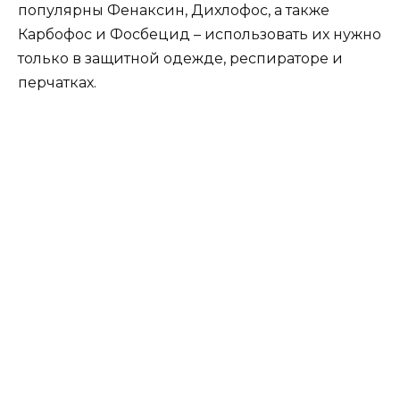
популярны Фенаксин, Дихлофос, а также
Карбофос и Фосбецид – использовать их нужно
только в защитной одежде, респираторе и
перчатках.