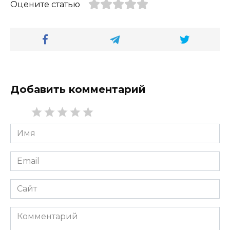
Оцените статью
Добавить комментарий
Имя
*
Email
*
Сайт
Комментарий