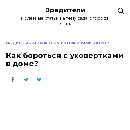
Перейти
Вредители
к
содержанию
Полезные статьи на тему сада, огорода,
дачи.
ВРЕДИТЕЛИ
»
КАК БОРОТЬСЯ С УХОВЕРТКАМИ В ДОМЕ?
Как бороться с уховертками
в доме?