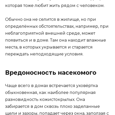
которая тоже любит жить рядом с человеком.
Обычно она не селится в жилище, но при
определённых обстоятельствах, например, при
неблагоприятной внешней среде, может
появиться и в доме. Там она находит влажные
места, в которых укрывается и старается
переждать неподходящие условия.
Вредоносность насекомого
Чаще всего в домах встречается уховёртка
обыкновенная, как наиболее популярная
разновидность кожистокрылых. Она
забирается в дом сквозь плохо заделанные
щели и зазоры, попадает через окна, заползая с