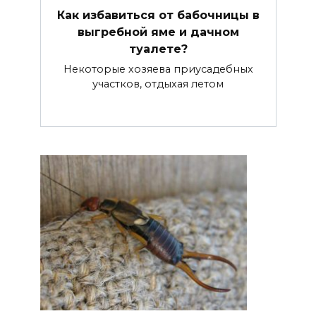
Как избавиться от бабочницы в
выгребной яме и дачном
туалете?
Некоторые хозяева приусадебных
участков, отдыхая летом