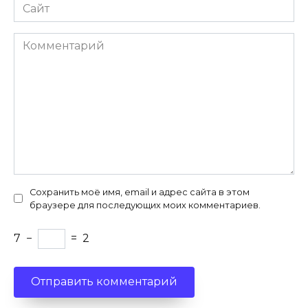
Сайт
Комментарий
Сохранить моё имя, email и адрес сайта в этом
браузере для последующих моих комментариев.
7
−
=
2