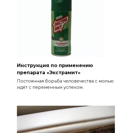
Инструкция по применению
препарата «Экстрамит»
Постоянная борьба человечества с молью
идёт с переменным успехом.