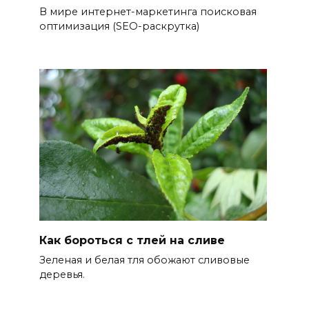
В мире интернет-маркетинга поисковая
оптимизация (SEO-раскрутка)
Как бороться с тлей на сливе
Зеленая и белая тля обожают сливовые
деревья.