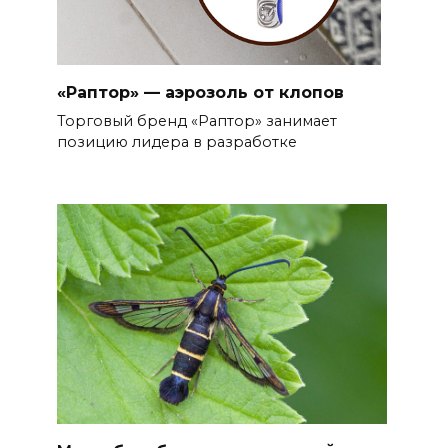
«Раптор» — аэрозоль от клопов
Торговый бренд «Раптор» занимает
позицию лидера в разработке