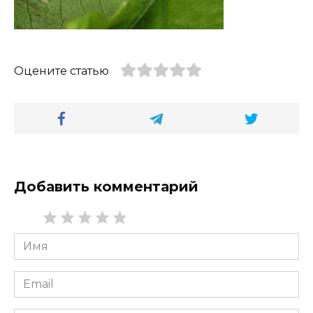
Оцените статью
Добавить комментарий
Имя
*
Email
*