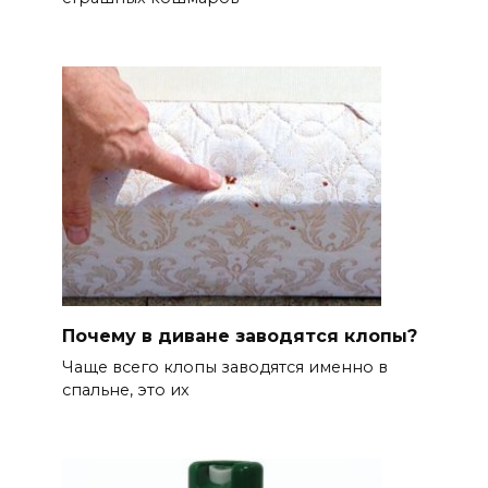
Почему в диване заводятся клопы?
Чаще всего клопы заводятся именно в
спальне, это их