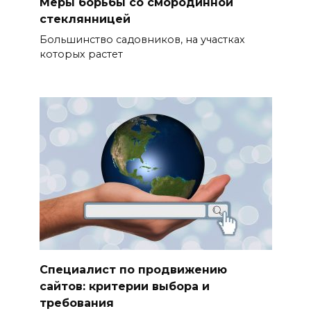
Меры борьбы со смородинной
стеклянницей
Большинство садовников, на участках
которых растет
Специалист по продвижению
сайтов: критерии выбора и
требования