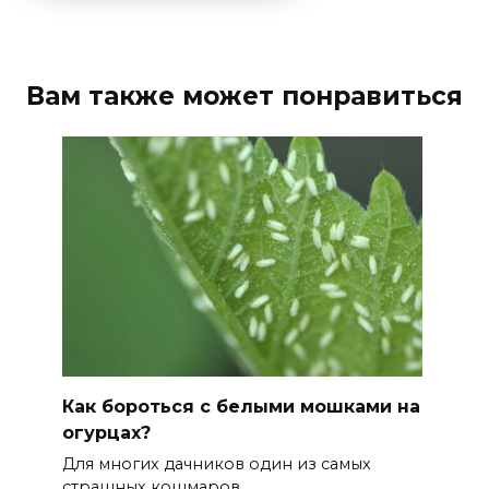
Вам также может понравиться
Как бороться с белыми мошками на
огурцах?
Для многих дачников один из самых
страшных кошмаров