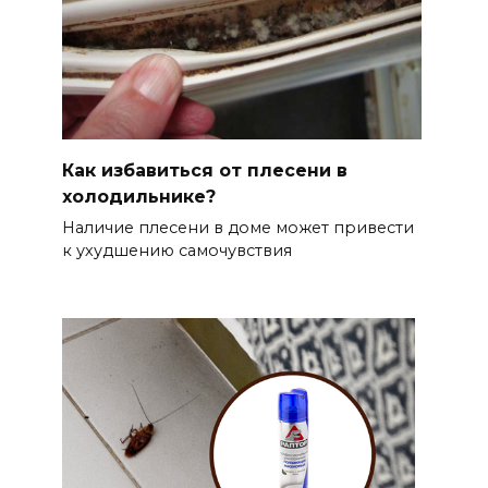
Как избавиться от плесени в
холодильнике?
Наличие плесени в доме может привести
к ухудшению самочувствия