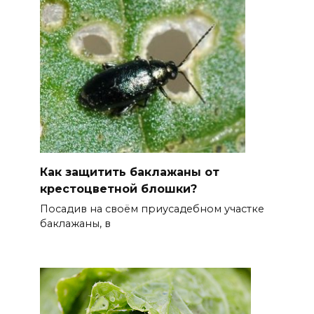
Как защитить баклажаны от
крестоцветной блошки?
Посадив на своём приусадебном участке
баклажаны, в