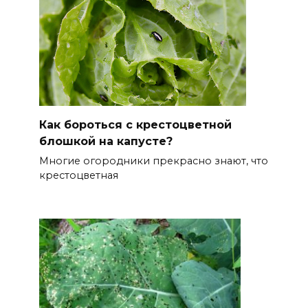
Как бороться с крестоцветной
блошкой на капусте?
Многие огородники прекрасно знают, что
крестоцветная