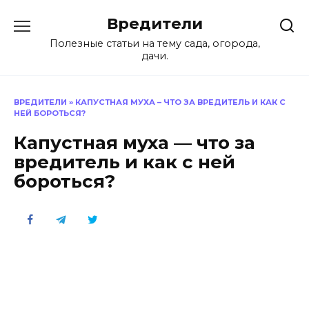
Перейти
Вредители
к
содержанию
Полезные статьи на тему сада, огорода,
дачи.
ВРЕДИТЕЛИ
»
КАПУСТНАЯ МУХА – ЧТО ЗА ВРЕДИТЕЛЬ И КАК С
НЕЙ БОРОТЬСЯ?
Капустная муха — что за
вредитель и как с ней
бороться?