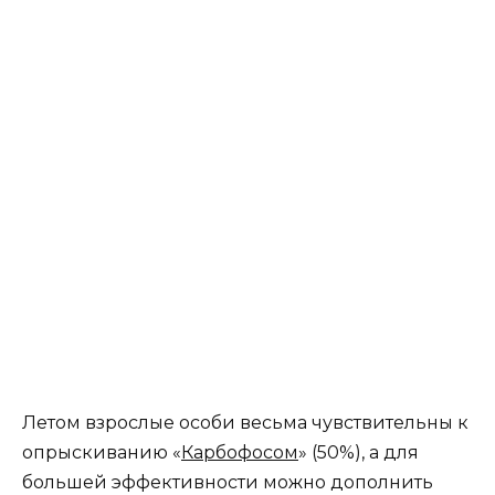
Летом взрослые особи весьма чувствительны к
опрыскиванию «
Карбофосом
» (50%), а для
большей эффективности можно дополнить