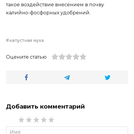
такое воздействие внесением в почву
калийно-фосфорных удобрений.
капустная муха
Оцените статью
Добавить комментарий
Имя