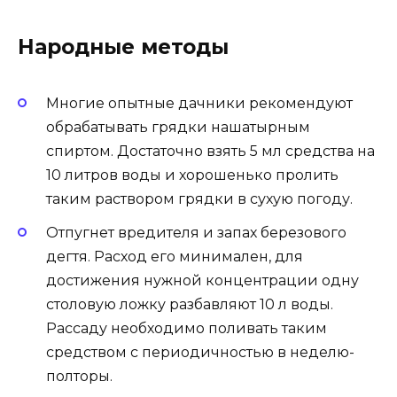
Народные методы
Многие опытные дачники рекомендуют
обрабатывать грядки нашатырным
спиртом. Достаточно взять 5 мл средства на
10 литров воды и хорошенько пролить
таким раствором грядки в сухую погоду.
Отпугнет вредителя и запах березового
дегтя. Расход его минимален, для
достижения нужной концентрации одну
столовую ложку разбавляют 10 л воды.
Рассаду необходимо поливать таким
средством с периодичностью в неделю-
полторы.