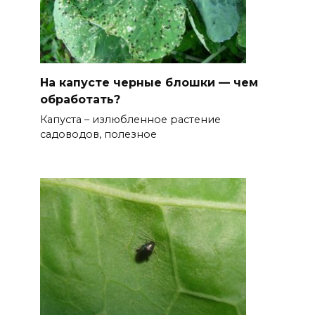
На капусте черные блошки — чем
обработать?
Капуста – излюбленное растение
садоводов, полезное