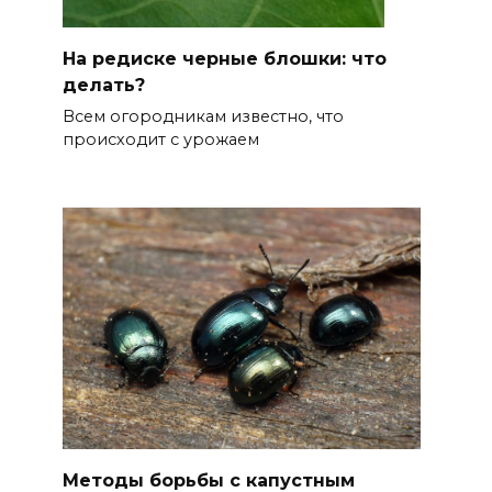
На редиске черные блошки: что
делать?
Всем огородникам известно, что
происходит с урожаем
Методы борьбы с капустным