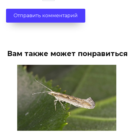
Вам также может понравиться