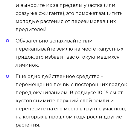
и выносите их за пределы участка (или
сразу же сжигайте), это поможет защитить
молодые растения от перезимовавших
вредителей.
Обязательно вспахивайте или
перекапывайте землю на месте капустных
грядок, это избавит вас от окуклившихся
личинок.
Еще одно действенное средство –
перемещение почвы с посторонних грядок
перед окучиванием. В радиусе 10-15 см от
кустов снимите верхний слой земли и
перенесите на его место в грунт с участков,
на которых в прошлом году росли другие
растения.