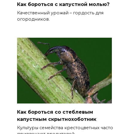
Как бороться с капустной молью?
Качественный урожай – гордость для
огородников.
Как бороться со стеблевым
капустным скрытнохоботник
Культуры семейства крестоцветных часто
привлекают вредителей