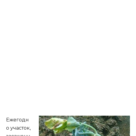
Ежегодн
о участок,