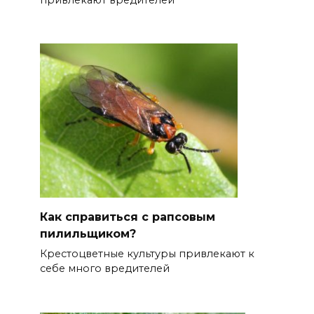
Как справиться с рапсовым
пилильщиком?
Крестоцветные культуры привлекают к
себе много вредителей