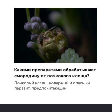
Какими препаратами обрабатывают
смородину от почкового клеща?
Почковый клещ – коварный и опасный
паразит, предпочитающий