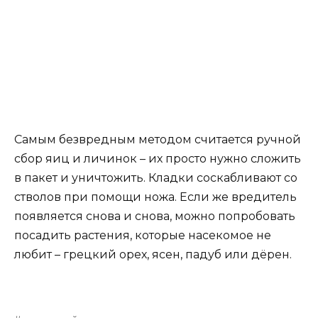
Самым безвредным методом считается ручной
сбор яиц и личинок – их просто нужно сложить
в пакет и уничтожить. Кладки соскабливают со
стволов при помощи ножа. Если же вредитель
появляется снова и снова, можно попробовать
посадить растения, которые насекомое не
любит – грецкий орех, ясен, падуб или дёрен.