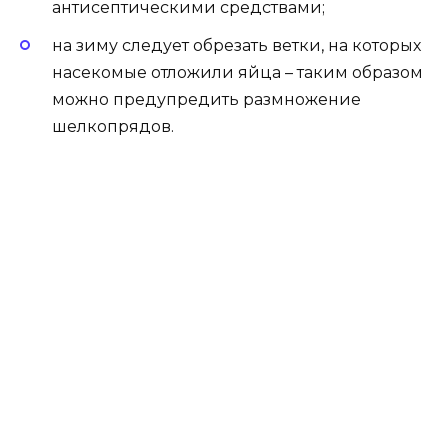
антисептическими средствами;
на зиму следует обрезать ветки, на которых
насекомые отложили яйца – таким образом
можно предупредить размножение
шелкопрядов.