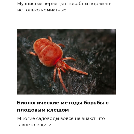
Мучнистые червецы способны поражать
не только комнатные
Биологические методы борьбы с
плодовым клещом
Многие садоводы вовсе не знают, что
такое клещи, и