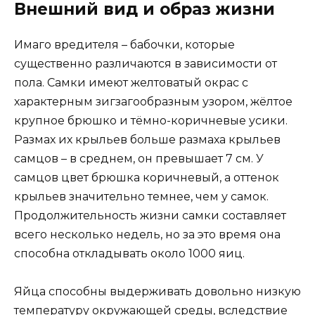
Внешний вид и образ жизни
Имаго вредителя – бабочки, которые
существенно различаются в зависимости от
пола. Самки имеют желтоватый окрас с
характерным зигзагообразным узором, жёлтое
крупное брюшко и тёмно-коричневые усики.
Размах их крыльев больше размаха крыльев
самцов – в среднем, он превышает 7 см. У
самцов цвет брюшка коричневый, а оттенок
крыльев значительно темнее, чем у самок.
Продолжительность жизни самки составляет
всего несколько недель, но за это время она
способна откладывать около 1000 яиц.
Яйца способны выдерживать довольно низкую
температуру окружающей среды, вследствие