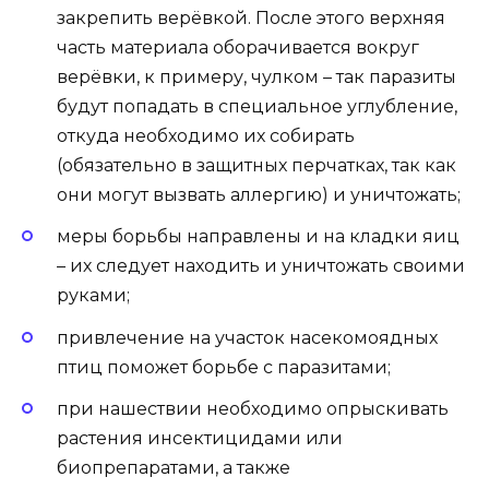
закрепить верёвкой. После этого верхняя
часть материала оборачивается вокруг
верёвки, к примеру, чулком – так паразиты
будут попадать в специальное углубление,
откуда необходимо их собирать
(обязательно в защитных перчатках, так как
они могут вызвать аллергию) и уничтожать;
меры борьбы направлены и на кладки яиц
– их следует находить и уничтожать своими
руками;
привлечение на участок насекомоядных
птиц поможет борьбе с паразитами;
при нашествии необходимо опрыскивать
растения инсектицидами или
биопрепаратами, а также