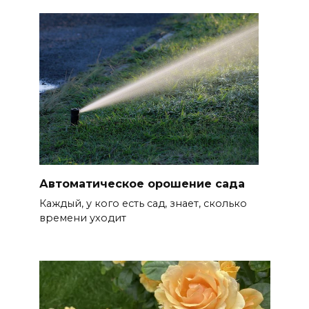
Автоматическое орошение сада
Каждый, у кого есть сад, знает, сколько
времени уходит