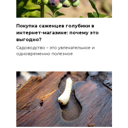
Покупка саженцев голубики в
интернет-магазине: почему это
выгодно?
Садоводство – это увлекательное и
одновременно полезное