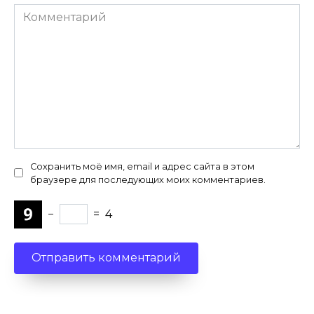
Комментарий
Сохранить моё имя, email и адрес сайта в этом
браузере для последующих моих комментариев.
−
=
4