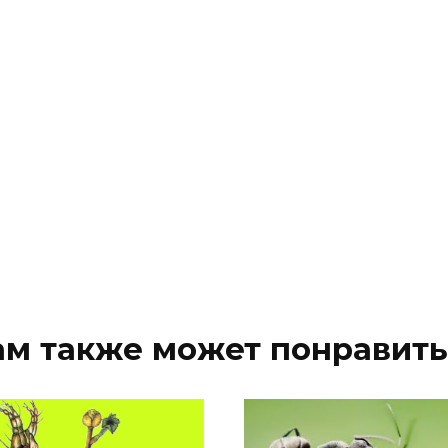
ам также может понравить