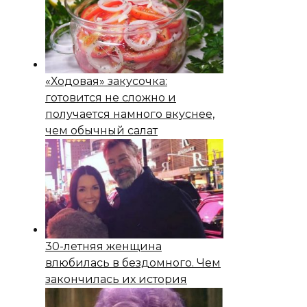
«Ходовая» закусочка:
готовится не сложно и
получается намного вкуснее,
чем обычный салат
30-летняя женщина
влюбилась в бездомного. Чем
закончилась их история