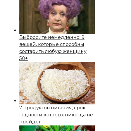
Выбросите немедленно! 9
вещей, которые способны
состapить любую женщину
50+
7 продуктов питания, срок
годности которых никогда не
пройдет