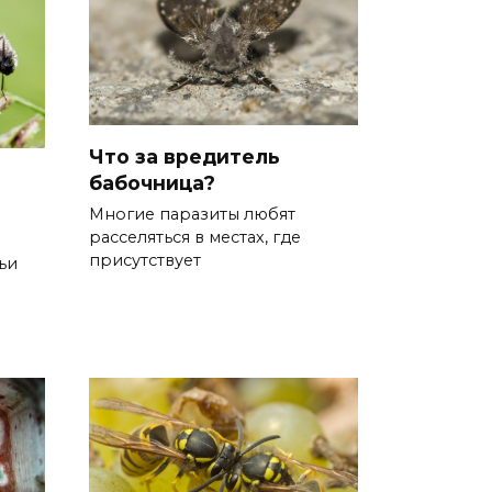
Что за вредитель
бабочница?
Многие паразиты любят
расселяться в местах, где
присутствует
ьи