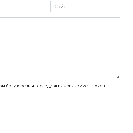
Сайт
 этом браузере для последующих моих комментариев.