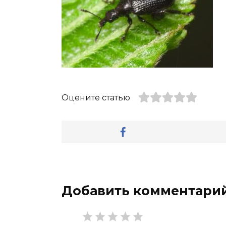
Оцените статью
Добавить комментари