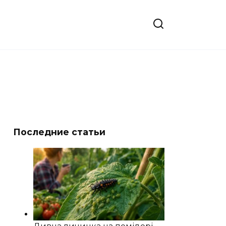
Последние статьи