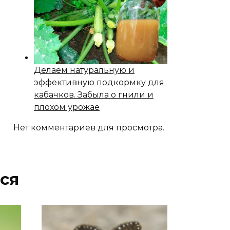
Делаем натуральную и
эффективную подкормку для
кабачков. Забыла о гнили и
плохом урожае
Нет комментариев для просмотра.
ся