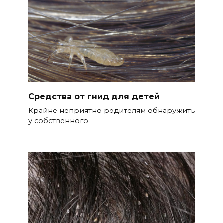
Средства от гнид для детей
Крайне неприятно родителям обнаружить
у собственного