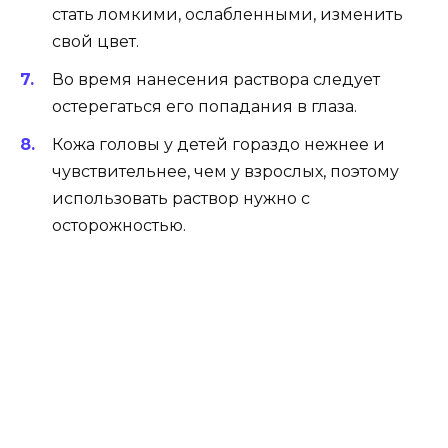
стать ломкими, ослабленными, изменить
свой цвет.
Во время нанесения раствора следует
остерегаться его попадания в глаза.
Кожа головы у детей гораздо нежнее и
чувствительнее, чем у взрослых, поэтому
использовать раствор нужно с
осторожностью.