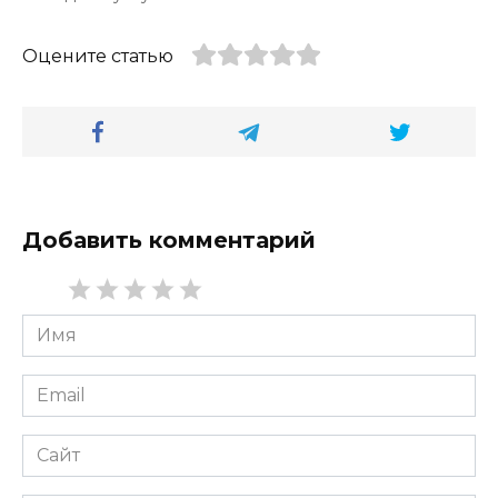
Оцените статью
Добавить комментарий
Имя
*
Email
*
Сайт