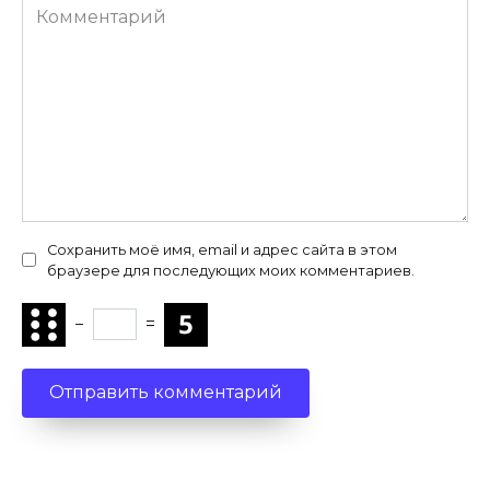
Комментарий
Сохранить моё имя, email и адрес сайта в этом
браузере для последующих моих комментариев.
−
=