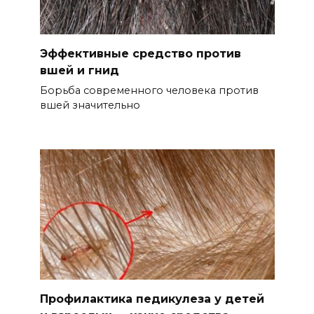
Эффективные средство против
вшей и гнид
Борьба современного человека против
вшей значительно
Профилактика педикулеза у детей