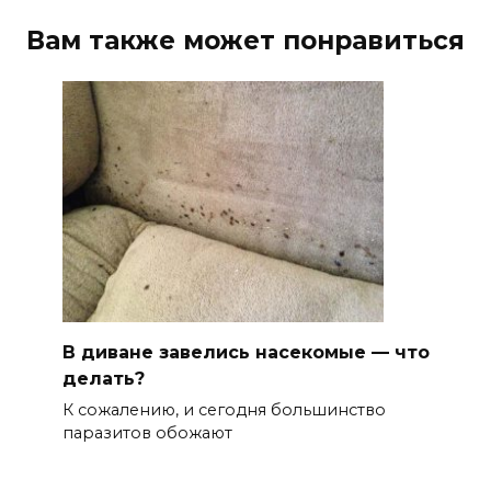
Вам также может понравиться
В диване завелись насекомые — что
делать?
К сожалению, и сегодня большинство
паразитов обожают