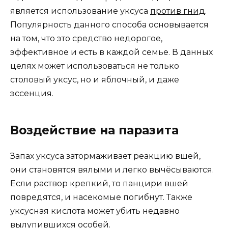
является использование уксуса
против гнид
.
Популярность данного способа основывается
на том, что это средство недорогое,
эффективное и есть в каждой семье. В данных
целях может использоваться не только
столовый уксус, но и яблочный, и даже
эссенция.
Воздействие на паразита
Запах уксуса затормаживает реакцию вшей,
они становятся вялыми и легко вычёсываются.
Если раствор крепкий, то панцири вшей
повредятся, и насекомые погибнут. Также
уксусная кислота может убить недавно
вылупившихся особей.