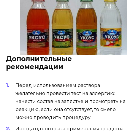
Дополнительные
рекомендации
Перед использованием раствора
желательно провести тест на аллергию:
нанести состав на запястье и посмотреть на
реакцию, если она отсутствует, то смело
можно проводить процедуру.
Иногда одного раза применения средства