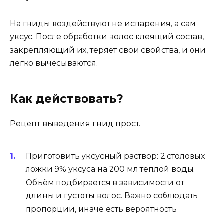
На гниды воздействуют не испарения, а сам
уксус. После обработки волос клеящий состав,
закрепляющий их, теряет свои свойства, и они
легко вычёсываются.
Как действовать?
Рецепт выведения гнид прост.
Приготовить уксусный раствор: 2 столовых
ложки 9% уксуса на 200 мл тёплой воды.
Объём подбирается в зависимости от
длины и густоты волос. Важно соблюдать
пропорции, иначе есть вероятность