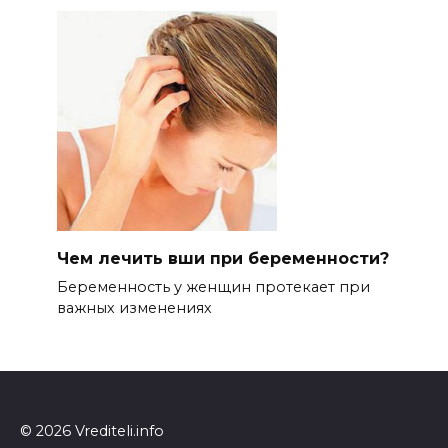
Чем лечить вши при беременности?
Беременность у женщин протекает при
важных изменениях
© 2026 Vrediteli.info