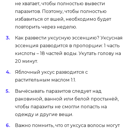
не хватает, чтобы полностью вывести
паразитов. Поэтому, чтобы полностью
избавиться от вшей, необходимо будет
повторить через неделю.
Как развести уксусную эссенцию? Уксусная
эссенция разводится в пропорции: 1 часть
кислоты – 18 частей воды. Укутать голову на
20 минут.
Яблочный уксус разводится с
растительным маслом 1:1.
Вычёсывать паразитов следует над
раковиной, ванной или белой простынёй,
чтобы паразиты не смогли попасть на
одежду и другие вещи.
Важно помнить, что от уксуса волосы могут