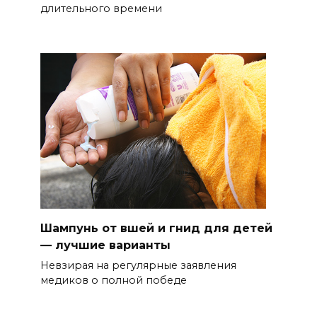
длительного времени
Шампунь от вшей и гнид для детей
— лучшие варианты
Невзирая на регулярные заявления
медиков о полной победе