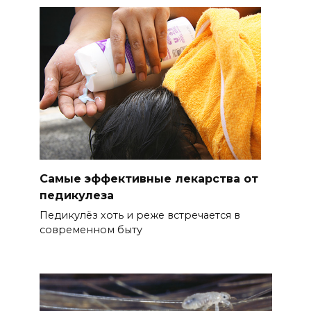
Самые эффективные лекарства от
педикулеза
Педикулёз хоть и реже встречается в
современном быту