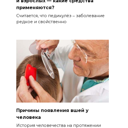
и взрослых — какие средства
применяются?
Считается, что педикулёз ‒ заболевание
редкое и свойственно
Причины появления вшей у
человека
История человечества на протяжении