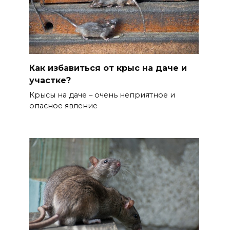
Как избавиться от крыс на даче и
участке?
Крысы на даче – очень неприятное и
опасное явление