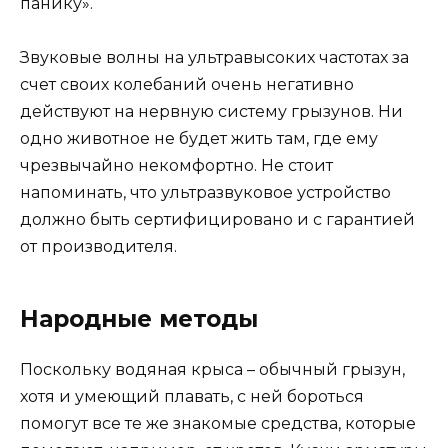
панику».
Звуковые волны на ультравысоких частотах за
счет своих колебаний очень негативно
действуют на нервную систему грызунов. Ни
одно животное не будет жить там, где ему
чрезвычайно некомфортно. Не стоит
напоминать, что ультразвуковое устройство
должно быть сертифицировано и с гарантией
от производителя.
Народные методы
Поскольку водяная крыса – обычный грызун,
хотя и умеющий плавать, с ней бороться
помогут все те же знакомые средства, которые