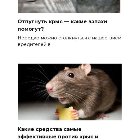
Отпугнуть крыс — какие запахи
помогут?
Нередко можно столкнуться с нашествием
вредителей в
Какие средства самые
эффективные против крыс и