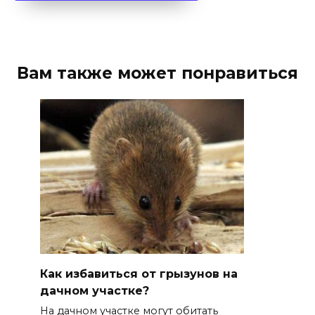
Вам также может понравиться
Как избавиться от грызунов на
дачном участке?
На дачном участке могут обитать