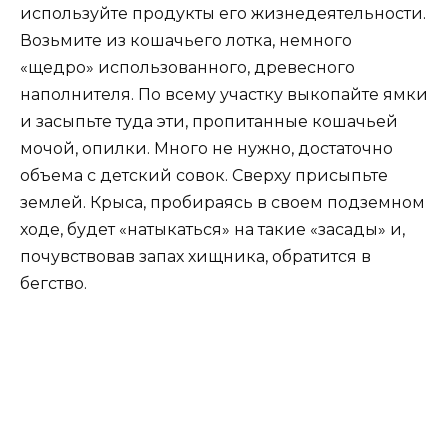
используйте продукты его жизнедеятельности.
Возьмите из кошачьего лотка, немного
«щедро» использованного, древесного
наполнителя. По всему участку выкопайте ямки
и засыпьте туда эти, пропитанные кошачьей
мочой, опилки. Много не нужно, достаточно
объема с детский совок. Сверху присыпьте
землей. Крыса, пробираясь в своем подземном
ходе, будет «натыкаться» на такие «засады» и,
почувствовав запах хищника, обратится в
бегство.