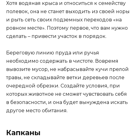
Хотя водяная крыса и относиться к семейству
полевок, она не станет выходить из своей норы
и рыть сеть своих подземных переходов «на
ровном месте». Поэтому первое, что вам нужно
сделать – привести участок в порядок.
Береговую линию пруда или ручья
необходимо содержать в чистоте. Вовремя
вывозите мусор, не набрасывайте кучи прелой
травы, не складывайте ветки деревьев после
очередной обрезки. Создайте условия, при
которых животное не сможет чувствовать себя
в безопасности, и она будет вынуждена искать
другое место обитания.
Капканы