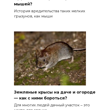
мышей?
История вредительства таких мелких
грызунов, как мыши
Земляные крысы на даче и огороде
— как с ними бороться?
Для многих людей дачный участок ‒ это