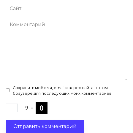
Сайт
Комментарий
Сохранить моё имя, email и адрес сайта в этом
браузере для последующих моих комментариев.
−
9
=