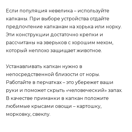
Если популяция невелика – используйте
капканы. При выборе устройства отдайте
предпочтение капканам на хорька или норку.
Эти конструкции достаточно крепки и
рассчитаны на зверьков с хорошим мехом,
который неплохо защищает животное.
Устанавливать капкан нужно в
непосредственной близости от норы.
Работайте в перчатках – это убережет ваши
руки и поможет скрыть «человеческий» запах.
В качестве приманки в капкан положите
любимые крысами овощи – картошку,
морковку, свеклу.