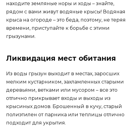
находите земляные норы и ходы – знайте,
рядом с вами живут водяные крысы! Водяная
крыса на огороде – это беда, поэтому, не теряя
времени, приступайте к борьбе с этими
грызунами.
Ликвидация мест обитания
Из воды грызун выходит в местах, заросших
мелким кустарником, захламленных старыми
деревьями, ветками или мусором – все это
отлично прикрывает входы и выходы из
крысиных домов. Брошенный в кучу, старый
полиэтилен от парника или теплицы отлично
подходит для укрытия.