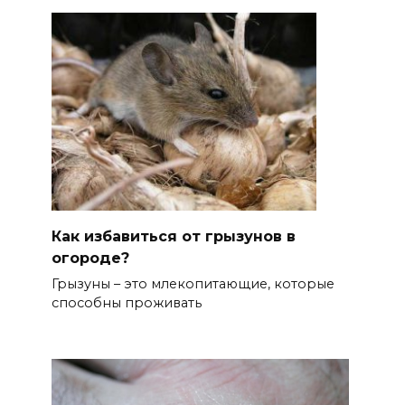
Как избавиться от грызунов в
огороде?
Грызуны – это млекопитающие, которые
способны проживать