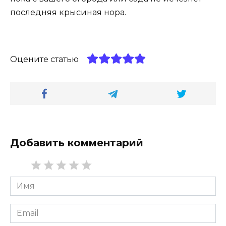
последняя крысиная нора.
Оцените статью
Добавить комментарий
Имя
*
Email
*