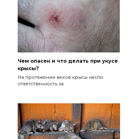
Чем опасен и что делать при укусе
крысы?
На протяжении веков крысы несли
ответственность за