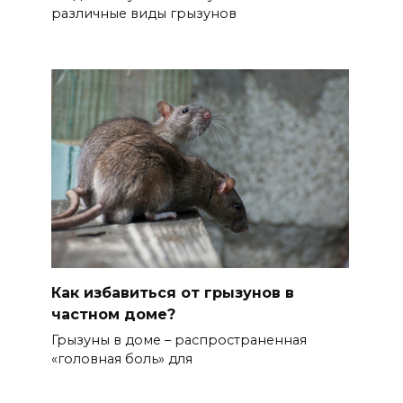
различные виды грызунов
Как избавиться от грызунов в
частном доме?
Грызуны в доме – распространенная
«головная боль» для