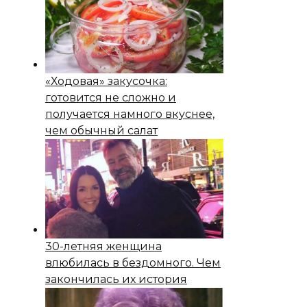
«Ходовая» закусочка:
готовится не сложно и
получается намного вкуснее,
чем обычный салат
30-летняя женщина
влюбилась в бездомного. Чем
закончилась их история