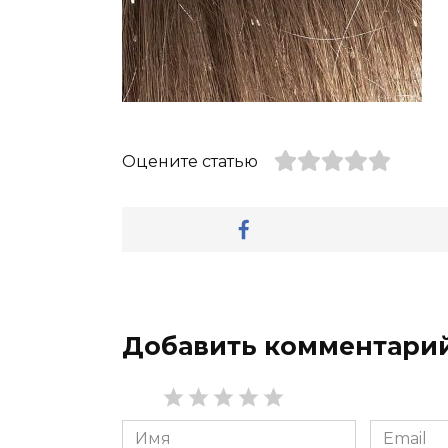
Оцените статью
Добавить комментари
Имя
Email