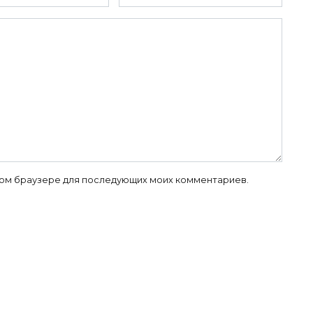
 этом браузере для последующих моих комментариев.