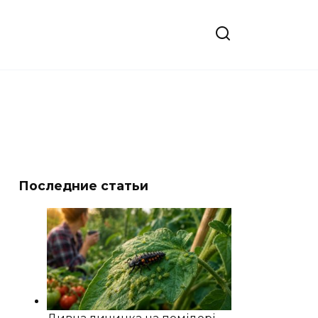
Последние статьи