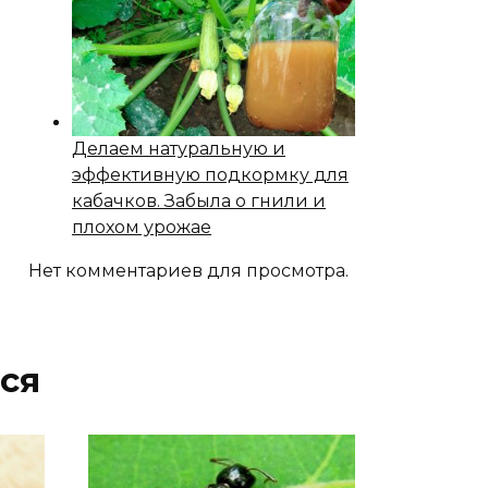
Делаем натуральную и
эффективную подкормку для
кабачков. Забыла о гнили и
плохом урожае
Нет комментариев для просмотра.
ся