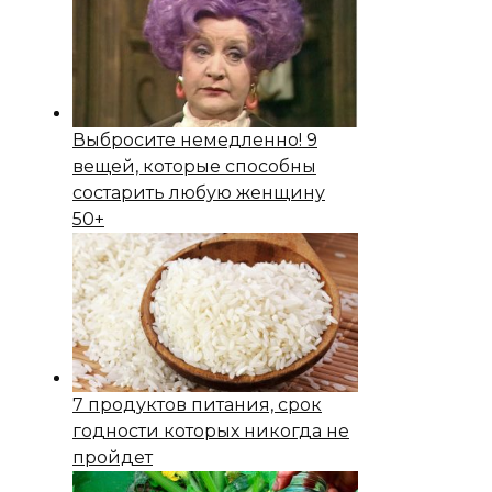
Выбросите немедленно! 9
вещей, которые способны
состapить любую женщину
50+
7 продуктов питания, срок
годности которых никогда не
пройдет