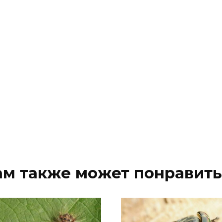
ам также может понравить