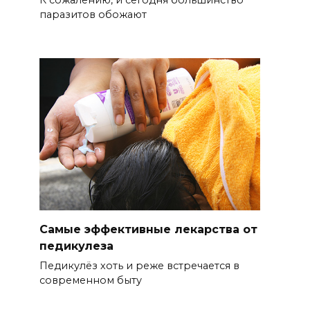
К сожалению, и сегодня большинство
паразитов обожают
Самые эффективные лекарства от
педикулеза
Педикулёз хоть и реже встречается в
современном быту