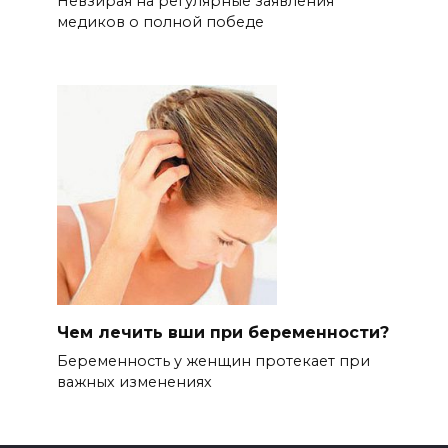
Невзирая на регулярные заявления
медиков о полной победе
Чем лечить вши при беременности?
Беременность у женщин протекает при
важных изменениях