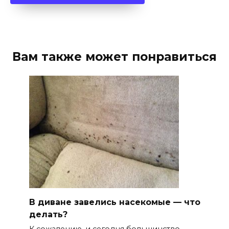
Вам также может понравиться
В диване завелись насекомые — что
делать?