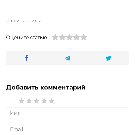
вши
гниды
Оцените статью
Добавить комментарий
Имя
*
Email
*