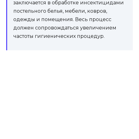
заключается в обработке инсектицидами
постельного белья, мебели, ковров,
одежды и помещения. Весь процесс
должен сопровождаться увеличением
частоты гигиенических процедур.