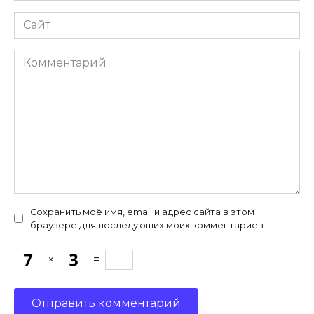
Сайт
Комментарий
Сохранить моё имя, email и адрес сайта в этом
браузере для последующих моих комментариев.
×
=