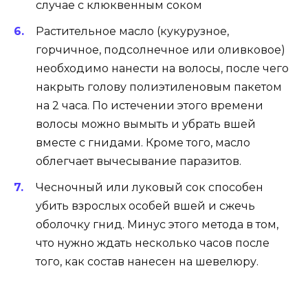
случае с клюквенным соком
Растительное масло (кукурузное,
горчичное, подсолнечное или оливковое)
необходимо нанести на волосы, после чего
накрыть голову полиэтиленовым пакетом
на 2 часа. По истечении этого времени
волосы можно вымыть и убрать вшей
вместе с гнидами. Кроме того, масло
облегчает вычесывание паразитов.
Чесночный или луковый сок способен
убить взрослых особей вшей и сжечь
оболочку гнид. Минус этого метода в том,
что нужно ждать несколько часов после
того, как состав нанесен на шевелюру.