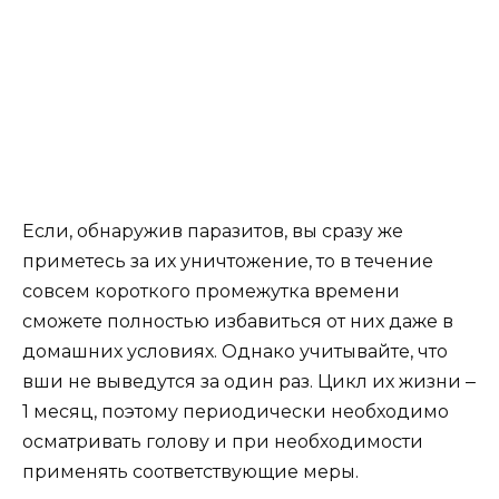
Если, обнаружив паразитов, вы сразу же
приметесь за их уничтожение, то в течение
совсем короткого промежутка времени
сможете полностью избавиться от них даже в
домашних условиях. Однако учитывайте, что
вши не выведутся за один раз. Цикл их жизни ‒
1 месяц, поэтому периодически необходимо
осматривать голову и при необходимости
применять соответствующие меры.