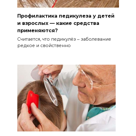
Профилактика педикулеза у детей
и взрослых — какие средства
применяются?
Считается, что педикулёз ‒ заболевание
редкое и свойственно