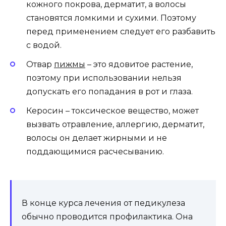
кожного покрова, дерматит, а волосы
становятся ломкими и сухими. Поэтому
перед применением следует его разбавить
с водой.
Отвар
пижмы
– это ядовитое растение,
поэтому при использовании нельзя
допускать его попадания в рот и глаза.
Керосин – токсическое вещество, может
вызвать отравление, аллергию, дерматит,
волосы он делает жирными и не
поддающимися расчесыванию.
В конце курса лечения от педикулеза
обычно проводится профилактика. Она