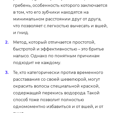
гребень, особенность которого заключается
в том, что его зубчики находятся на
минимальном расстоянии друг от друга,
что позволяет с легкостью вычесать и вшей,
и гнид.
Метод, который отличается простотой,
быстротой и эффективностью – это бритье
налысо. Однако по понятным причинам
подходит не каждому.
Те, кто категорически против временного
расставания со своей шевелюрой, могут
окрасить волосы специальной краской,
содержащей перекись водорода. Такой
способ тоже позволит полностью
одномоментно избавиться и от вшей, и от