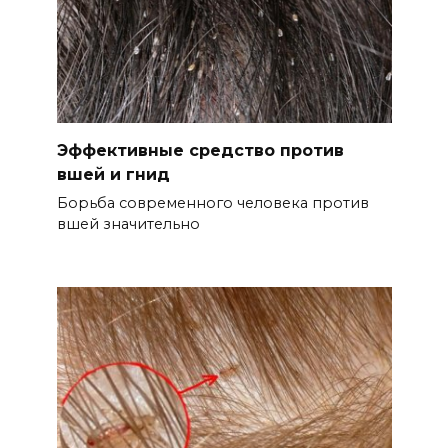
Эффективные средство против
вшей и гнид
Борьба современного человека против
вшей значительно