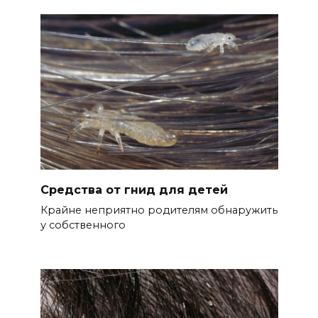
Средства от гнид для детей
Крайне неприятно родителям обнаружить
у собственного