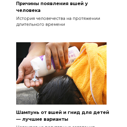
Причины появления вшей у
человека
История человечества на протяжении
длительного времени
Шампунь от вшей и гнид для детей
— лучшие варианты