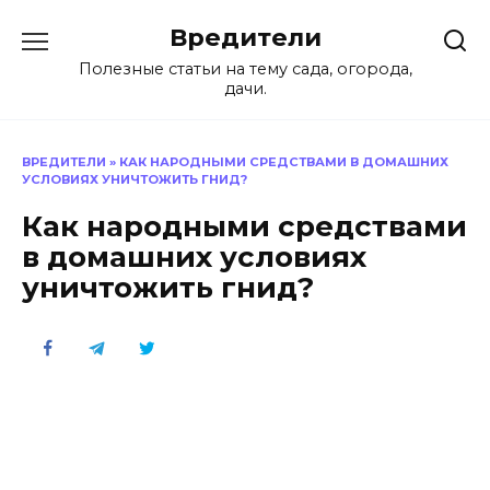
Перейти
Вредители
к
содержанию
Полезные статьи на тему сада, огорода,
дачи.
ВРЕДИТЕЛИ
»
КАК НАРОДНЫМИ СРЕДСТВАМИ В ДОМАШНИХ
УСЛОВИЯХ УНИЧТОЖИТЬ ГНИД?
Как народными средствами
в домашних условиях
уничтожить гнид?