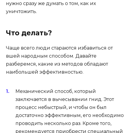
нужно сразу же думать о том, как их
уничтожить.
Что делать?
Чаще всего люди стараются избавиться от
вшей народным способом. Давайте
разберемся, какие из методов обладают
наибольшей эффективностью.
Механический способ, который
заключается в вычесывании гнид. Этот
процесс небыстрый, и чтобы он был
достаточно эффективным, его необходимо
проводить несколько раз. Кроме того,
рекомендуется приобрести специальный